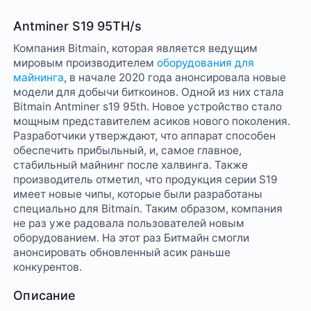
Antminer S19 95TH/s
Компания Bitmain, которая является ведущим
мировым производителем
оборудования для
майнинга
, в начале 2020 года анонсировала новые
модели для добычи биткоинов. Одной из них стала
Bitmain Antminer s19 95th. Новое устройство стало
мощным представителем асиков нового поколения.
Разработчики утверждают, что аппарат способен
обеспечить прибыльный, и, самое главное,
стабильный майнинг после халвинга. Также
производитель отметил, что продукция серии S19
имеет новые чипы, которые были разработаны
специально для Bitmain. Таким образом, компания
не раз уже радовала пользователей новым
оборудованием. На этот раз Битмайн смогли
анонсировать обновленный асик раньше
конкурентов.
Описание