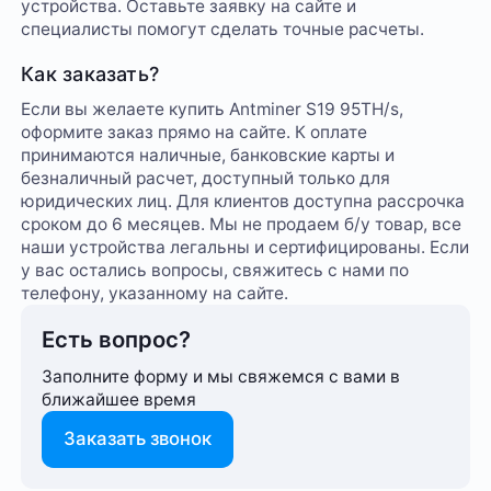
устройства. Оставьте заявку на сайте и
специалисты помогут сделать точные расчеты.
Как заказать?
Если вы желаете купить Antminer S19 95TH/s,
оформите заказ прямо на сайте. К оплате
принимаются наличные, банковские карты и
безналичный расчет, доступный только для
юридических лиц. Для клиентов доступна рассрочка
сроком до 6 месяцев. Мы не продаем б/у товар, все
наши устройства легальны и сертифицированы. Если
у вас остались вопросы, свяжитесь с нами по
телефону, указанному на сайте.
Есть вопрос?
Заполните форму и мы свяжемся с вами в
ближайшее время
Заказать звонок