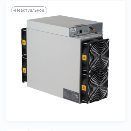
Неактуальное