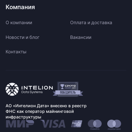
Компания
О компании
Оплата и доставка
Новости и блог
Вакансии
Контакты
АО «Интелион Дата» внесено в реестр
ФНС как оператор майнинговой
инфраструктуры