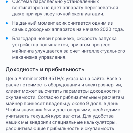
Система параллельно установленных
вентиляторов не дает аппарату перегреваться
даже при круглосуточной эксплуатации.
На данный момент асик считается одним из
самых доходных аппаратов на начало 2020 года.
Благодаря новой прошивке, скорость запуска
устройства повышается, при этом процесс
майнинга улучшается за счет интеллектуального
механизма управления.
Доходность и прибыльность
Цена Antminer S19 95TH/s указана на сайте. Взяв в
расчет стоимость оборудования и электроэнергии,
клиент может высчитать параметры доходности и
окупаемости. Согласно приблизительным расчетам
майнер принесет владельцу около 9 долл. в день.
Чтобы значения были достоверными, необходимо
учитывать текущий курс валюты. Для удобства
наших мы внедрили специальные калькуляторы,
рассчитывающие прибыльность и окупаемость