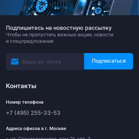
Подпишитесь на новостную рассылку
Чтобы не пропустить важные акции, новости
и спецпредложения
Подписаться
Контакты
Номер телефона
+7 (495) 255-33-53
Адреса офисов в г. Москве
ул. Станиславского, дом 21, стр. 2