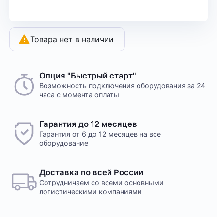
Товара нет в наличии
Опция "Быстрый старт"
Возможность подключения оборудования за 24
часа с момента оплаты
Гарантия до 12 месяцев
Гарантия от 6 до 12 месяцев на все
оборудование
Доставка по всей России
Сотрудничаем со всеми основными
логистическими компаниями