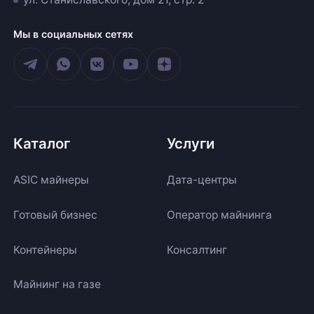
Мы в социальных сетях
Каталог
Услуги
ASIC майнеры
Дата-центры
Готовый бизнес
Оператор майнинга
Контейнеры
Консалтинг
Майнинг на газе