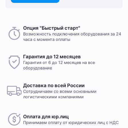
Опция "Быстрый старт"
Возможность подключения оборудования за 24
часа с момента оплаты
Гарантия до 12 месяцев
Гарантия от 6 до 12 месяцев на все
оборудование
Доставка по всей России
Сотрудничаем со всеми основными
логистическими компаниями
Оплата для юр.лиц
Принимаем оплату
от юридических лиц с НДС