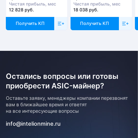
Чистая прибыль, мес
Чистая прибыль, мес
12 828 руб.
18 038 руб.
Получить КП
Получить КП
Остались вопросы или готовы
приобрести ASIC-майнер?
Оставьте заявку, менеджеры компании перезвонят
вам в ближайшее время и ответят
на все интересующие вопросы
info@intelionmine.ru