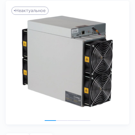
Неактуальное