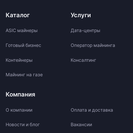
Каталог
Услуги
ASIC майнеры
Дата-центры
Готовый бизнес
Оператор майнинга
Контейнеры
Консалтинг
Майнинг на газе
Компания
О компании
Оплата и доставка
Новости и блог
Вакансии