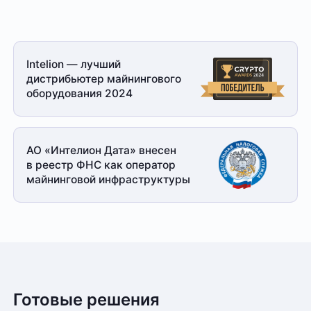
Intelion — лучший
дистрибьютер майнингового
оборудования 2024
АО «Интелион Дата» внесен
в реестр ФНС как оператор
майнинговой
инфраструктуры
Готовые решения