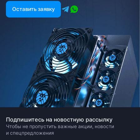
Оставить заявку
Подпишитесь на новостную рассылку
Чтобы не пропустить важные акции, новости
и спецпредложения