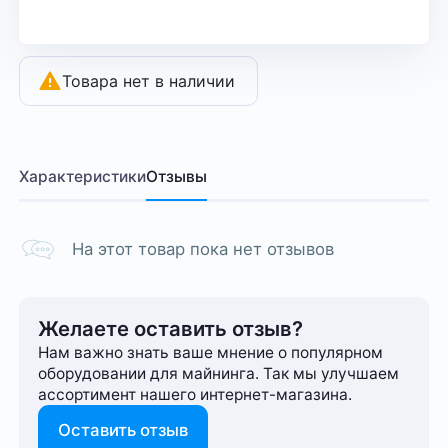
Товара нет в наличии
Характеристики
Отзывы
На этот товар пока нет отзывов
Желаете оставить отзыв?
Нам важно знать ваше мнение о популярном
оборудовании для майнинга. Так мы улучшаем
ассортимент нашего интернет-⁠магазина.
Оставить отзыв