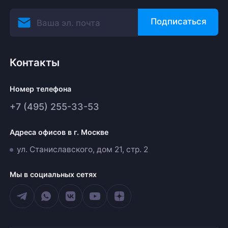
Подписаться
Контакты
Номер телефона
+7 (495) 255-33-53
Адреса офисов в г. Москве
ул. Станиславского, дом 21, стр. 2
Мы в социальных сетях