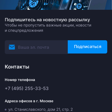
Подпишитесь на новостную рассылку
Чтобы не пропустить важные акции, новости
и спецпредложения
Подписаться
Контакты
Номер телефона
+7 (495) 255-33-53
Адреса офисов в г. Москве
ул. Станиславского, дом 21, стр. 2