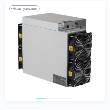
Неактуальное