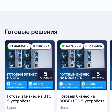
Готовые решения
В наличии
Новинка
В наличии
Новинка
Готовый бизнес на BTC
Готовый бизнес на
5 устройств
DOGE+LTC 5 устройств
Цена
Цена