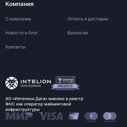
Компания
О компании
Оплата и доставка
Новости и блог
Вакансии
Контакты
АО «Интелион Дата» внесено в реестр
ФНС как оператор майнинговой
инфраструктуры