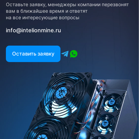
Оставьте заявку, менеджеры компании перезвонят
вам в ближайшее время и ответят
на все интересующие вопросы
info@intelionmine.ru
Оставить заявку