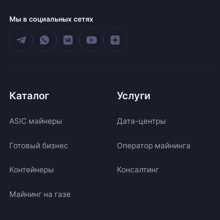
Мы в социальных сетях
Каталог
Услуги
ASIC майнеры
Дата-центры
Готовый бизнес
Оператор майнинга
Контейнеры
Консалтинг
Майнинг на газе