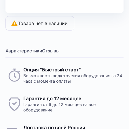
Товара нет в наличии
Характеристики
Отзывы
Опция "Быстрый старт"
Возможность подключения оборудования за 24
часа с момента оплаты
Гарантия до 12 месяцев
Гарантия от 6 до 12 месяцев на все
оборудование
Доставка по всей России