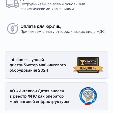
Сотрудничаем со всеми основными
логистическими компаниями
Оплата для юр.лиц
Принимаем оплату
от юридических лиц с НДС
Intelion — лучший
дистрибьютер майнингового
оборудования 2024
АО «Интелион Дата» внесен
в реестр ФНС как оператор
майнинговой
инфраструктуры