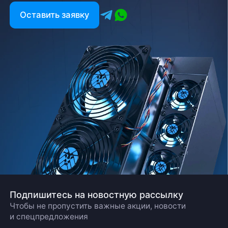
Оставить заявку
Подпишитесь на новостную рассылку
Чтобы не пропустить важные акции, новости
и спецпредложения