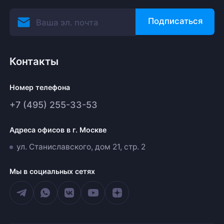
Подписаться
Контакты
Номер телефона
+7 (495) 255-33-53
Адреса офисов в г. Москве
ул. Станиславского, дом 21, стр. 2
Мы в социальных сетях