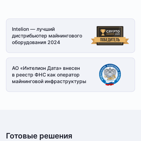
Intelion — лучший
дистрибьютер майнингового
оборудования 2024
АО «Интелион Дата» внесен
в реестр ФНС как оператор
майнинговой
инфраструктуры
Готовые решения