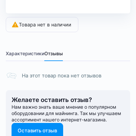
Товара нет в наличии
Характеристики
Отзывы
На этот товар пока нет отзывов
Желаете оставить отзыв?
Нам важно знать ваше мнение о популярном
оборудовании для майнинга. Так мы улучшаем
ассортимент нашего интернет-⁠магазина.
Оставить отзыв