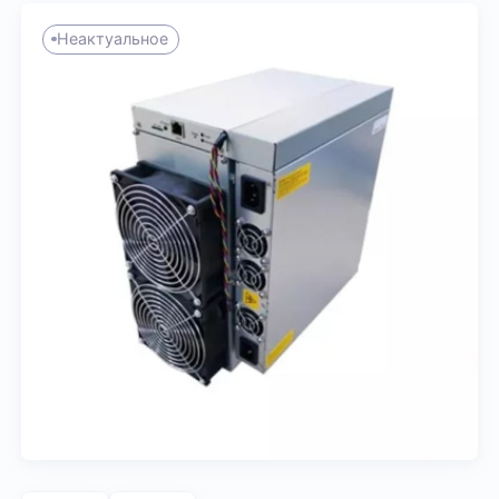
Неактуальное