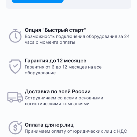
Опция "Быстрый старт"
Возможность подключения оборудования за 24
часа с момента оплаты
Гарантия до 12 месяцев
Гарантия от 6 до 12 месяцев на все
оборудование
Доставка по всей России
Сотрудничаем со всеми основными
логистическими компаниями
Оплата для юр.лиц
Принимаем оплату
от юридических лиц с НДС