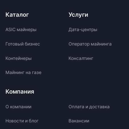
Каталог
Услуги
ASIC майнеры
Дата-центры
Готовый бизнес
Оператор майнинга
Контейнеры
Консалтинг
Майнинг на газе
Компания
О компании
Оплата и доставка
Новости и блог
Вакансии