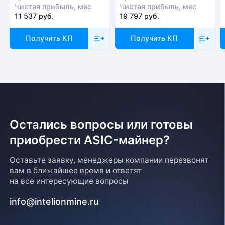
Чистая прибыль, мес
Чистая прибыль, мес
11 537 руб.
19 797 руб.
Получить КП
Получить КП
Остались вопросы или готовы
приобрести ASIC-майнер?
Оставьте заявку, менеджеры компании перезвонят
вам в ближайшее время и ответят
на все интересующие вопросы
info@intelionmine.ru