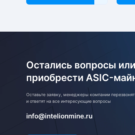
Остались вопросы или
приобрести ASIC-май
Оставьте заявку, менеджеры компании перезвоня
и ответят на все интересующие вопросы
info@intelionmine.ru