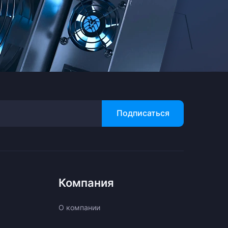
Подписаться
Компания
О компании