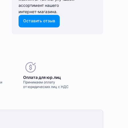
ассортимент нашего
интернет-⁠магазина.
Оставить отзыв
Оплата для юр.лиц
ми
Принимаем оплату
от юридических лиц с НДС