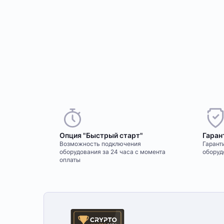
Опция "Быстрый старт"
Гаран
Возможность подключения
Гаранти
оборудования за 24 часа с момента
оборуд
оплаты