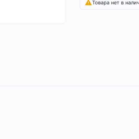
Товара нет в нали