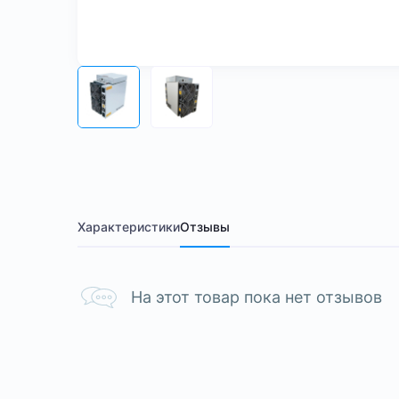
Характеристики
Отзывы
На этот товар пока нет отзывов