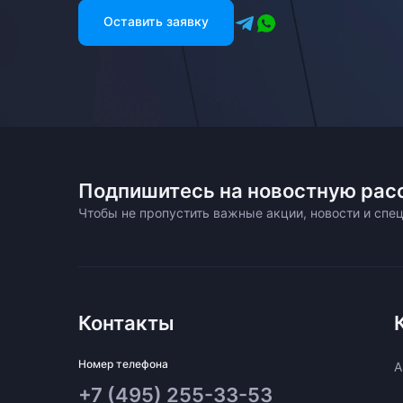
Оставить заявку
Подпишитесь на новостную рас
Чтобы не пропустить важные акции, новости и сп
Контакты
Номер телефона
A
+7 (495) 255-33-53