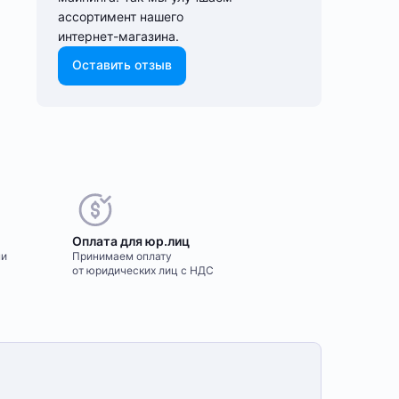
ассортимент нашего
интернет-⁠магазина.
Оставить отзыв
Оплата для юр.лиц
ми
Принимаем оплату
от юридических лиц с НДС