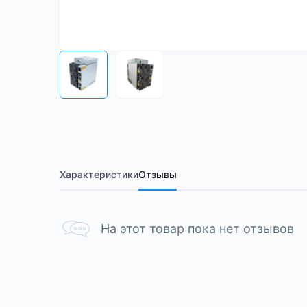
Характеристики
Отзывы
На этот товар пока нет отзывов