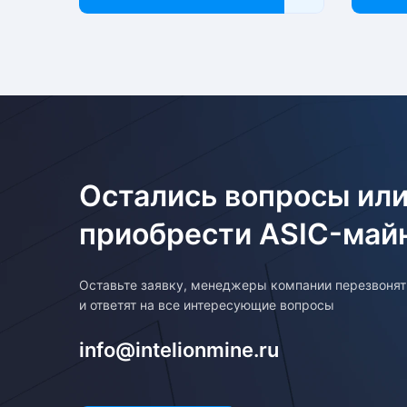
Остались вопросы или
приобрести ASIC-май
Оставьте заявку, менеджеры компании перезвоня
и ответят на все интересующие вопросы
info@intelionmine.ru