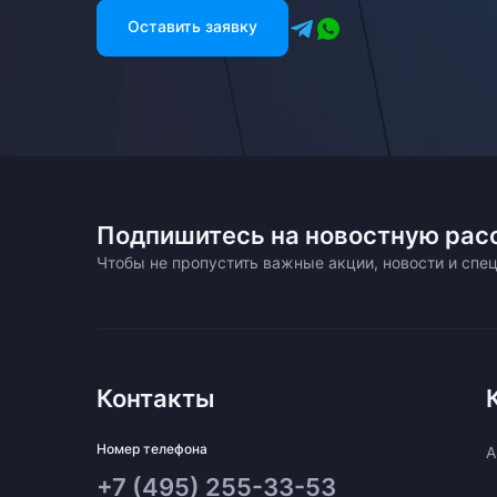
Оставить заявку
Подпишитесь на новостную рас
Чтобы не пропустить важные акции, новости и сп
Контакты
Номер телефона
A
+7 (495) 255-33-53