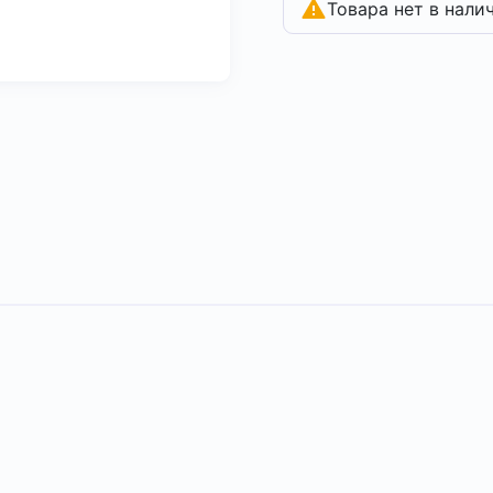
Товара нет в нали