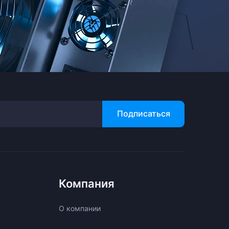
Подписаться
Компания
О компании