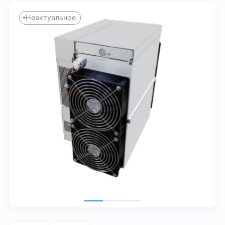
Неактуальное