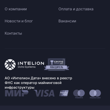
О компании
Оплата и доставка
Новости и блог
Вакансии
Контакты
АО «Интелион Дата» внесено в реестр
ФНС как оператор майнинговой
инфраструктуры