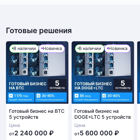
Готовые решения
В наличии
Новинка
В наличии
Новинка
Готовый бизнес на BTC
Готовый бизнес на
5 устройств
DOGE+LTC 5 устройств
Цена
Цена
2 240 000
₽
5 600 000
₽
от
от