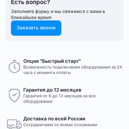
Есть вопрос?
Заполните форму и мы свяжемся с вами в
ближайшее время
Заказать звонок
Опция "Быстрый старт"
Возможность подключения оборудования за 24
часа с момента оплаты
Гарантия до 12 месяцев
Гарантия от 6 до 12 месяцев на все
оборудование
Доставка по всей России
Сотрудничаем со всеми основными