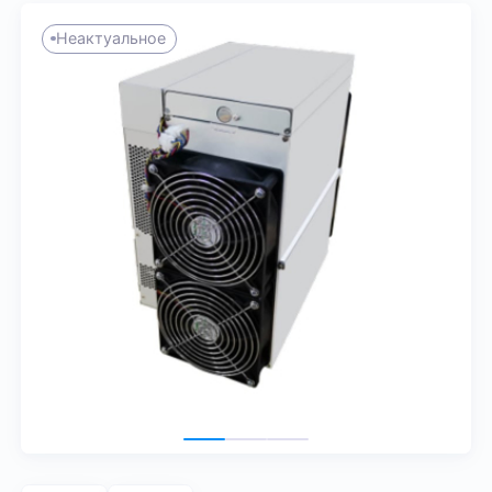
Неактуальное