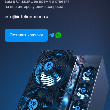
вам в ближайшее время и ответят
на все интересующие вопросы
info@intelionmine.ru
Оставить заявку