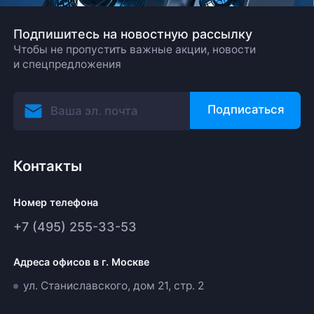
Подпишитесь на новостную рассылку
Чтобы не пропустить важные акции, новости
и спецпредложения
Подписаться
Контакты
Номер телефона
+7 (495) 255-33-53
Адреса офисов в г. Москве
ул. Станиславского, дом 21, стр. 2