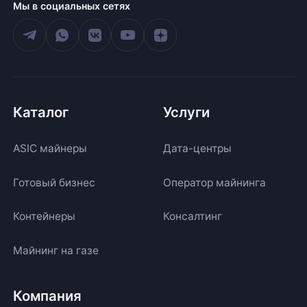
Мы в социальных сетях
Каталог
Услуги
ASIC майнеры
Дата-центры
Готовый бизнес
Оператор майнинга
Контейнеры
Консалтинг
Майнинг на газе
Компания