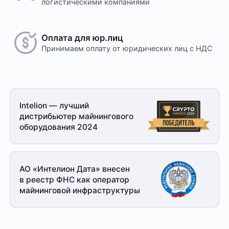
логистическими компаниями
Оплата для юр.лиц
Принимаем оплату
от юридических лиц с НДС
Intelion — лучший
дистрибьютер майнингового
оборудования 2024
АО «Интелион Дата» внесен
в реестр ФНС как оператор
майнинговой
инфраструктуры