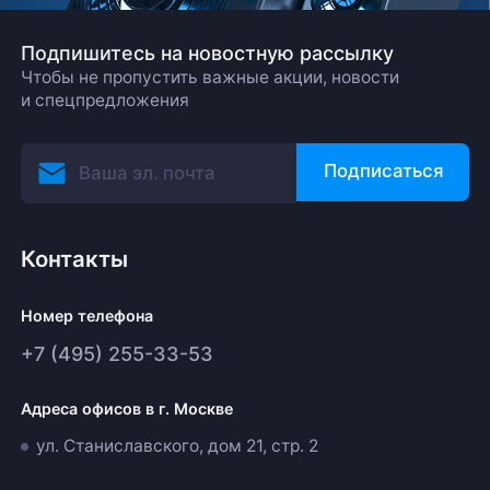
Подпишитесь на новостную рассылку
Чтобы не пропустить важные акции, новости
и спецпредложения
Подписаться
Контакты
Номер телефона
+7 (495) 255-33-53
Адреса офисов в г. Москве
ул. Станиславского, дом 21, стр. 2