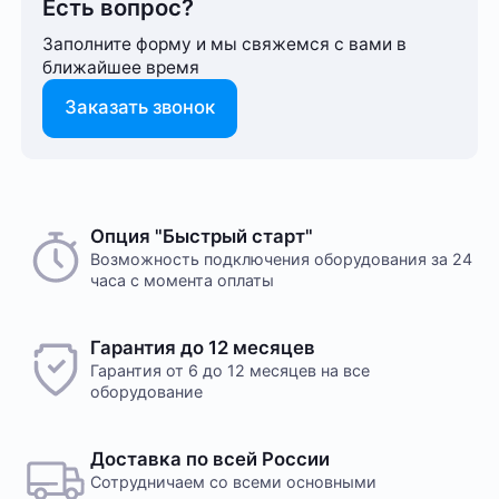
Есть вопрос?
Заполните форму и мы свяжемся с вами в
ближайшее время
Заказать звонок
Опция "Быстрый старт"
Возможность подключения оборудования за 24
часа с момента оплаты
Гарантия до 12 месяцев
Гарантия от 6 до 12 месяцев на все
оборудование
Доставка по всей России
Сотрудничаем со всеми основными