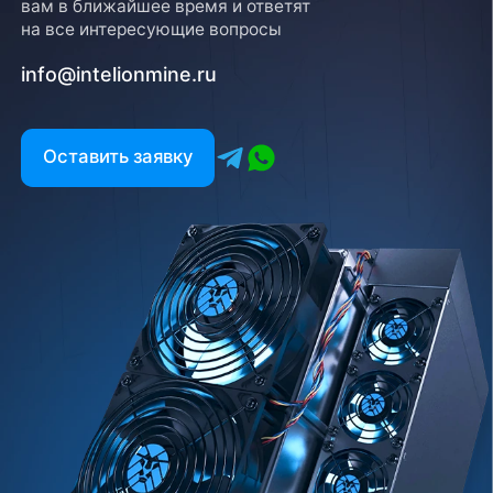
вам в ближайшее время и ответят
на все интересующие вопросы
info@intelionmine.ru
Оставить заявку