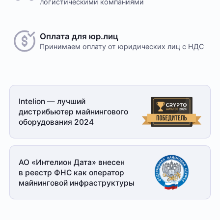
логистическими компаниями
Оплата для юр.лиц
Принимаем оплату
от юридических лиц с НДС
Intelion — лучший
дистрибьютер майнингового
оборудования 2024
АО «Интелион Дата» внесен
в реестр ФНС как оператор
майнинговой
инфраструктуры