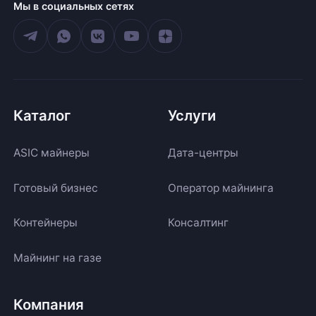
Мы в социальных сетях
Каталог
Услуги
ASIC майнеры
Дата-центры
Готовый бизнес
Оператор майнинга
Контейнеры
Консалтинг
Майнинг на газе
Компания