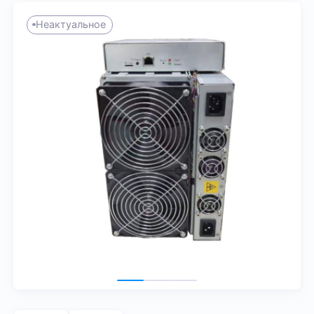
Неактуальное