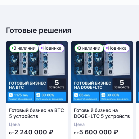
Готовые решения
В наличии
Новинка
В наличии
Новинка
Готовый бизнес на BTC
Готовый бизнес на
5 устройств
DOGE+LTC 5 устройств
Цена
Цена
2 240 000
₽
5 600 000
₽
от
от