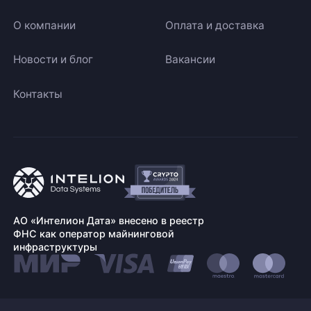
О компании
Оплата и доставка
Новости и блог
Вакансии
Контакты
АО «Интелион Дата» внесено в реестр
ФНС как оператор майнинговой
инфраструктуры