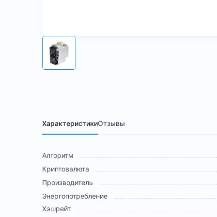
Характеристики
Отзывы
Алгоритм
Криптовалюта
Производитель
Энергопотребление
Хэшрейт