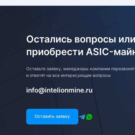
Остались вопросы или
приобрести ASIC-май
Оставьте заявку, менеджеры компании перезвоня
и ответят на все интересующие вопросы
info@intelionmine.ru
Оставить заявку