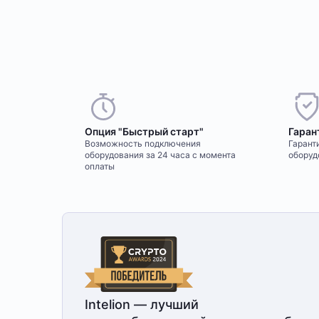
Опция "Быстрый старт"
Гаран
Возможность подключения
Гаранти
оборудования за 24 часа с момента
оборуд
оплаты
Intelion — лучший