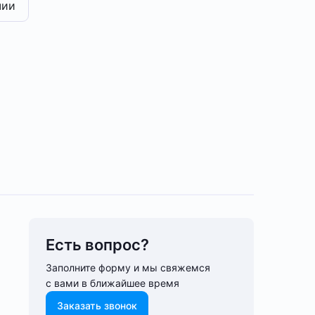
чии
Есть вопрос?
Заполните форму и мы свяжемся
с вами в ближайшее время
Заказать звонок