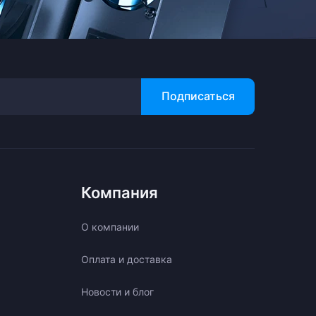
Подписаться
Компания
О компании
Оплата и доставка
Новости и блог