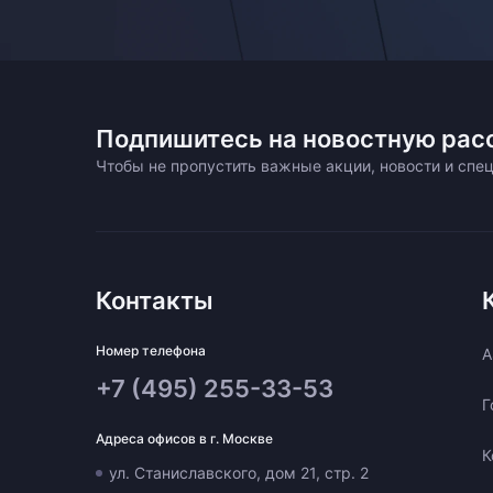
Подпишитесь на новостную рас
Чтобы не пропустить важные акции, новости и сп
Контакты
Номер телефона
A
+7 (495) 255-33-53
Г
Адреса офисов в г. Москве
К
ул. Станиславского, дом 21, стр. 2