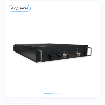
Под заказ