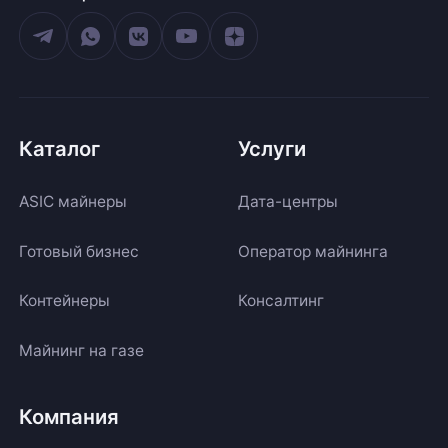
Каталог
Услуги
ASIC майнеры
Дата-центры
Готовый бизнес
Оператор майнинга
Контейнеры
Консалтинг
Майнинг на газе
Компания