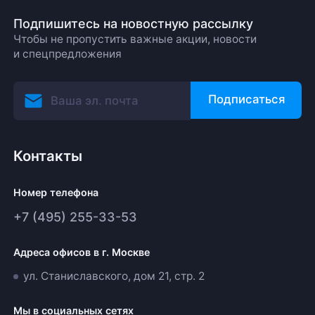
Подпишитесь на новостную рассылку
Чтобы не пропустить важные акции, новости
и спецпредложения
Подписаться
Контакты
Номер телефона
+7 (495) 255-33-53
Адреса офисов в г. Москве
ул. Станиславского, дом 21, стр. 2
Мы в социальных сетях