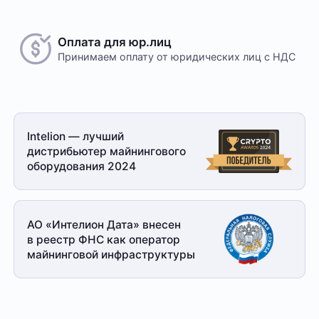
Оплата для юр.лиц
Принимаем оплату
от юридических лиц с НДС
Intelion — лучший
дистрибьютер майнингового
оборудования 2024
АО «Интелион Дата» внесен
в реестр ФНС как оператор
майнинговой
инфраструктуры