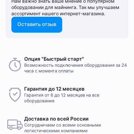
Нам важно знать ваше мнение о популярном
оборудовании для майнинга. Так мы улучшаем
ассортимент нашего интернет-⁠магазина.
Оставить отзыв
Опция "Быстрый старт"
Возможность подключения оборудования за 24
часа с момента оплаты
Гарантия до 12 месяцев
Гарантия от 6 до 12 месяцев на все
оборудование
Доставка по всей России
Сотрудничаем со всеми основными
логистическими компаниями