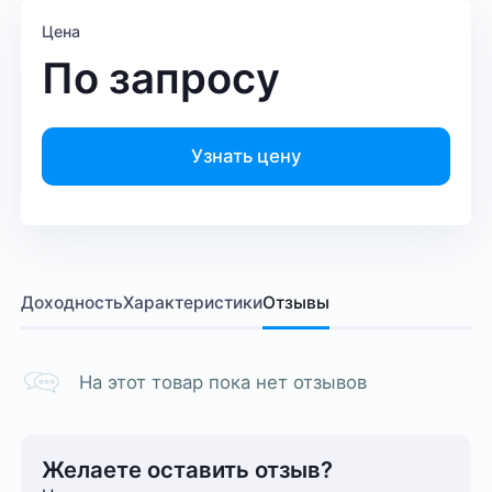
Цена
По запросу
Узнать цену
Доходность
Характеристики
Отзывы
На этот товар пока нет отзывов
Желаете оставить отзыв?