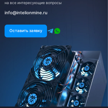
на все интересующие вопросы
info@intelionmine.ru
Оставить заявку