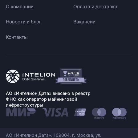
О компании
Оплата и доставка
Новости и блог
Вакансии
Контакты
АО «Интелион Дата» внесено в реестр
ФНС как оператор майнинговой
инфраструктуры
АО «Интелион Дата». 109004, г. Москва, ул.