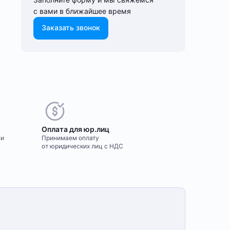
с вами в ближайшее время
Заказать звонок
Оплата для юр.лиц
ми
Принимаем оплату
от юридических лиц с НДС