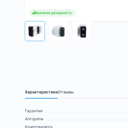
Высокая доходность
Характеристики
Отзывы
Гарантия
Алгоритм
Криптовалюта