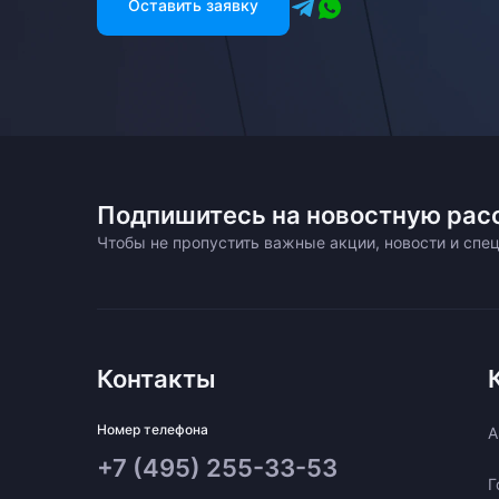
Оставить заявку
Подпишитесь на новостную рас
Чтобы не пропустить важные акции, новости и сп
Контакты
Номер телефона
A
+7 (495) 255-33-53
Г