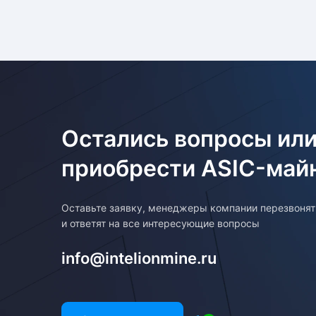
Остались вопросы или
приобрести ASIC-май
Оставьте заявку, менеджеры компании перезвоня
и ответят на все интересующие вопросы
info@intelionmine.ru