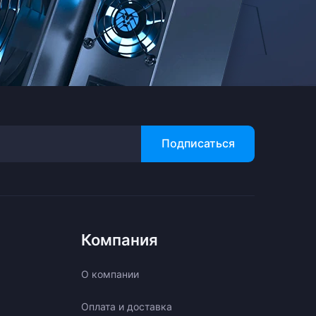
Подписаться
Компания
О компании
Оплата и доставка