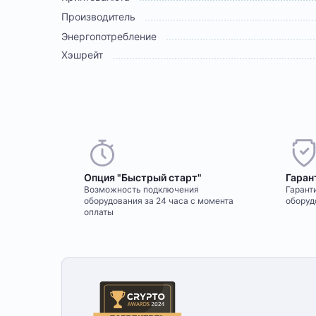
Производитель
Энергопотребление
Хэшрейт
Опция "Быстрый старт"
Гаран
Возможность подключения
Гаранти
оборудования за 24 часа с момента
оборуд
оплаты