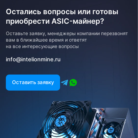
Остались вопросы или готовы
приобрести ASIC-майнер?
Оставьте заявку, менеджеры компании перезвонят
вам в ближайшее время и ответят
на все интересующие вопросы
info@intelionmine.ru
Оставить заявку