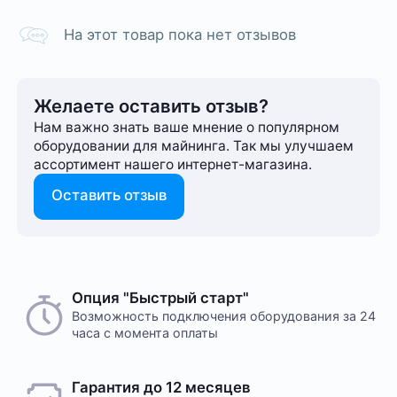
На этот товар пока нет отзывов
Желаете оставить отзыв?
Нам важно знать ваше мнение о популярном
оборудовании для майнинга. Так мы улучшаем
ассортимент нашего интернет-⁠магазина.
Оставить отзыв
Опция "Быстрый старт"
Возможность подключения оборудования за 24
часа с момента оплаты
Гарантия до 12 месяцев