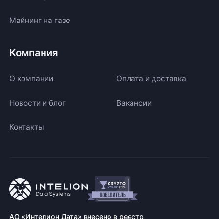
Майнинг на газе
Компания
О компании
Оплата и доставка
Новости и блог
Вакансии
Контакты
АО «Интелион Дата» внесено в реестр