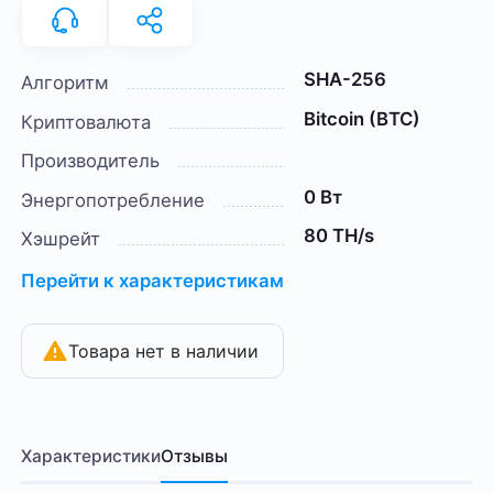
SHA-256
Алгоритм
Bitcoin (BTC)
Криптовалюта
Производитель
0 Вт
Энергопотребление
80 TH/s
Хэшрейт
Перейти к характеристикам
Товара нет в наличии
Характеристики
Отзывы