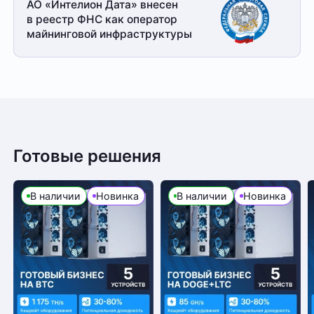
АО «Интелион Дата» внесен
в реестр ФНС как оператор
майнинговой
инфраструктуры
Готовые решения
В наличии
Новинка
В наличии
Новинка