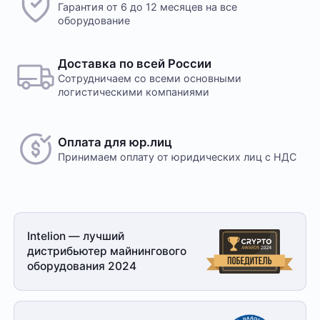
Гарантия от 6 до 12 месяцев на все
оборудование
Доставка по всей России
Сотрудничаем со всеми основными
логистическими компаниями
Оплата для юр.лиц
Принимаем оплату
от юридических лиц с НДС
Intelion — лучший
дистрибьютер майнингового
оборудования 2024