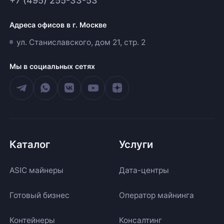
+7 (495) 255-33-53
Адреса офисов в г. Москве
ул. Станиславского, дом 21, стр. 2
Мы в социальных сетях
Каталог
Услуги
ASIC майнеры
Дата-центры
Готовый бизнес
Оператор майнинга
Контейнеры
Консалтинг