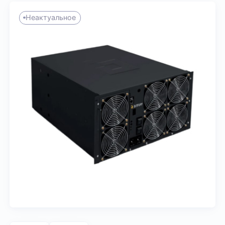
Неактуальное