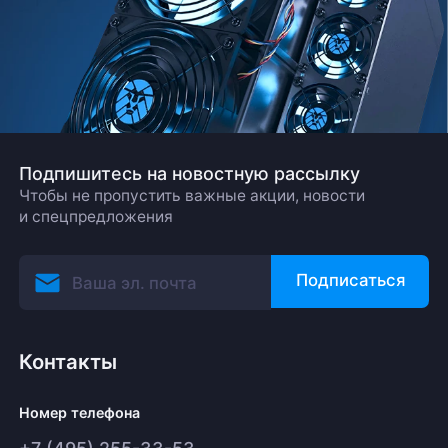
Подпишитесь на новостную рассылку
Чтобы не пропустить важные акции, новости
и спецпредложения
Подписаться
Контакты
Номер телефона