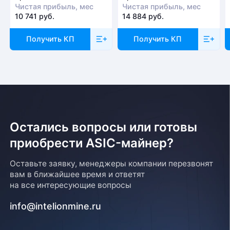
Чистая прибыль, мес
Чистая прибыль, мес
10 741 руб.
14 884 руб.
Получить КП
Получить КП
Остались вопросы или готовы
приобрести ASIC-майнер?
Оставьте заявку, менеджеры компании перезвонят
вам в ближайшее время и ответят
на все интересующие вопросы
info@intelionmine.ru