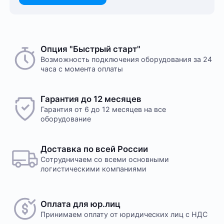
Опция "Быстрый старт"
Возможность подключения оборудования за 24
часа с момента оплаты
Гарантия до 12 месяцев
Гарантия от 6 до 12 месяцев на все
оборудование
Доставка по всей России
Сотрудничаем со всеми основными
логистическими компаниями
Оплата для юр.лиц
Принимаем оплату
от юридических лиц с НДС