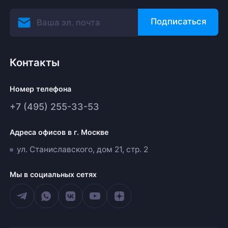
Подписаться
Контакты
Номер телефона
+7 (495) 255-33-53
Адреса офисов в г. Москве
ул. Станиславского, дом 21, стр. 2
Мы в социальных сетях