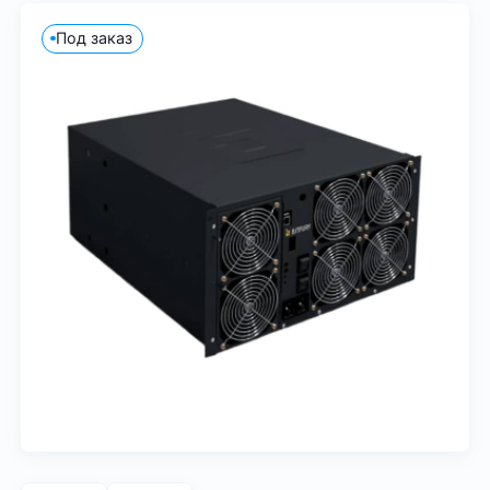
Под заказ