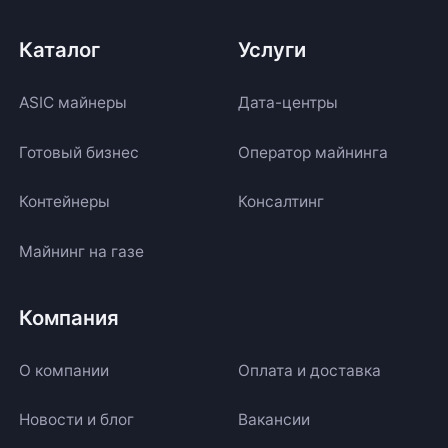
Каталог
Услуги
ASIC майнеры
Дата-центры
Готовый бизнес
Оператор майнинга
Контейнеры
Консалтинг
Майнинг на газе
Компания
О компании
Оплата и доставка
Новости и блог
Вакансии