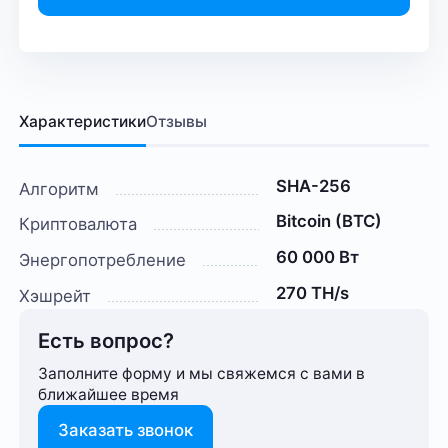
Характеристики
Отзывы
SHA-256
Алгоритм
Bitcoin (BTC)
Криптовалюта
60 000 Вт
Энергопотребление
270 TH/s
Хэшрейт
Есть вопрос?
Заполните форму и мы свяжемся с вами в
ближайшее время
Заказать звонок