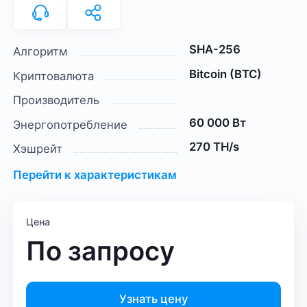
SHA-256
Алгоритм
Bitcoin (BTC)
Криптовалюта
Производитель
60 000 Вт
Энергопотребление
270 TH/s
Хэшрейт
Перейти к характеристикам
Цена
По запросу
Узнать цену