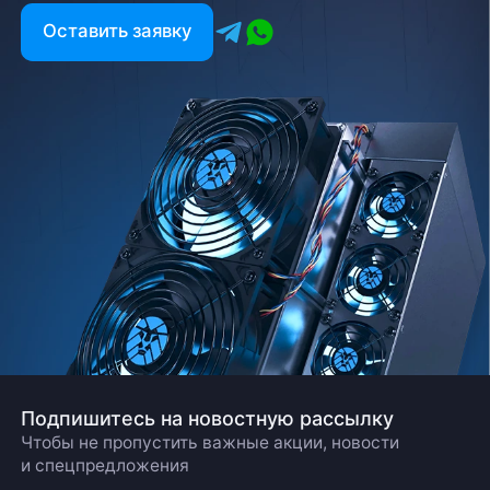
Оставить заявку
Подпишитесь на новостную рассылку
Чтобы не пропустить важные акции, новости
и спецпредложения