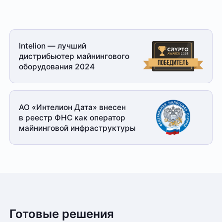
Intelion — лучший
дистрибьютер майнингового
оборудования 2024
АО «Интелион Дата» внесен
в реестр ФНС как оператор
майнинговой
инфраструктуры
Готовые решения