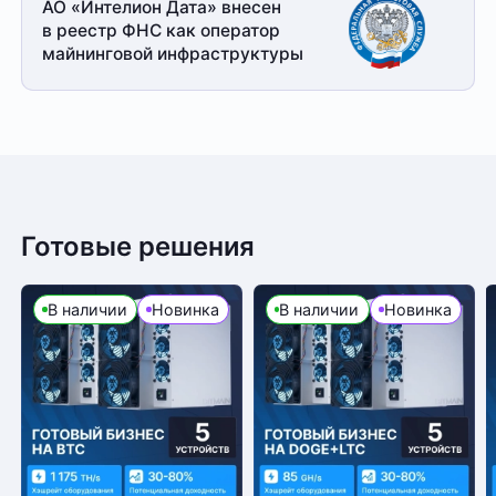
АО «Интелион Дата» внесен
в реестр ФНС как оператор
майнинговой
инфраструктуры
Готовые решения
В наличии
Новинка
В наличии
Новинка