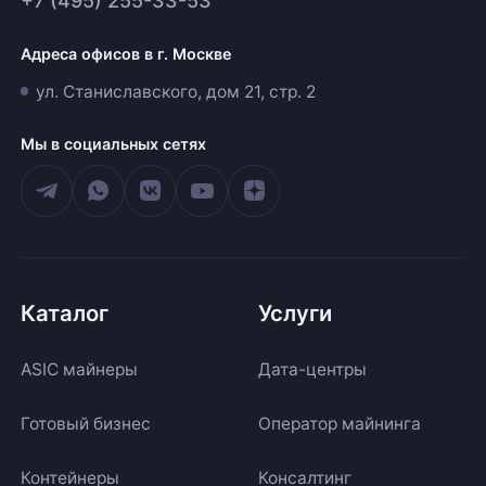
+7 (495) 255-33-53
Адреса офисов в г. Москве
ул. Станиславского, дом 21, стр. 2
Мы в социальных сетях
Каталог
Услуги
ASIC майнеры
Дата-центры
Готовый бизнес
Оператор майнинга
Контейнеры
Консалтинг