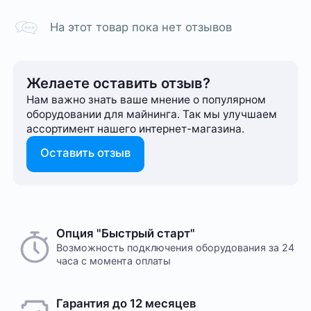
На этот товар пока нет отзывов
Желаете оставить отзыв?
Нам важно знать ваше мнение о популярном
оборудовании для майнинга. Так мы улучшаем
ассортимент нашего интернет-⁠магазина.
Оставить отзыв
Опция "Быстрый старт"
Возможность подключения оборудования за 24
часа с момента оплаты
Гарантия до 12 месяцев