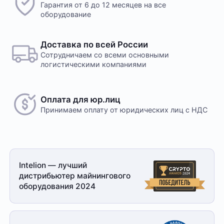
Гарантия от 6 до 12 месяцев на все
оборудование
Доставка по всей России
Сотрудничаем со всеми основными
логистическими компаниями
Оплата для юр.лиц
Принимаем оплату
от юридических лиц с НДС
Intelion — лучший
дистрибьютер майнингового
оборудования 2024