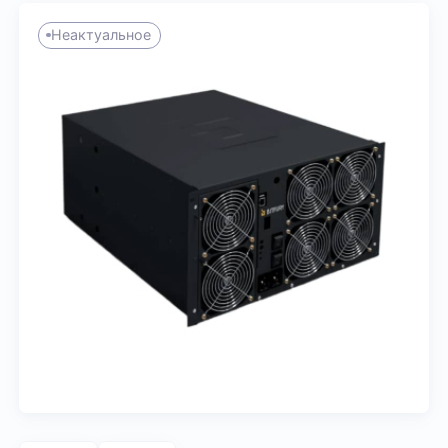
Неактуальное