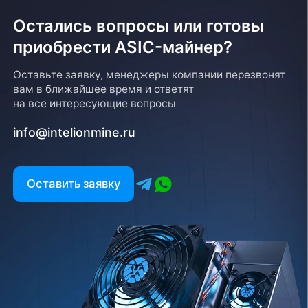
Остались вопросы или готовы
приобрести ASIC-майнер?
Оставьте заявку, менеджеры компании перезвонят
вам в ближайшее время и ответят
на все интересующие вопросы
info@intelionmine.ru
Оставить заявку