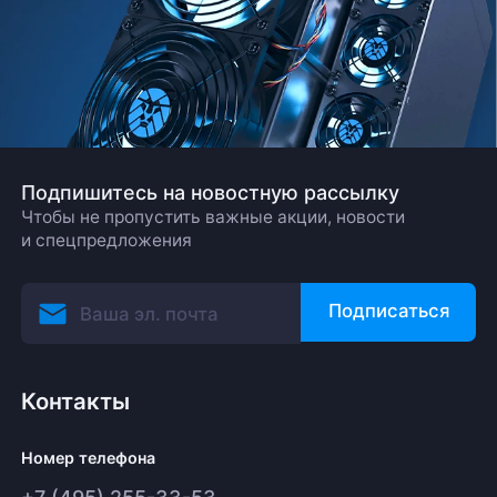
Подпишитесь на новостную рассылку
Чтобы не пропустить важные акции, новости
и спецпредложения
Подписаться
Контакты
Номер телефона