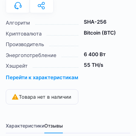
SHA-256
Алгоритм
Bitcoin (BTC)
Криптовалюта
Производитель
6 400 Вт
Энергопотребление
55 TH/s
Хэшрейт
Перейти к характеристикам
Товара нет в наличии
Характеристики
Отзывы