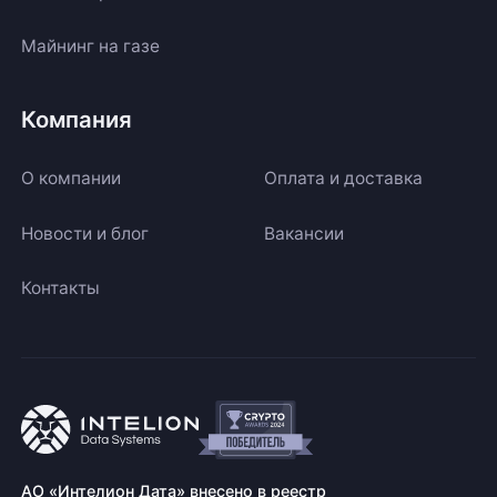
Майнинг на газе
Компания
О компании
Оплата и доставка
Новости и блог
Вакансии
Контакты
АО «Интелион Дата» внесено в реестр