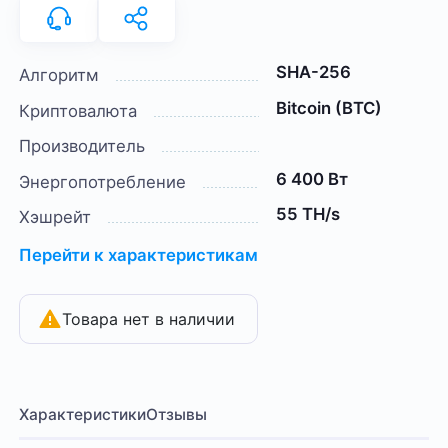
SHA-256
Алгоритм
Bitcoin (BTC)
Криптовалюта
Производитель
6 400 Вт
Энергопотребление
55 TH/s
Хэшрейт
Перейти к характеристикам
Товара нет в наличии
Характеристики
Отзывы