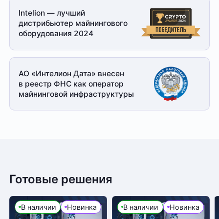
Intelion — лучший
дистрибьютер майнингового
оборудования 2024
АО «Интелион Дата» внесен
в реестр ФНС как оператор
майнинговой
инфраструктуры
Готовые решения
В наличии
Новинка
В наличии
Новинка