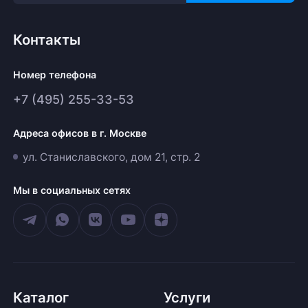
Контакты
Номер телефона
+7 (495) 255-33-53
Адреса офисов в г. Москве
ул. Станиславского, дом 21, стр. 2
Мы в социальных сетях
Каталог
Услуги