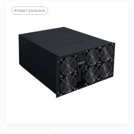
Неактуальное