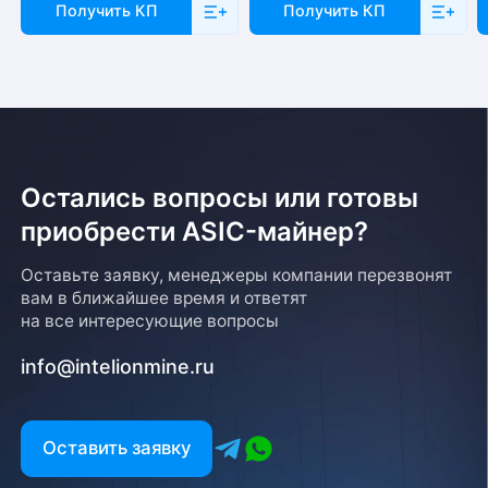
Получить КП
Получить КП
Остались вопросы или готовы
приобрести ASIC-майнер?
Оставьте заявку, менеджеры компании перезвонят
вам в ближайшее время и ответят
на все интересующие вопросы
info@intelionmine.ru
Оставить заявку