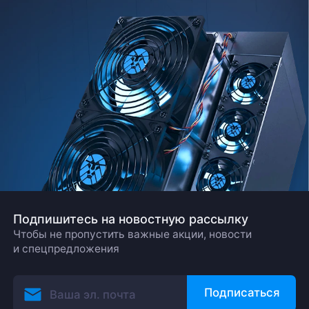
Подпишитесь на новостную рассылку
Чтобы не пропустить важные акции, новости
и спецпредложения
Подписаться