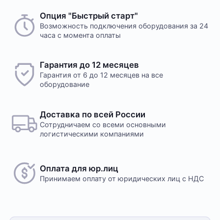
Опция "Быстрый старт"
Возможность подключения оборудования за 24
часа с момента оплаты
Гарантия до 12 месяцев
Гарантия от 6 до 12 месяцев на все
оборудование
Доставка по всей России
Сотрудничаем со всеми основными
логистическими компаниями
Оплата для юр.лиц
Принимаем оплату
от юридических лиц с НДС