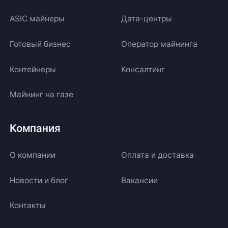
ASIC майнеры
Дата-центры
Готовый бизнес
Оператор майнинга
Контейнеры
Консалтинг
Майнинг на газе
Компания
О компании
Оплата и доставка
Новости и блог
Вакансии
Контакты