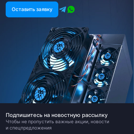
Оставить заявку
Подпишитесь на новостную рассылку
Чтобы не пропустить важные акции, новости
и спецпредложения