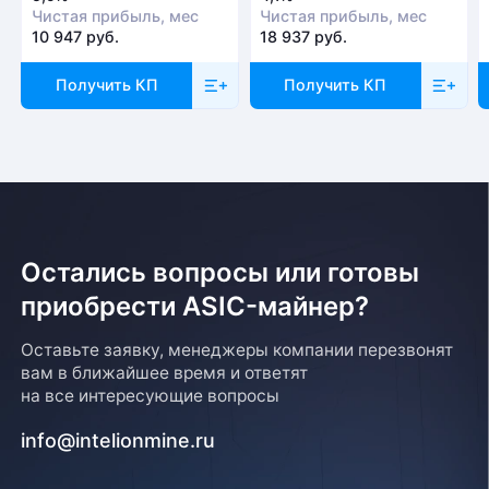
Чистая прибыль, мес
Чистая прибыль, мес
10 947 руб.
18 937 руб.
Получить КП
Получить КП
Остались вопросы или готовы
приобрести ASIC-майнер?
Оставьте заявку, менеджеры компании перезвонят
вам в ближайшее время и ответят
на все интересующие вопросы
info@intelionmine.ru