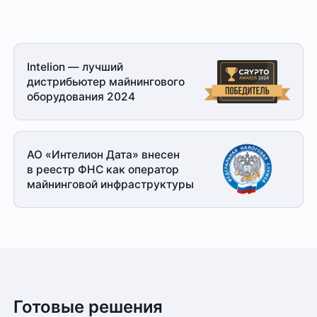
Intelion — лучший
дистрибьютер майнингового
оборудования 2024
АО «Интелион Дата» внесен
в реестр ФНС как оператор
майнинговой
инфраструктуры
Готовые решения