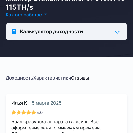
115TH/s
Как это работает?
Калькулятор доходности
Доходность
Характеристики
Отзывы
Илья К.
5 марта 2025
5.0
Брал сразу два аппарата в лизинг. Все
оформление заняло минимум времени.