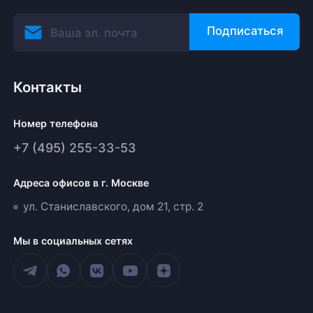
Подписаться
Контакты
Номер телефона
+7 (495) 255-33-53
Адреса офисов в г. Москве
ул. Станиславского, дом 21, стр. 2
Мы в социальных сетях