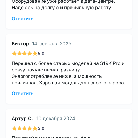
Оборудование уже работает в дата-центре.
Надеюсь на долгую и прибыльную работу.
Ответить
Виктор
14 февраля 2025
5.0
Перешел с более старых моделей на S19K Pro и
сразу почувствовал разницу.
Энергопотребление ниже, а мощность
приличная. Хорошая модель для своего класса.
Ответить
Артур С.
10 декабря 2024
5.0