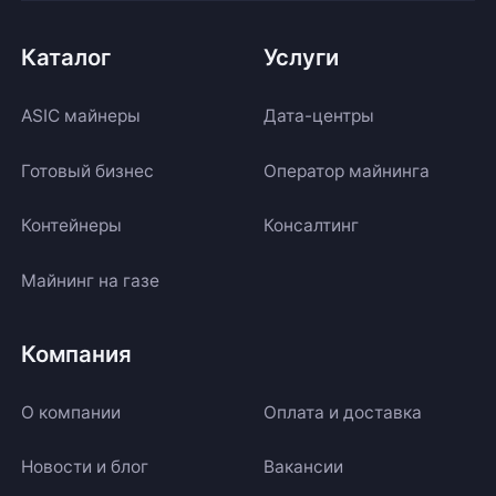
Каталог
Услуги
ASIC майнеры
Дата-центры
Готовый бизнес
Оператор майнинга
Контейнеры
Консалтинг
Майнинг на газе
Компания
О компании
Оплата и доставка
Новости и блог
Вакансии