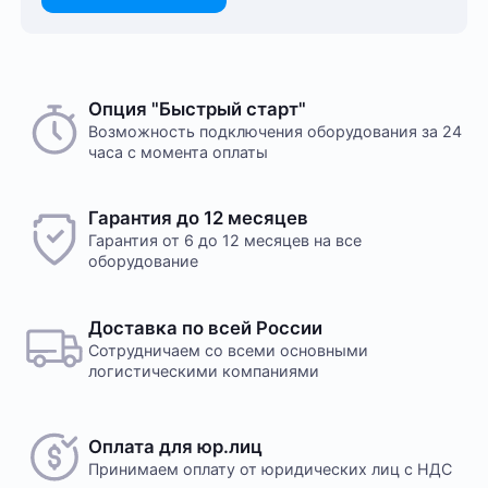
Опция "Быстрый старт"
Возможность подключения оборудования за 24
часа с момента оплаты
Гарантия до 12 месяцев
Гарантия от 6 до 12 месяцев на все
оборудование
Доставка по всей России
Сотрудничаем со всеми основными
логистическими компаниями
Оплата для юр.лиц
Принимаем оплату
от юридических лиц с НДС