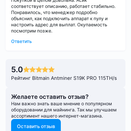
Покупкой в целом довольна. Асик
соответствует описанию, работает стабильно.
Понравилось, что менеджер подробно
объяснил, как подключить аппарат к пулу и
настроить адрес для выплат. Окупаемость
посмотрим позже.
Ответить
5.0
Рейтинг Bitmain Antminer S19K PRO 115TH/s
Желаете оставить отзыв?
Нам важно знать ваше мнение о популярном
оборудовании для майнинга. Так мы улучшаем
ассортимент нашего интернет-⁠магазина.
Оставить отзыв