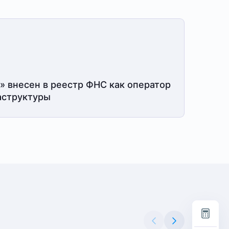
» внесен в реестр ФНС как оператор
структуры