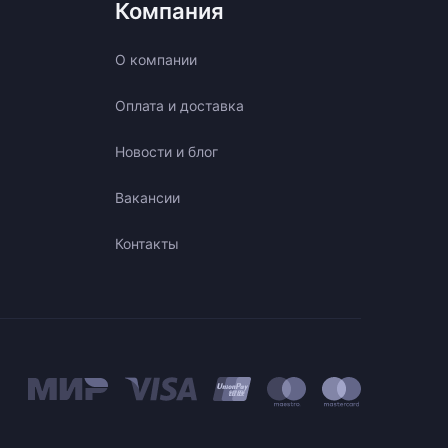
Компания
О компании
Оплата и доставка
Новости и блог
Вакансии
Контакты