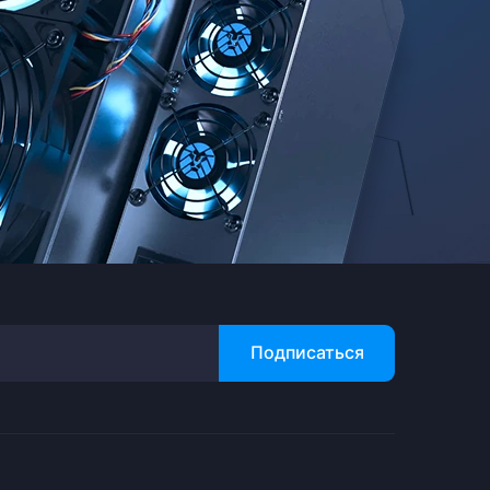
Подписаться