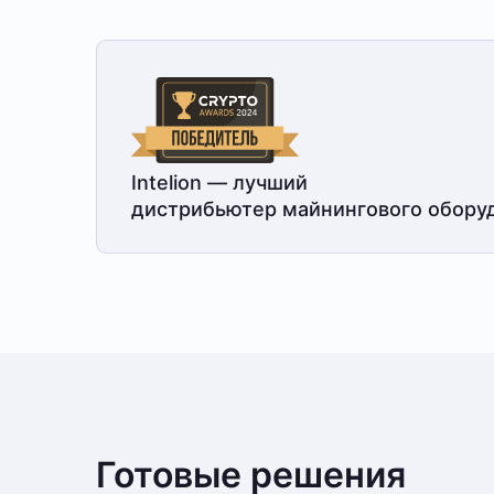
Intelion — лучший
дистрибьютер майнингового обору
Готовые решения