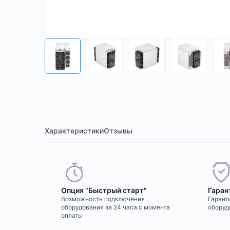
Характеристики
Отзывы
Опция "Быстрый старт"
Гаран
Возможность подключения
Гаранти
оборудования за 24 часа с момента
оборуд
оплаты