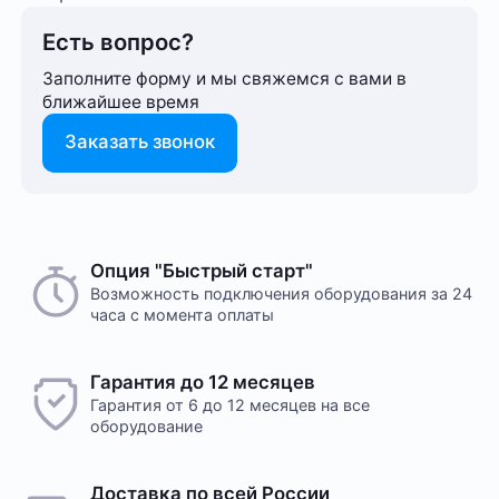
Есть вопрос?
Заполните форму и мы свяжемся с вами в
ближайшее время
Заказать звонок
Опция "Быстрый старт"
Возможность подключения оборудования за 24
часа с момента оплаты
Гарантия до 12 месяцев
Гарантия от 6 до 12 месяцев на все
оборудование
Доставка по всей России