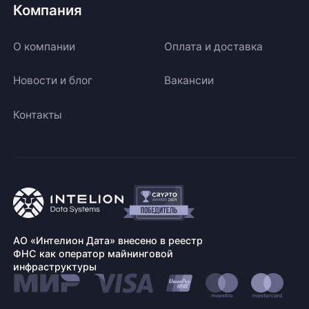
Компания
О компании
Оплата и доставка
Новости и блог
Вакансии
Контакты
АО «Интелион Дата» внесено в реестр
ФНС как оператор майнинговой
инфраструктуры