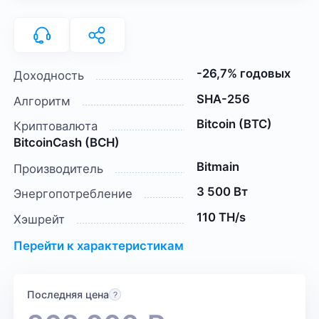
-26,7% годовых
Доходность
SHA-256
Алгоритм
Bitcoin (BTC)
Криптовалюта
BitcoinCash (BCH)
Bitmain
Производитель
3 500 Вт
Энергопотребление
110 TH/s
Хэшрейт
Перейти к характеристикам
Последняя цена