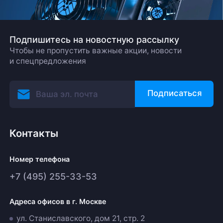
Подпишитесь на новостную рассылку
Чтобы не пропустить важные акции, новости
и спецпредложения
Подписаться
Контакты
Номер телефона
+7 (495) 255-33-53
Адреса офисов в г. Москве
ул. Станиславского, дом 21, стр. 2