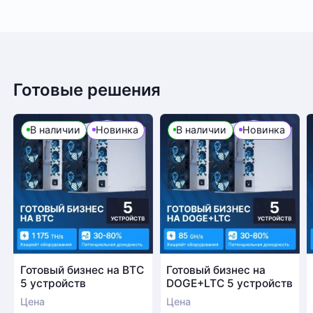
Готовые решения
В наличии
Новинка
В наличии
Новинка
Готовый бизнес на BTC
Готовый бизнес на
5 устройств
DOGE+LTC 5 устройств
Цена
Цена