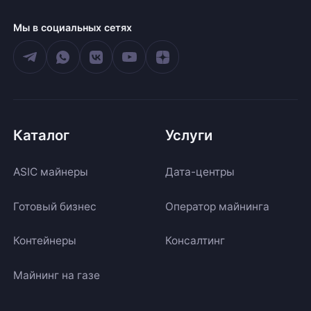
Мы в социальных сетях
Каталог
Услуги
ASIC майнеры
Дата-центры
Готовый бизнес
Оператор майнинга
Контейнеры
Консалтинг
Майнинг на газе