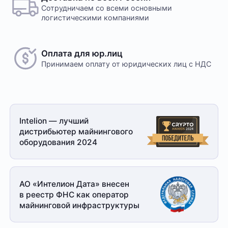
Сотрудничаем со всеми основными
логистическими компаниями
Оплата для юр.лиц
Принимаем оплату
от юридических лиц с НДС
Intelion — лучший
дистрибьютер майнингового
оборудования 2024
АО «Интелион Дата» внесен
в реестр ФНС как оператор
майнинговой
инфраструктуры