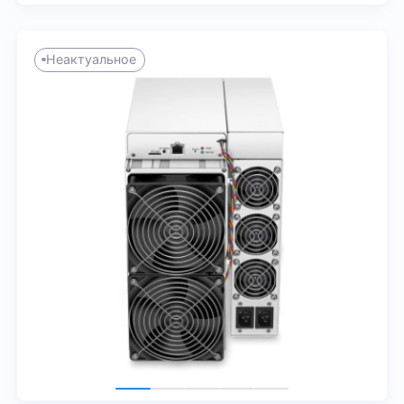
Неактуальное