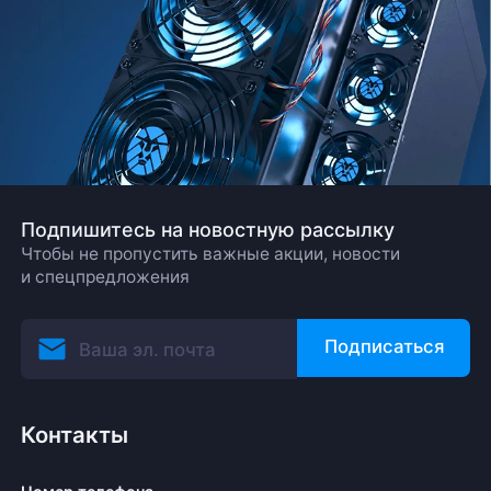
Подпишитесь на новостную рассылку
Чтобы не пропустить важные акции, новости
и спецпредложения
Подписаться
Контакты