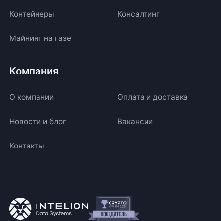
Контейнеры
Консалтинг
Майнинг на газе
Компания
О компании
Оплата и доставка
Новости и блог
Вакансии
Контакты