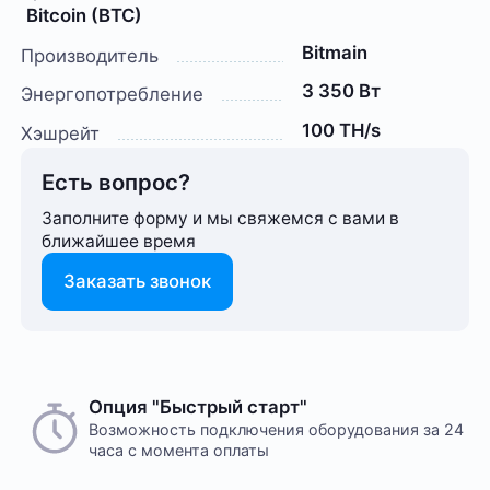
Bitcoin (BTC)
Bitmain
Производитель
3 350 Вт
Энергопотребление
100 TH/s
Хэшрейт
Есть вопрос?
Заполните форму и мы свяжемся с вами в
ближайшее время
Заказать звонок
Опция "Быстрый старт"
Возможность подключения оборудования за 24
часа с момента оплаты