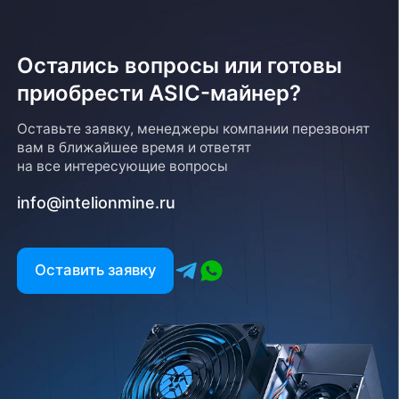
Остались вопросы или готовы
приобрести ASIC-майнер?
Оставьте заявку, менеджеры компании перезвонят
вам в ближайшее время и ответят
на все интересующие вопросы
info@intelionmine.ru
Оставить заявку