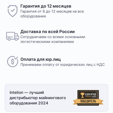
Гарантия до 12 месяцев
Гарантия от 6 до 12 месяцев на все
оборудование
Доставка по всей России
Сотрудничаем со всеми основными
логистическими компаниями
Оплата для юр.лиц
Принимаем оплату
от юридических лиц с НДС
Intelion — лучший
дистрибьютер майнингового
оборудования 2024