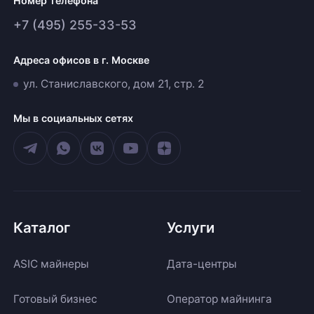
Номер телефона
+7 (495) 255-33-53
Адреса офисов в г. Москве
ул. Станиславского, дом 21, стр. 2
Мы в социальных сетях
Каталог
Услуги
ASIC майнеры
Дата-центры
Готовый бизнес
Оператор майнинга