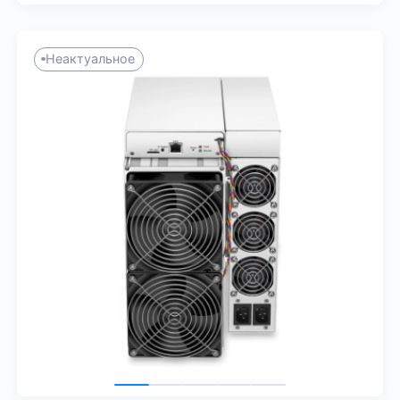
Неактуальное