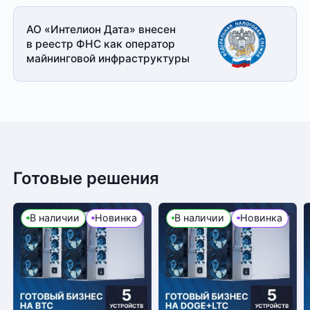
АО «Интелион Дата» внесен
в реестр ФНС как оператор
майнинговой
инфраструктуры
Готовые решения
В наличии
Новинка
В наличии
Новинка