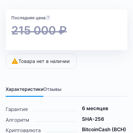
Последняя цена
215 000
₽
Товара нет в наличии
Характеристики
Отзывы
6 месяцев
Гарантия
SHA-256
Алгоритм
BitcoinCash (BCH)
Криптовалюта