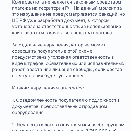
Криптовалюта не является законным средством
платежа на территории РФ. На данный момент за
это нарушение не предусматривается санкций, но
ЦБ РФ уже разработал документ, в котором
установлена ответственность за использование
криптовалюты в качестве средства платежа.
За отдельные нарушения, которые может
совершить покупатель в этой схеме,
предусмотрена уголовная ответственность в
виде штрафов, обязательных или исправительных
работ, ареста или лишения свободы, если состав
преступления будет установлен.
К таким нарушениям относятся:
1. Осведомленность покупателя о подложности
документов, предоставленных продавцом
оборудования
2. Неуплата налогов в крупном или особо крупном
размере (для физ. лица – свыше 2 750 000 руб.,