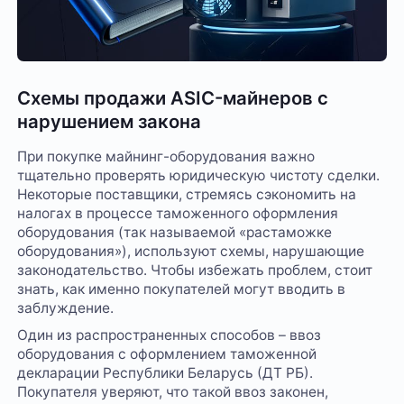
Схемы продажи ASIC-майнеров с
нарушением закона
При покупке майнинг-оборудования важно
тщательно проверять юридическую чистоту сделки.
Некоторые поставщики, стремясь сэкономить на
налогах в процессе таможенного оформления
оборудования (так называемой «растаможке
оборудования»), используют схемы, нарушающие
законодательство. Чтобы избежать проблем, стоит
знать, как именно покупателей могут вводить в
заблуждение.
Один из распространенных способов – ввоз
оборудования с оформлением таможенной
декларации Республики Беларусь (ДТ РБ).
Покупателя уверяют, что такой ввоз законен,