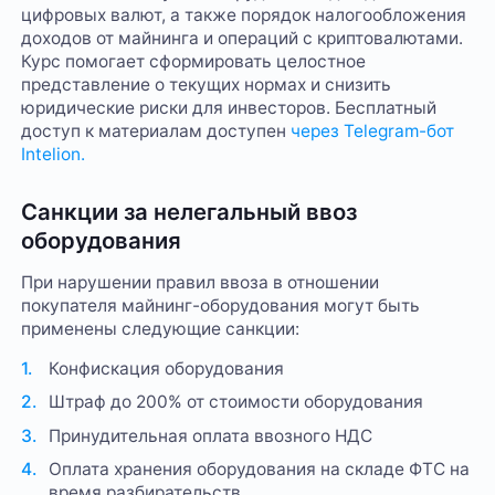
цифровых валют, а также порядок налогообложения
доходов от майнинга и операций с криптовалютами.
Курс помогает сформировать целостное
представление о текущих нормах и снизить
юридические риски для инвесторов. Бесплатный
доступ к материалам доступен
через Telegram-бот
Intelion.
Санкции за нелегальный ввоз
оборудования
При нарушении правил ввоза в отношении
покупателя майнинг-оборудования могут быть
применены следующие санкции:
Конфискация оборудования
Штраф до 200% от стоимости оборудования
Принудительная оплата ввозного НДС
Оплата хранения оборудования на складе ФТС на
время разбирательств