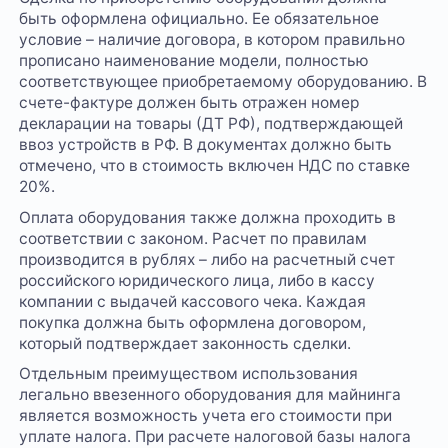
быть оформлена официально. Ее обязательное
условие – наличие договора, в котором правильно
прописано наименование модели, полностью
соответствующее приобретаемому оборудованию. В
счете-фактуре должен быть отражен номер
декларации на товары (ДТ РФ), подтверждающей
ввоз устройств в РФ. В документах должно быть
отмечено, что в стоимость включен НДС по ставке
20%.
Оплата оборудования также должна проходить в
соответствии с законом. Расчет по правилам
производится в рублях – либо на расчетный счет
российского юридического лица, либо в кассу
компании с выдачей кассового чека. Каждая
покупка должна быть оформлена договором,
который подтверждает законность сделки.
Отдельным преимуществом использования
легально ввезенного оборудования для майнинга
является возможность учета его стоимости при
уплате налога. При расчете налоговой базы налога