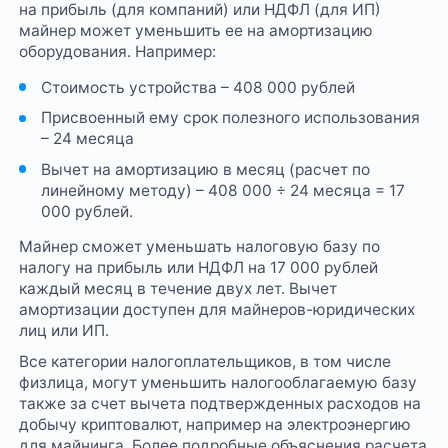
на прибыль (для компаний) или НДФЛ (для ИП)
майнер может уменьшить ее на амортизацию
оборудования. Например:
Стоимость устройства – 408 000 рублей
Присвоенный ему срок полезного использования
– 24 месяца
Вычет на амортизацию в месяц (расчет по
линейному методу) – 408 000 ÷ 24 месяца = 17
000 рублей.
Майнер сможет уменьшать налоговую базу по
налогу на прибыль или НДФЛ на 17 000 рублей
каждый месяц в течение двух лет. Вычет
амортизации доступен для майнеров-юридических
лиц или ИП.
Все категории налогоплательщиков, в том числе
физлица, могут уменьшить налогооблагаемую базу
также за счет вычета подтвержденных расходов на
добычу криптовалют, например на электроэнергию
для майнинга. Более подробные объяснения расчета