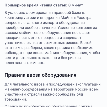
Примерное время чтения статьи: 8 минут
В условиях формирования правовой базы для
криптоиндустрии и внедрения МайнингРеестра
вопросы легального импорта оборудования
приобрели особое значение. Усиление контроля за
ввозом майнингового оборудования повышает
прозрачность этого процесса и защищает
участников рынка от возможных рисков. В этой
статье мы разберем, какие правила необходимо
соблюдать при ввозе майнинг-оборудования, чтобы
вести деятельность законно и без рисков
нелегального импорта.
Правила ввоза оборудования
Для легального ввоза и последующей эксплуатации
майнинг-оборудования на территории России всем
участникам отрасли важно соблюдать ряд
требований.
Сделка по приобретению оборудования должна