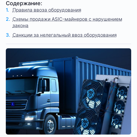
Содержание:
Правила ввоза оборудования
Схемы продажи ASIC-майнеров с нарушением
закона
Санкции за нелегальный ввоз оборудования