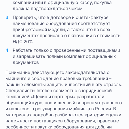
компании или в официальную кассу, покупка
должна подтверждаться чеком
Проверить, что в договоре и счете-фактуре
наименование оборудования соответствует
приобретаемой модели, а также что во всех
документах прописано о включении в стоимость
НДС 20%
Работать только с проверенными поставщиками
и запрашивать полный комплект официальных
документов
Понимание действующего законодательства о
майнинге и соблюдение правовых требований –
важные элементы защиты инвестиций в эту отрасль.
Специалисты Intelion совместно с юридической
компанией «Щекин и партнеры» разработали
обучающий курс, посвященный вопросам правового
и налогового регулирования майнинга в России. В
материалах подробно разбираются критерии оценки
надежности поставщиков оборудования, правовые
особенности покупки оборудования для добычи