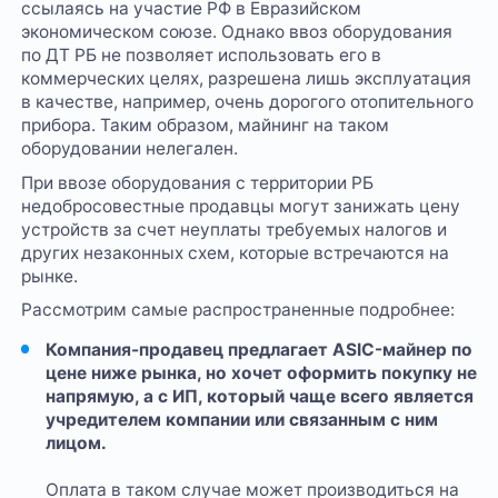
ссылаясь на участие РФ в Евразийском
экономическом союзе. Однако ввоз оборудования
по ДТ РБ не позволяет использовать его в
коммерческих целях, разрешена лишь эксплуатация
в качестве, например, очень дорогого отопительного
прибора. Таким образом, майнинг на таком
оборудовании нелегален.
При ввозе оборудования с территории РБ
недобросовестные продавцы могут занижать цену
устройств за счет неуплаты требуемых налогов и
других незаконных схем, которые встречаются на
рынке.
Рассмотрим самые распространенные подробнее:
Компания-продавец предлагает ASIC-майнер по
цене ниже рынка, но хочет оформить покупку не
напрямую, а с ИП, который чаще всего является
учредителем компании или связанным с ним
лицом.
Оплата в таком случае может производиться на