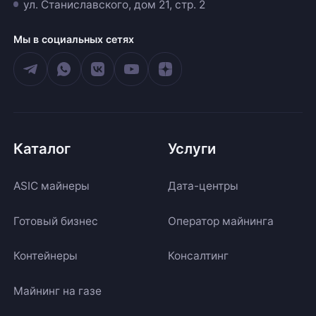
ул. Станиславского, дом 21, стр. 2
Мы в социальных сетях
Каталог
Услуги
ASIC майнеры
Дата-центры
Готовый бизнес
Оператор майнинга
Контейнеры
Консалтинг
Майнинг на газе