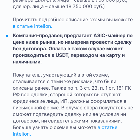
для юр. лица – свыше 18 750 000 руб.)
Прочитать подробное описание схемы вы можете
в статье Intelion.
Компания-продавец предлагает ASIC-майнер по
цене ниже рынка, но намерена провести сделку
без договора. Оплата в таком случае может
производиться в USDT, переводом на карту и
наличными.
Покупатель, участвующий в этой схеме,
сталкивается с теми же рисками, что были
описаны ранее. Также по п. 3 ст. 23, п. 1 ст. 161 ГК
РФ все сделки, стороной которых выступают
юридические лица, ИП, должны оформляться в
письменной форме. В случае спора покупатель не
сможет подтвердить сделку или ее условия ни
договором, ни свидетельскими показаниями.
Больше узнать о схеме вы можете
в статье
Intelion.