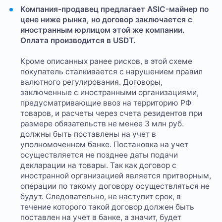
Компания-продавец предлагает ASIC-майнер по
цене ниже рынка, но договор заключается с
иностранным юрлицом этой же компании.
Оплата производится в USDT.
Кроме описанных ранее рисков, в этой схеме
покупатель сталкивается с нарушением правил
валютного регулирования. Договоры,
заключенные с иностранными организациями,
предусматривающие ввоз на территорию РФ
товаров, и расчеты через счета резидентов при
размере обязательств не менее 3 млн руб.
должны быть поставлены на учет в
уполномоченном банке. Постановка на учет
осуществляется не позднее даты подачи
декларации на товары. Так как договор с
иностранной организацией является притворным,
операции по такому договору осуществляться не
будут. Следовательно, не наступит срок, в
течение которого такой договор должен быть
поставлен на учет в банке, а значит, будет