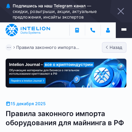
Подпишись на наш
Telegram канал
—
скидки, розыгрыши, акции, актуальные
предложения, инсайты экспертов
Правила законного импорта
Назад
оборудования для майнинга в РФ
15 декабря 2025
Правила законного импорта
оборудования для майнинга в РФ