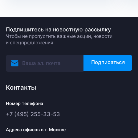
Подпишитесь на новостную рассылку
Чтобы не пропустить важные акции, новости
и спецпредложения
Подписаться
Контакты
Номер телефона
+7 (495) 255-33-53
Адреса офисов в г. Москве