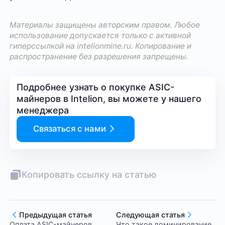
Материалы защищены авторским правом. Любое
использование допускается только с активной
гиперссылкой на
intelionmine.ru
. Копирование и
распространение без разрешения запрещены.
Подробнее узнать о покупке ASIC-
майнеров в Intelion, вы можете у нашего
менеджера
Связаться с нами
Копировать ссылку на статью
Предыдущая статья
Следующая статья
Оплата ASIC-майнеров
Что такое доминирование