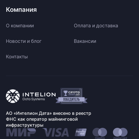
Компания
О компании
Оплата и доставка
Новости и блог
Вакансии
Контакты
АО «Интелион Дата» внесено в реестр
ФНС как оператор майнинговой
инфраструктуры