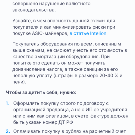
совершено нарушение валютного
законодательства.
Узнайте, в чем опасность данной схемы для
покупателя и как минимизировать риски при
покупке ASIC-майнеров,
в статье Intelion
.
Покупатель оборудования по всем, описанным
выше схемам, не сможет учесть его стоимость в
качестве амортизации оборудования. При
попытке это сделать он может получить
доначисление налога, а также санкции за его
неполную уплату (штрафы в размере 20-40 % и
пени).
Чтобы защитить себя, нужно:
Оформлять покупку строго по договору с
организацией продавца, а не с ИП ее учредителя
или с ним как физлицом, в счете-фактуре должен
быть указан номер ДТ РФ
Оплачивать покупку в рублях на расчетный счет