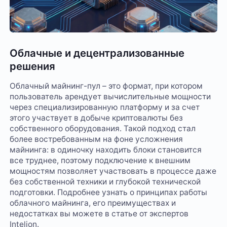
Облачные и децентрализованные
решения
Облачный майнинг-пул – это формат, при котором
пользователь арендует вычислительные мощности
через специализированную платформу и за счет
этого участвует в добыче криптовалюты без
собственного оборудования. Такой подход стал
более востребованным на фоне усложнения
майнинга: в одиночку находить блоки становится
все труднее, поэтому подключение к внешним
мощностям позволяет участвовать в процессе даже
без собственной техники и глубокой технической
подготовки. Подробнее узнать о принципах работы
облачного майнинга, его преимуществах и
недостатках вы можете в статье от экспертов
Intelion.