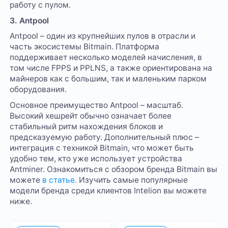
работу с пулом.
3. Antpool
Antpool – один из крупнейших пулов в отрасли и
часть экосистемы Bitmain. Платформа
поддерживает несколько моделей начисления, в
том числе FPPS и PPLNS, а также ориентирована на
майнеров как с большим, так и маленьким парком
оборудования.
Основное преимущество Antpool – масштаб.
Высокий хешрейт обычно означает более
стабильный ритм нахождения блоков и
предсказуемую работу. Дополнительный плюс –
интеграция с техникой Bitmain, что может быть
удобно тем, кто уже использует устройства
Antminer. Ознакомиться с обзором бренда Bitmain вы
можете
в статье.
Изучить самые популярные
модели бренда среди клиентов Intelion вы можете
ниже.