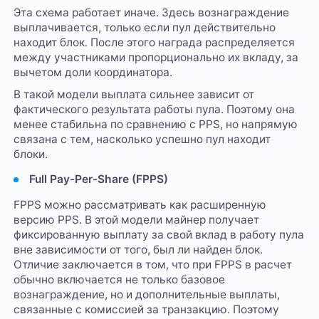
Эта схема работает иначе. Здесь вознаграждение
выплачивается, только если пул действительно
находит блок. После этого награда распределяется
между участниками пропорционально их вкладу, за
вычетом доли координатора.
В такой модели выплата сильнее зависит от
фактического результата работы пула. Поэтому она
менее стабильна по сравнению с PPS, но напрямую
связана с тем, насколько успешно пул находит
блоки.
Full Pay-Per-Share (FPPS)
FPPS можно рассматривать как расширенную
версию PPS. В этой модели майнер получает
фиксированную выплату за свой вклад в работу пула
вне зависимости от того, был ли найден блок.
Отличие заключается в том, что при FPPS в расчет
обычно включается не только базовое
вознаграждение, но и дополнительные выплаты,
связанные с комиссией за транзакцию. Поэтому