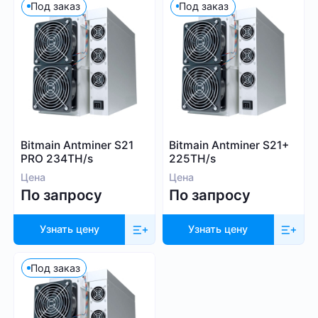
Под заказ
Под заказ
Bitmain Antminer S21
Bitmain Antminer S21+
PRO 234TH/s
225TH/s
Цена
Цена
По запросу
По запросу
Узнать цену
Узнать цену
Под заказ