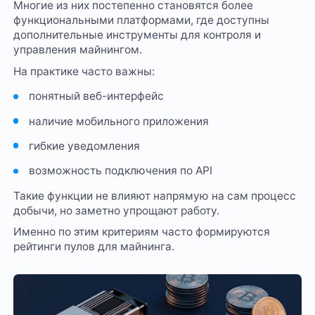
Многие из них постепенно становятся более
функциональными платформами, где доступны
дополнительные инструменты для контроля и
управления майнингом.
На практике часто важны:
понятный веб-интерфейс
наличие мобильного приложения
гибкие уведомления
возможность подключения по API
Такие функции не влияют напрямую на сам процесс
добычи, но заметно упрощают работу.
Именно по этим критериям часто формируются
рейтинги пулов для майнинга.