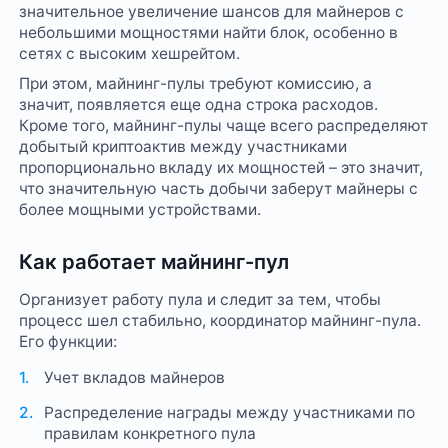
значительное увеличение шансов для майнеров с
небольшими мощностями найти блок, особенно в
сетях с высоким хешрейтом.
При этом, майнинг-пулы требуют комиссию, а
значит, появляется еще одна строка расходов.
Кроме того, майнинг-пулы чаще всего распределяют
добытый криптоактив между участниками
пропорционально вкладу их мощностей – это значит,
что значительную часть добычи заберут майнеры с
более мощными устройствами.
Как работает майнинг-пул
Организует работу пула и следит за тем, чтобы
процесс шел стабильно, координатор майнинг-пула.
Его функции:
Учет вкладов майнеров
Распределение награды между участниками по
правилам конкретного пула