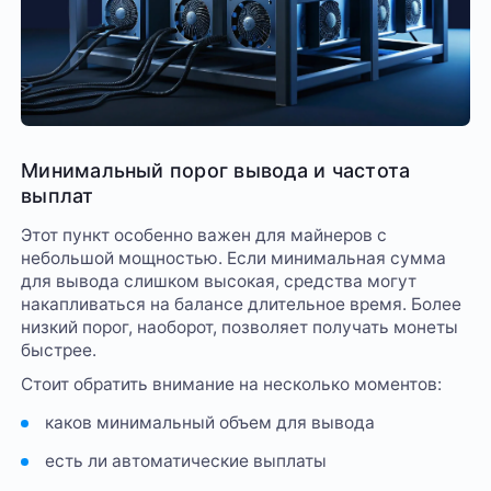
Минимальный порог вывода и частота
выплат
Этот пункт особенно важен для майнеров с
небольшой мощностью. Если минимальная сумма
для вывода слишком высокая, средства могут
накапливаться на балансе длительное время. Более
низкий порог, наоборот, позволяет получать монеты
быстрее.
Стоит обратить внимание на несколько моментов:
каков минимальный объем для вывода
есть ли автоматические выплаты