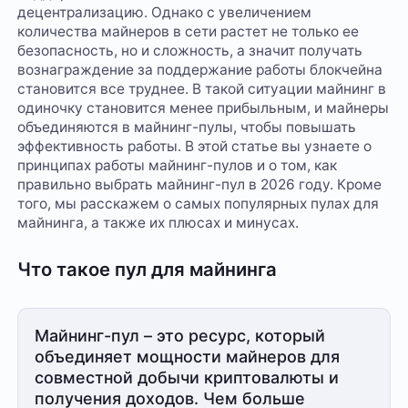
децентрализацию. Однако с увеличением
количества майнеров в сети растет не только ее
безопасность, но и сложность, а значит получать
вознаграждение за поддержание работы блокчейна
становится все труднее. В такой ситуации майнинг в
одиночку становится менее прибыльным, и майнеры
объединяются в майнинг-пулы, чтобы повышать
эффективность работы. В этой статье вы узнаете о
принципах работы майнинг-пулов и о том, как
правильно выбрать майнинг-пул в 2026 году. Кроме
того, мы расскажем о самых популярных пулах для
майнинга, а также их плюсах и минусах.
Что такое пул для майнинга
Майнинг-пул – это ресурс, который
объединяет мощности майнеров для
совместной добычи криптовалюты и
получения доходов. Чем больше