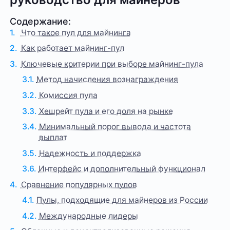
Содержание:
Что такое пул для майнинга
Как работает майнинг-пул
Ключевые критерии при выборе майнинг-пула
Метод начисления вознаграждения
Комиссия пула
Хешрейт пула и его доля на рынке
Минимальный порог вывода и частота
выплат
Надежность и поддержка
Интерфейс и дополнительный функционал
Сравнение популярных пулов
Пулы, подходящие для майнеров из России
Международные лидеры