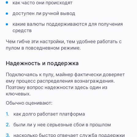
как часто они происходят
доступен ли ручной вывод
какие валюты поддерживаются для получения
средств
Чем гибче эти настройки, тем удобнее работать с
пулом в повседневном режиме.
Надежность и поддержка
Подключаясь к пулу, майнер фактически доверяет
ему процесс распределения вознаграждения.
Поэтому вопрос надежности здесь один из
ключевых.
Обычно оценивают:
как долго работает платформа
были ли у нее серьезные сбои в прошлом
насколько быстро отвечает служба поддержки