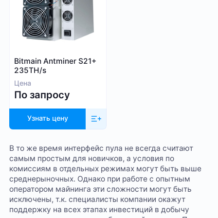
Bitmain Antminer S21+
235TH/s
Цена
По запросу
Узнать цену
В то же время интерфейс пула не всегда считают
самым простым для новичков, а условия по
комиссиям в отдельных режимах могут быть выше
среднерыночных. Однако при работе с опытным
оператором майнинга эти сложности могут быть
исключены, т.к. специалисты компании окажут
поддержку на всех этапах инвестиций в добычу