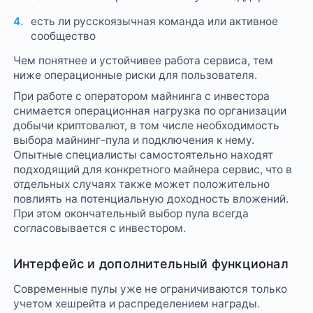
есть ли русскоязычная команда или активное
сообщество
Чем понятнее и устойчивее работа сервиса, тем
ниже операционные риски для пользователя.
При работе с оператором майнинга с инвестора
снимается операционная нагрузка по организации
добычи криптовалют, в том числе необходимость
выбора майнинг-пула и подключения к нему.
Опытные специалисты самостоятельно находят
подходящий для конкретного майнера сервис, что в
отдельных случаях также может положительно
повлиять на потенциальную доходность вложений.
При этом окончательный выбор пула всегда
согласовывается с инвестором.
Интерфейс и дополнительный функционал
Современные пулы уже не ограничиваются только
учетом хешрейта и распределением награды.