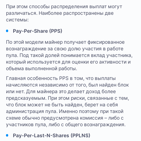
При этом способы распределения выплат могут
различаться. Наиболее распространены две
системы:
Pay-Per-Share (PPS)
По этой модели майнер получает фиксированное
вознаграждение за свою долю участия в работе
пула. Под такой долей понимается вклад участника,
который используется для оценки его активности и
объема выполненной работы.
Главная особенность PPS в том, что выплаты
начисляются независимо от того, был найден блок
или нет. Для майнера это делает доход более
предсказуемым. При этом риски, связанные с тем,
что блок может не быть найден, берет на себя
администрация пула. Именно поэтому при такой
схеме обычно предусмотрена комиссия – либо с
участников пула, либо с общего вознаграждения.
Pay-Per-Last-N-Shares (PPLNS)