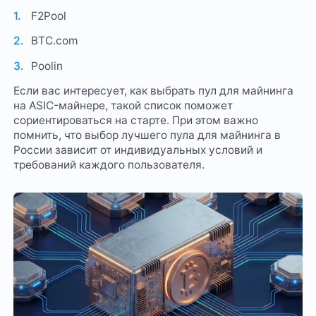
F2Pool
BTC.com
Poolin
Если вас интересует, как выбрать пул для майнинга
на ASIC-майнере, такой список поможет
сориентироваться на старте. При этом важно
помнить, что выбор лучшего пула для майнинга в
России зависит от индивидуальных условий и
требований каждого пользователя.