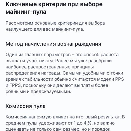
Ключевые критерии при выборе
майнинг-пула
Рассмотрим основные критерии для выбора
наилучшего для вас майнинг-пула.
Метод начисления вознаграждения
Один из главных параметров – это способ расчета
выплаты участникам. Ранее мы уже разобрали
наиболее распространенные принципы
распределения награды. Самыми удобными с точки
зрения стабильности обычно считаются модели PPS
и FPPS, поскольку они делают выплаты более
ровными и предсказуемыми.
Комиссия пула
Комиссия напрямую влияет на итоговый результат. В
среднем пулы удерживают от 1 до 4 %, но важно
оценивать не только сам размер, но и порядок