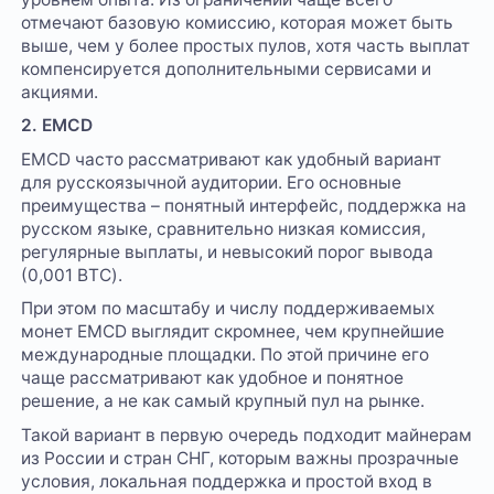
отмечают базовую комиссию, которая может быть
выше, чем у более простых пулов, хотя часть выплат
компенсируется дополнительными сервисами и
акциями.
2. EMCD
EMCD часто рассматривают как удобный вариант
для русскоязычной аудитории. Его основные
преимущества – понятный интерфейс, поддержка на
русском языке, сравнительно низкая комиссия,
регулярные выплаты, и невысокий порог вывода
(0,001 BTC).
При этом по масштабу и числу поддерживаемых
монет EMCD выглядит скромнее, чем крупнейшие
международные площадки. По этой причине его
чаще рассматривают как удобное и понятное
решение, а не как самый крупный пул на рынке.
Такой вариант в первую очередь подходит майнерам
из России и стран СНГ, которым важны прозрачные
условия, локальная поддержка и простой вход в