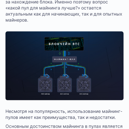
за нахождение блока. Именно поэтому вопрос
«какой пул для майнинга лучше?» остается
актуальным как для начинающих, так и для опытных
майнеров.
Несмотря на популярность, использование майнинг-
пулов имеет как преимущества, так и недостатки.
Основным достоинством майнинга в пулах является