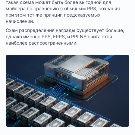
такая схема может быть более выгодной для
майнера по сравнению с обычным PPS, сохраняя
при этом тот же принцип предсказуемых
начислений.
Схем распределения награды существует больше,
однако именно PPS, FPPS, и PPLNS считаются
наиболее распространенными.