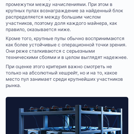
промежутки между начислениями. При этом в
крупных пулах вознаграждение за найденный блок
распределяется между большим числом
участников, поэтому доля каждого майнера, как
правило, оказывается ниже.
Кроме того, крупные пулы обычно воспринимаются
как более устойчивые с операционной точки зрения.
Они реже сталкиваются с серьезными
техническими сбоями и в целом выглядят надежнее.
При оценке этого критерия важно смотреть не
только на абсолютный хешрейт, но и на то, какое
место пул занимает среди крупнейших участников
рынка.