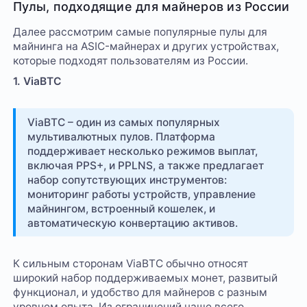
Пулы, подходящие для майнеров из России
Далее рассмотрим самые популярные пулы для
майнинга на ASIC-майнерах и других устройствах,
которые подходят пользователям из России.
1. ViaBTC
ViaBTC – один из самых популярных
мультивалютных пулов. Платформа
поддерживает несколько режимов выплат,
включая PPS+, и PPLNS, а также предлагает
набор сопутствующих инструментов:
мониторинг работы устройств, управление
майнингом, встроенный кошелек, и
автоматическую конвертацию активов.
К сильным сторонам ViaBTC обычно относят
широкий набор поддерживаемых монет, развитый
функционал, и удобство для майнеров с разным
уровнем опыта. Из ограничений чаще всего