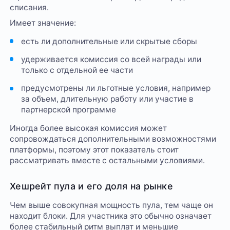
списания.
Имеет значение:
есть ли дополнительные или скрытые сборы
удерживается комиссия со всей награды или
только с отдельной ее части
предусмотрены ли льготные условия, например
за объем, длительную работу или участие в
партнерской программе
Иногда более высокая комиссия может
сопровождаться дополнительными возможностями
платформы, поэтому этот показатель стоит
рассматривать вместе с остальными условиями.
Хешрейт пула и его доля на рынке
Чем выше совокупная мощность пула, тем чаще он
находит блоки. Для участника это обычно означает
более стабильный ритм выплат и меньшие