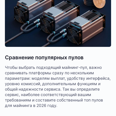
Сравнение популярных пулов
Чтобы выбрать подходящий майнинг-пул, важно
сравнивать платформы сразу по нескольким
параметрам: моделям выплат, удобству интерфейса,
уровню комиссий, дополнительным функциям и
общей надежности сервиса. Так вы определите
сервис, наиболее соответствующий вашим
требованиям и составите собственный топ пулов
для майнинга в 2026 году.