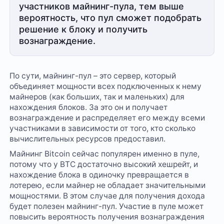
участников майнинг-пула, тем выше
вероятность, что пул сможет подобрать
решение к блоку и получить
вознаграждение.
По сути, майнинг-пул – это сервер, который
объединяет мощности всех подключенных к нему
майнеров (как больших, так и маленьких) для
нахождения блоков. За это он и получает
вознаграждение и распределяет его между всеми
участниками в зависимости от того, кто сколько
вычислительных ресурсов предоставил.
Майнинг Bitcoin сейчас популярен именно в пуле,
потому что у BTC достаточно высокий хешрейт, и
нахождение блока в одиночку превращается в
лотерею, если майнер не обладает значительными
мощностями. В этом случае для получения дохода
будет полезен майнинг-пул. Участие в пуле может
повысить вероятность получения вознаграждения