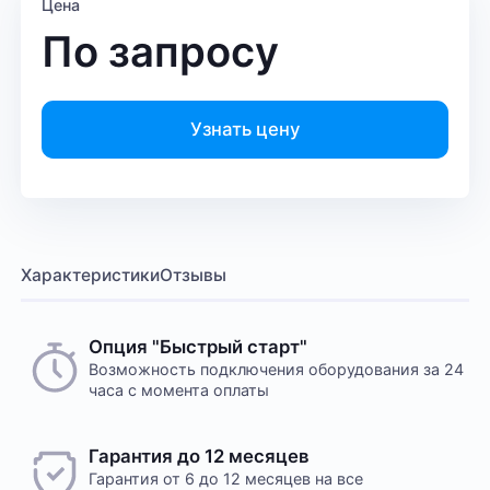
Цена
По запросу
Узнать цену
Характеристики
Отзывы
Опция "Быстрый старт"
Возможность подключения оборудования за 24
часа с момента оплаты
Гарантия до 12 месяцев
Гарантия от 6 до 12 месяцев на все