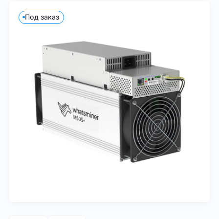
Под заказ