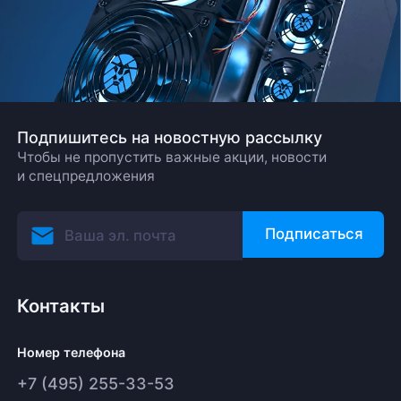
Подпишитесь на новостную рассылку
Чтобы не пропустить важные акции, новости
и спецпредложения
Подписаться
Контакты
Номер телефона
+7 (495) 255-33-53