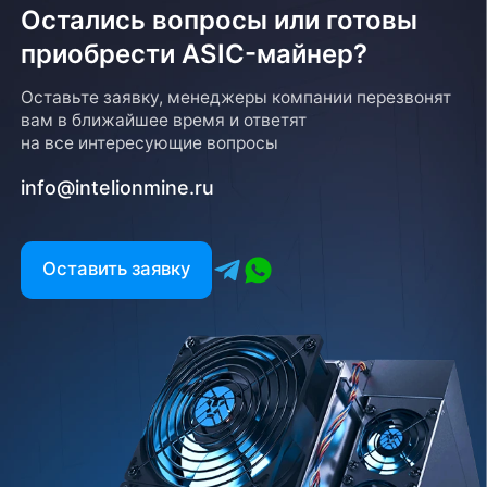
Остались вопросы или готовы
приобрести ASIC-майнер?
Оставьте заявку, менеджеры компании перезвонят
вам в ближайшее время и ответят
на все интересующие вопросы
info@intelionmine.ru
Оставить заявку