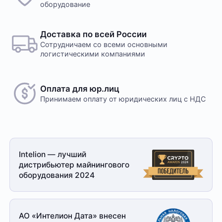
оборудование
Доставка по всей России
Сотрудничаем со всеми основными
логистическими компаниями
Оплата для юр.лиц
Принимаем оплату
от юридических лиц с НДС
Intelion — лучший
дистрибьютер майнингового
оборудования 2024
АО «Интелион Дата» внесен