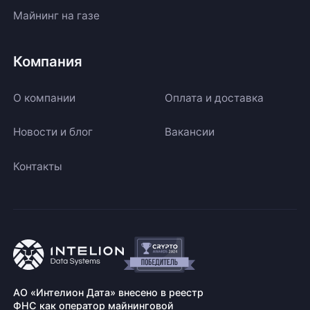
Майнинг на газе
Компания
О компании
Оплата и доставка
Новости и блог
Вакансии
Контакты
АО «Интелион Дата» внесено в реестр
ФНС как оператор майнинговой