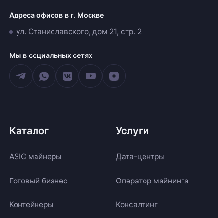
Адреса офисов в г. Москве
ул. Станиславского, дом 21, стр. 2
Мы в социальных сетях
Каталог
Услуги
ASIC майнеры
Дата-центры
Готовый бизнес
Оператор майнинга
Контейнеры
Консалтинг