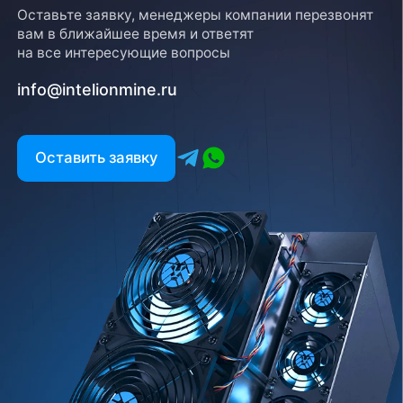
Оставьте заявку, менеджеры компании перезвонят
вам в ближайшее время и ответят
на все интересующие вопросы
info@intelionmine.ru
Оставить заявку