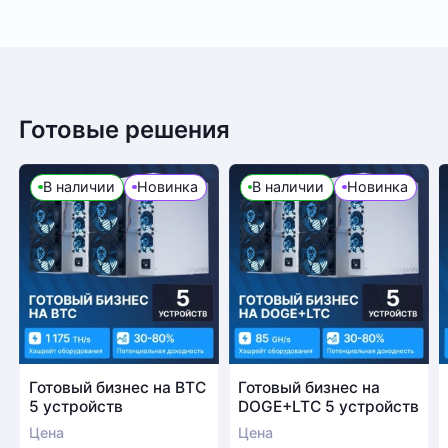
Готовые решения
В наличии
Новинка
В наличии
Новинка
Готовый бизнес на BTC
Готовый бизнес на
5 устройств
DOGE+LTC 5 устройств
Цена
Цена