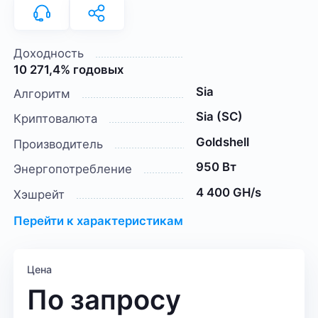
Доходность
10 271,4% годовых
Sia
Алгоритм
Sia (SC)
Криптовалюта
Goldshell
Производитель
950 Вт
Энергопотребление
4 400 GH/s
Хэшрейт
Перейти к характеристикам
Цена
По запросу