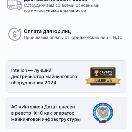
Сотрудничаем со всеми основными
логистическими компаниями
Оплата для юр.лиц
Принимаем оплату
от юридических лиц с НДС
Intelion — лучший
дистрибьютер майнингового
оборудования 2024
АО «Интелион Дата» внесен
в реестр ФНС как оператор
майнинговой
инфраструктуры