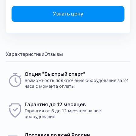
Узнать цену
Характеристики
Отзывы
Опция "Быстрый старт"
Возможность подключения оборудования за 24
часа с момента оплаты
Гарантия до 12 месяцев
Гарантия от 6 до 12 месяцев на все
оборудование
Доставка по всей России