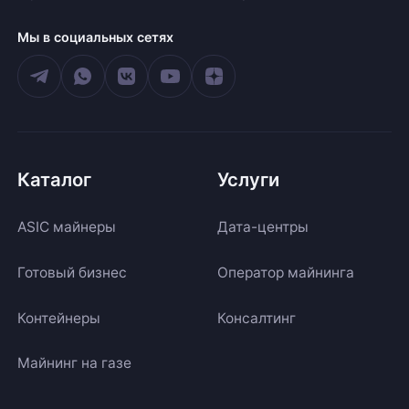
Мы в социальных сетях
Каталог
Услуги
ASIC майнеры
Дата-центры
Готовый бизнес
Оператор майнинга
Контейнеры
Консалтинг
Майнинг на газе