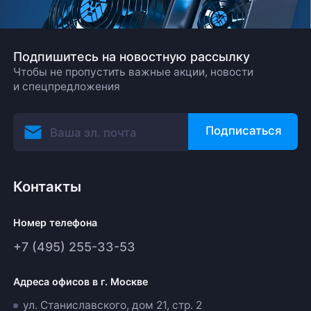
Подпишитесь на новостную рассылку
Чтобы не пропустить важные акции, новости
и спецпредложения
Подписаться
Контакты
Номер телефона
+7 (495) 255-33-53
Адреса офисов в г. Москве
ул. Станиславского, дом 21, стр. 2