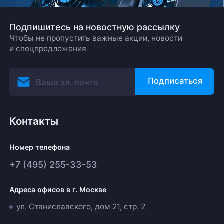
Подпишитесь на новостную рассылку
Чтобы не пропустить важные акции, новости
и спецпредложения
Подписаться
Контакты
Номер телефона
+7 (495) 255-33-53
Адреса офисов в г. Москве
ул. Станиславского, дом 21, стр. 2