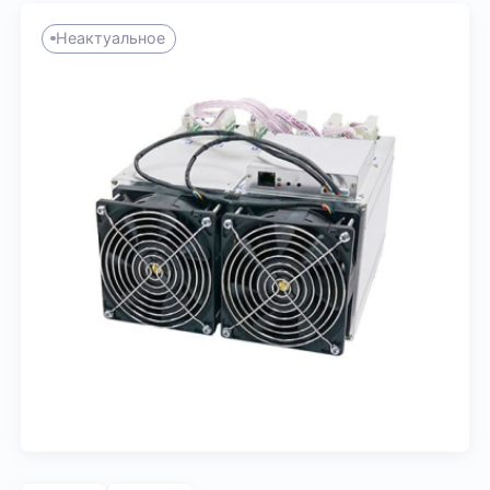
Неактуальное