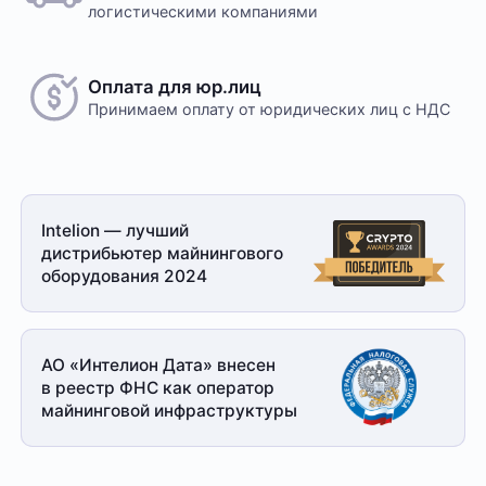
логистическими компаниями
Оплата для юр.лиц
Принимаем оплату
от юридических лиц с НДС
Intelion — лучший
дистрибьютер майнингового
оборудования 2024
АО «Интелион Дата» внесен
в реестр ФНС как оператор
майнинговой
инфраструктуры