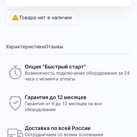
Товара нет в наличии
Характеристики
Отзывы
Опция "Быстрый старт"
Возможность подключения оборудования за 24
часа с момента оплаты
Гарантия до 12 месяцев
Гарантия от 6 до 12 месяцев на все
оборудование
Доставка по всей России
Сотрудничаем со всеми основными