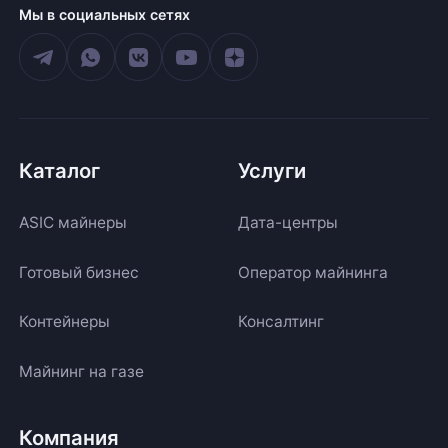
Мы в социальных сетях
Каталог
Услуги
ASIC майнеры
Дата-центры
Готовый бизнес
Оператор майнинга
Контейнеры
Консалтинг
Майнинг на газе
Компания