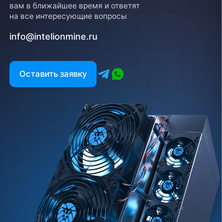
вам в ближайшее время и ответят
на все интересующие вопросы
info@intelionmine.ru
Оставить заявку