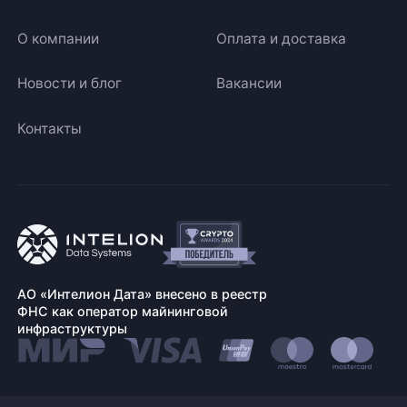
О компании
Оплата и доставка
Новости и блог
Вакансии
Контакты
АО «Интелион Дата» внесено в реестр
ФНС как оператор майнинговой
инфраструктуры