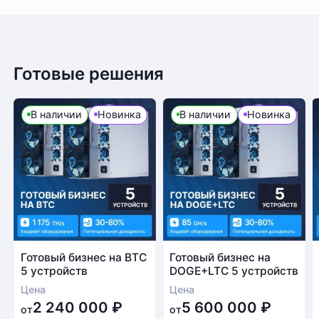
Готовые решения
В наличии
Новинка
В наличии
Новинка
Готовый бизнес на BTC
Готовый бизнес на
5 устройств
DOGE+LTC 5 устройств
Цена
Цена
2 240 000
₽
5 600 000
₽
от
от