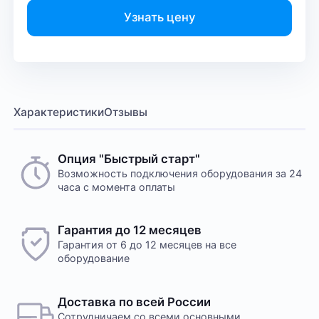
Узнать цену
Характеристики
Отзывы
Опция "Быстрый старт"
Возможность подключения оборудования за 24
часа с момента оплаты
Гарантия до 12 месяцев
Гарантия от 6 до 12 месяцев на все
оборудование
Доставка по всей России
Сотрудничаем со всеми основными