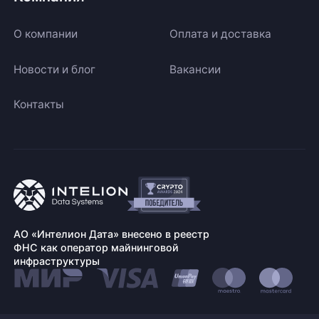
О компании
Оплата и доставка
Новости и блог
Вакансии
Контакты
АО «Интелион Дата» внесено в реестр
ФНС как оператор майнинговой
инфраструктуры