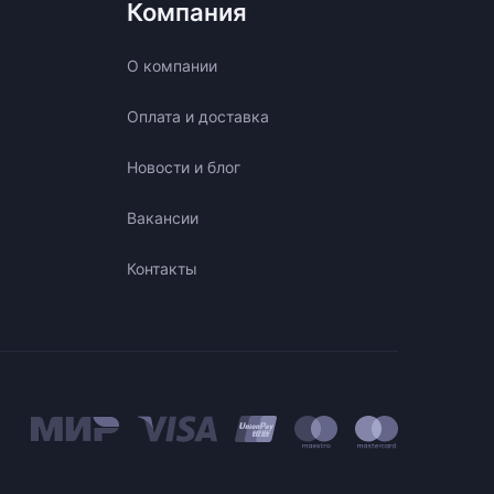
Компания
О компании
Оплата и доставка
Новости и блог
Вакансии
Контакты