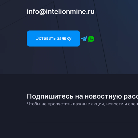
info@intelionmine.ru
Оставить заявку
Подпишитесь на новостную рас
Чтобы не пропустить важные акции, новости и сп