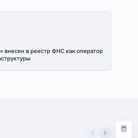
» внесен в реестр ФНС как оператор
структуры