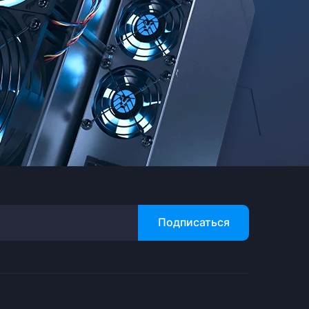
Подписаться