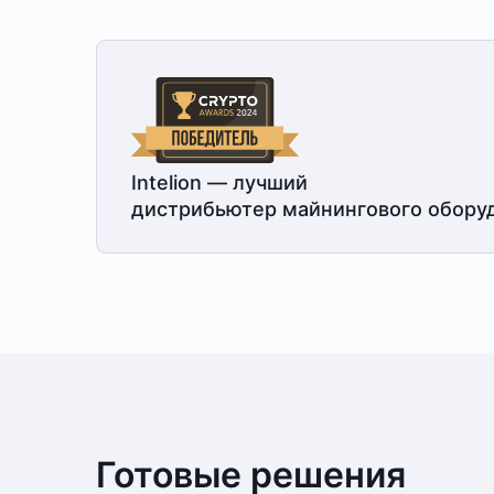
Intelion — лучший
дистрибьютер майнингового обору
Готовые решения