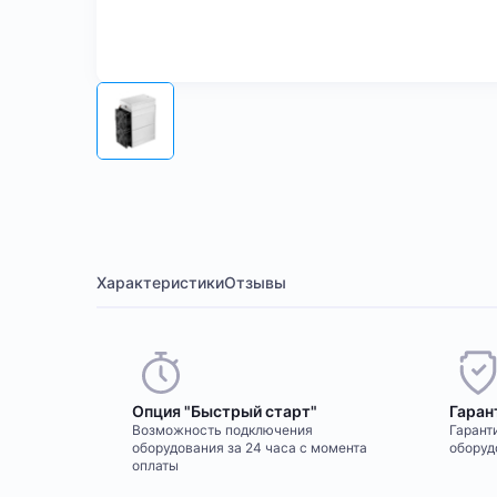
Характеристики
Отзывы
Опция "Быстрый старт"
Гаран
Возможность подключения
Гаранти
оборудования за 24 часа с момента
оборуд
оплаты