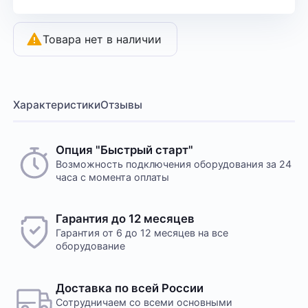
Товара нет в наличии
Характеристики
Отзывы
Опция "Быстрый старт"
Возможность подключения оборудования за 24
часа с момента оплаты
Гарантия до 12 месяцев
Гарантия от 6 до 12 месяцев на все
оборудование
Доставка по всей России
Сотрудничаем со всеми основными