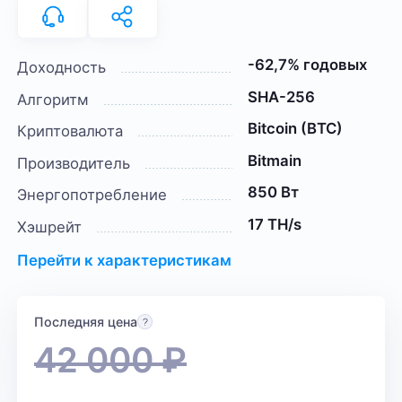
-62,7% годовых
Доходность
SHA-256
Алгоритм
Bitcoin (BTC)
Криптовалюта
Bitmain
Производитель
850 Вт
Энергопотребление
17 TH/s
Хэшрейт
Перейти к характеристикам
Последняя цена
42 000
₽