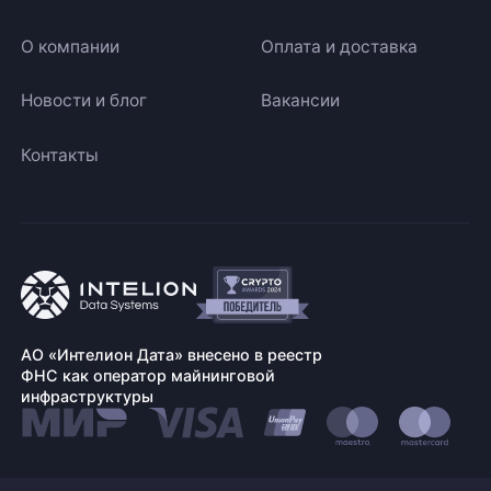
О компании
Оплата и доставка
Новости и блог
Вакансии
Контакты
АО «Интелион Дата» внесено в реестр
ФНС как оператор майнинговой
инфраструктуры