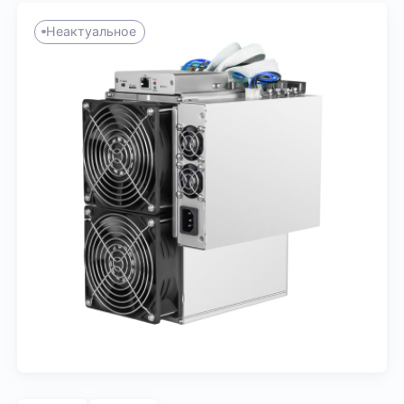
Неактуальное