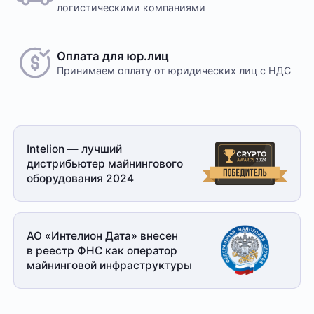
логистическими компаниями
Оплата для юр.лиц
Принимаем оплату
от юридических лиц с НДС
Intelion — лучший
дистрибьютер майнингового
оборудования 2024
АО «Интелион Дата» внесен
в реестр ФНС как оператор
майнинговой
инфраструктуры