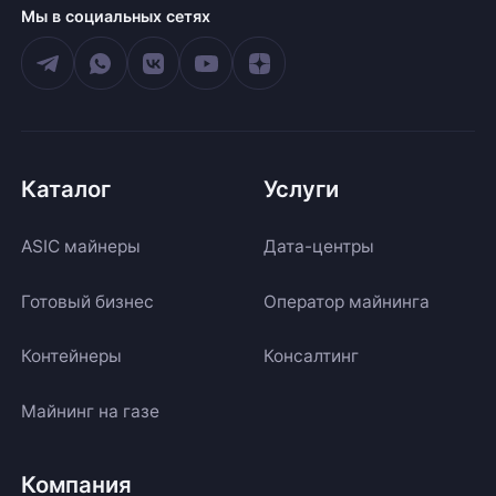
Мы в социальных сетях
Каталог
Услуги
ASIC майнеры
Дата-центры
Готовый бизнес
Оператор майнинга
Контейнеры
Консалтинг
Майнинг на газе
Компания