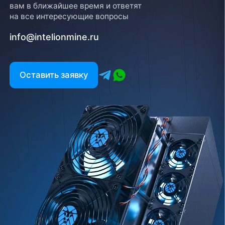
вам в ближайшее время и ответят
на все интересующие вопросы
info@intelionmine.ru
Оставить заявку