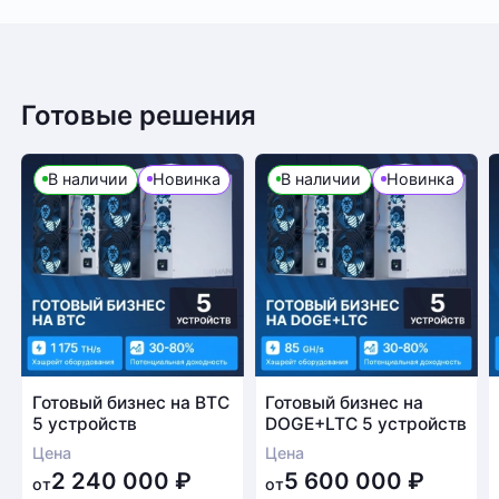
Готовые решения
В наличии
Новинка
В наличии
Новинка
Готовый бизнес на BTC
Готовый бизнес на
5 устройств
DOGE+LTC 5 устройств
Цена
Цена
2 240 000
₽
5 600 000
₽
от
от