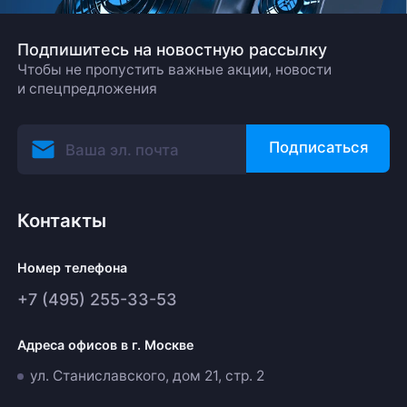
Подпишитесь на новостную рассылку
Чтобы не пропустить важные акции, новости
и спецпредложения
Подписаться
Контакты
Номер телефона
+7 (495) 255-33-53
Адреса офисов в г. Москве
ул. Станиславского, дом 21, стр. 2