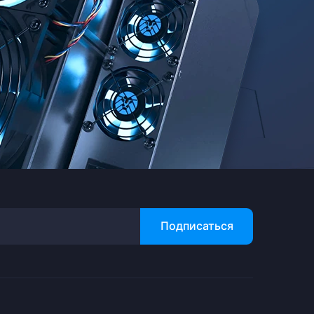
Подписаться