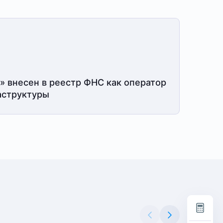
» внесен в реестр ФНС как оператор
структуры