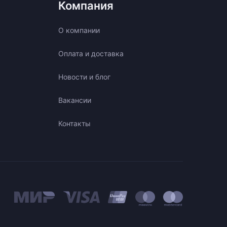
Компания
О компании
Оплата и доставка
Новости и блог
Вакансии
Контакты