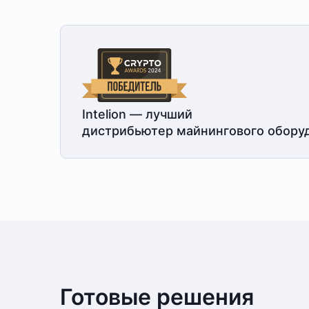
Intelion — лучший
дистрибьютер майнингового обору
Готовые решения