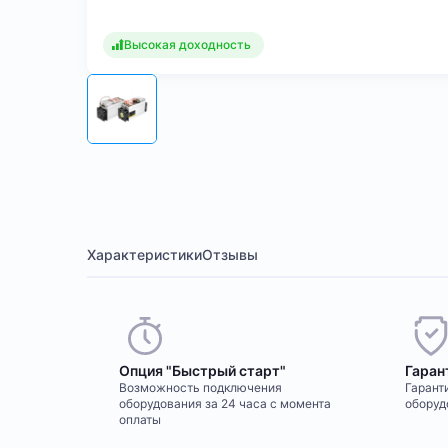
Высокая доходность
Характеристики
Отзывы
Опция "Быстрый старт"
Гаран
Возможность подключения
Гаранти
оборудования за 24 часа с момента
оборуд
оплаты