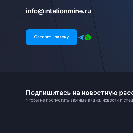
info@intelionmine.ru
Оставить заявку
Подпишитесь на новостную рас
Чтобы не пропустить важные акции, новости и сп