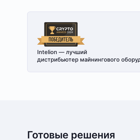
Intelion — лучший
дистрибьютер майнингового обору
Готовые решения