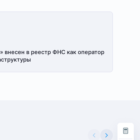
» внесен в реестр ФНС как оператор
структуры