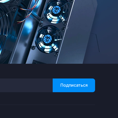
Подписаться