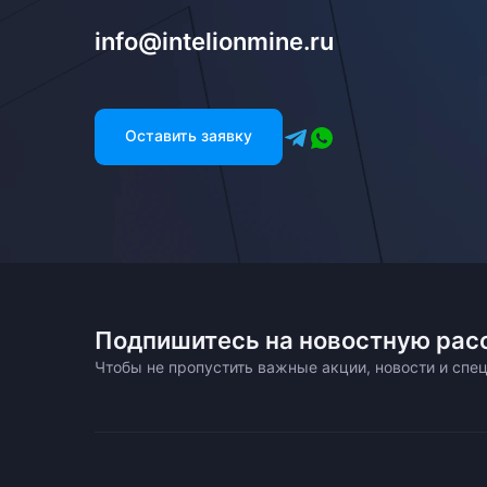
info@intelionmine.ru
Оставить заявку
Подпишитесь на новостную рас
Чтобы не пропустить важные акции, новости и сп