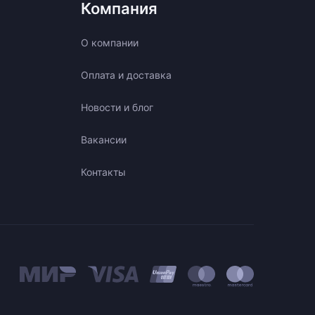
Компания
О компании
Оплата и доставка
Новости и блог
Вакансии
Контакты