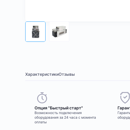
Характеристики
Отзывы
Опция "Быстрый старт"
Гаран
Возможность подключения
Гаранти
оборудования за 24 часа с момента
оборуд
оплаты