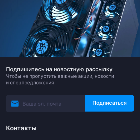
Подпишитесь на новостную рассылку
Чтобы не пропустить важные акции, новости
и спецпредложения
Подписаться
Контакты