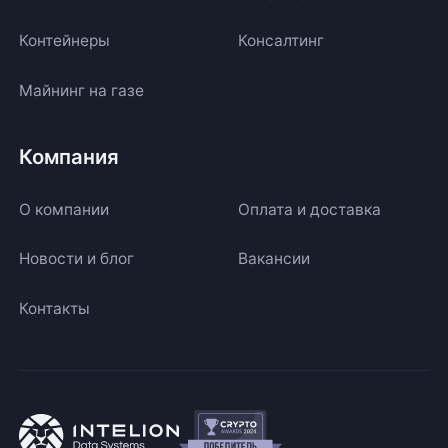
Контейнеры
Консалтинг
Майнинг на газе
Компания
О компании
Оплата и доставка
Новости и блог
Вакансии
Контакты