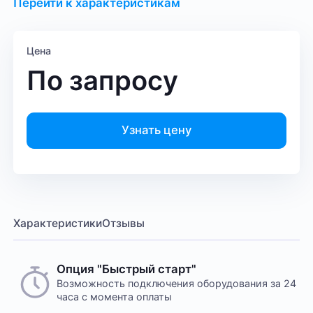
Перейти к характеристикам
Цена
По запросу
Узнать цену
Характеристики
Отзывы
Опция "Быстрый старт"
Возможность подключения оборудования за 24
часа с момента оплаты