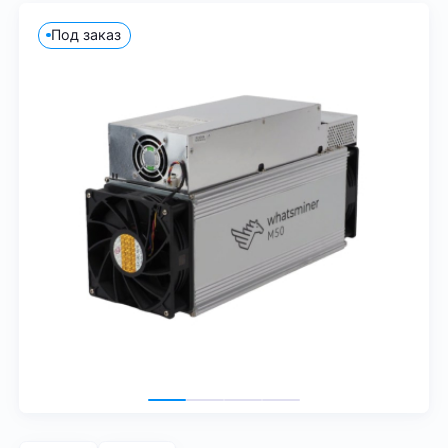
Под заказ