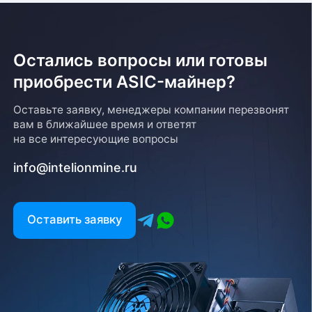
Остались вопросы или готовы
приобрести ASIC-майнер?
Оставьте заявку, менеджеры компании перезвонят
вам в ближайшее время и ответят
на все интересующие вопросы
info@intelionmine.ru
Оставить заявку