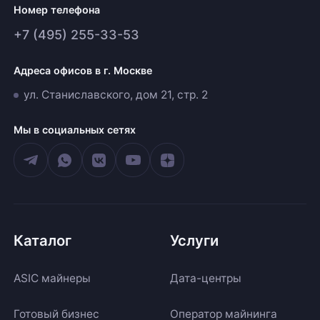
Номер телефона
+7 (495) 255-33-53
Адреса офисов в г. Москве
ул. Станиславского, дом 21, стр. 2
Мы в социальных сетях
Каталог
Услуги
ASIC майнеры
Дата-центры
Готовый бизнес
Оператор майнинга