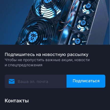
Подпишитесь на новостную рассылку
Чтобы не пропустить важные акции, новости
и спецпредложения
Подписаться
Контакты