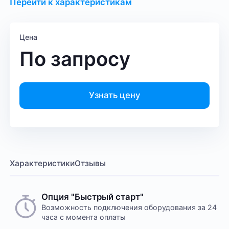
Перейти к характеристикам
Цена
По запросу
Узнать цену
Характеристики
Отзывы
Опция "Быстрый старт"
Возможность подключения оборудования за 24
часа с момента оплаты