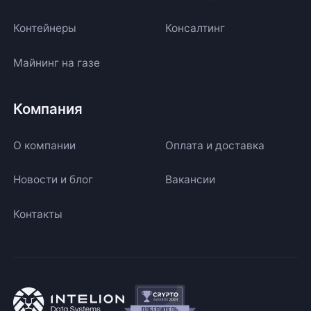
Контейнеры
Консалтинг
Майнинг на газе
Компания
О компании
Оплата и доставка
Новости и блог
Вакансии
Контакты