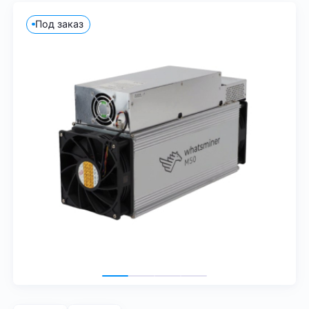
Под заказ