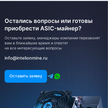
Остались вопросы или готовы
приобрести ASIC-майнер?
Оставьте заявку, менеджеры компании перезвонят
вам в ближайшее время и ответят
на все интересующие вопросы
info@intelionmine.ru
Оставить заявку