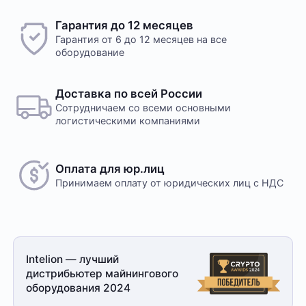
Гарантия до 12 месяцев
Гарантия от 6 до 12 месяцев на все
оборудование
Доставка по всей России
Сотрудничаем со всеми основными
логистическими компаниями
Оплата для юр.лиц
Принимаем оплату
от юридических лиц с НДС
Intelion — лучший
дистрибьютер майнингового
оборудования 2024