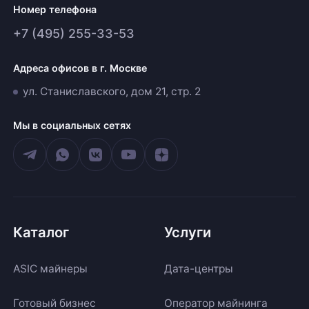
Номер телефона
+7 (495) 255-33-53
Адреса офисов в г. Москве
ул. Станиславского, дом 21, стр. 2
Мы в социальных сетях
Каталог
Услуги
ASIC майнеры
Дата-центры
Готовый бизнес
Оператор майнинга