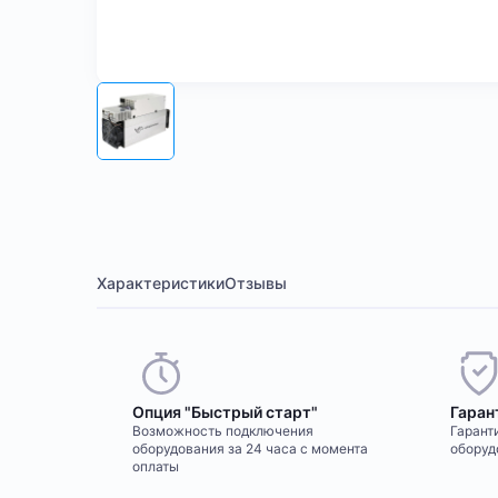
Характеристики
Отзывы
Опция "Быстрый старт"
Гаран
Возможность подключения
Гаранти
оборудования за 24 часа с момента
оборуд
оплаты