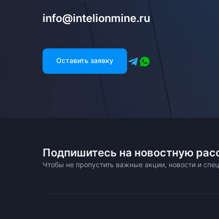
info@intelionmine.ru
Оставить заявку
Подпишитесь на новостную рас
Чтобы не пропустить важные акции, новости и сп