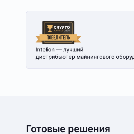
Intelion — лучший
дистрибьютер майнингового обору
Готовые решения