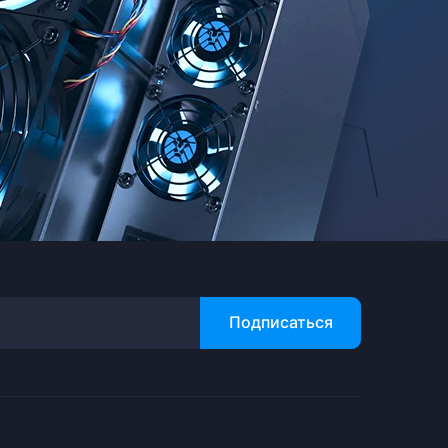
Подписаться