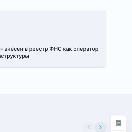
» внесен в реестр ФНС как оператор
структуры