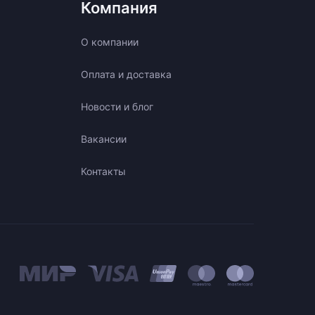
Компания
О компании
Оплата и доставка
Новости и блог
Вакансии
Контакты