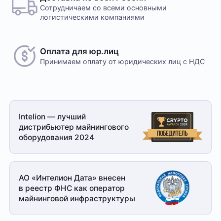
Сотрудничаем со всеми основными
логистическими компаниями
Оплата для юр.лиц
Принимаем оплату
от юридических лиц с НДС
Intelion — лучший
дистрибьютер майнингового
оборудования 2024
АО «Интелион Дата» внесен
в реестр ФНС как оператор
майнинговой
инфраструктуры