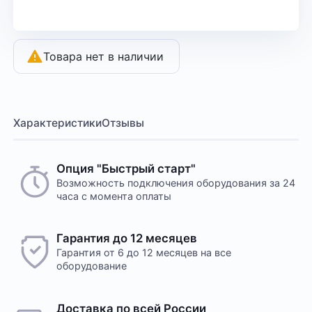
Товара нет в наличии
Характеристики
Отзывы
Опция "Быстрый старт"
Возможность подключения оборудования за 24
часа с момента оплаты
Гарантия до 12 месяцев
Гарантия от 6 до 12 месяцев на все
оборудование
Доставка по всей России