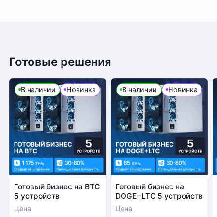
Готовые решения
В наличии
Новинка
В наличии
Новинка
Готовый бизнес на BTC
Готовый бизнес на
5 устройств
DOGE+LTC 5 устройств
Цена
Цена