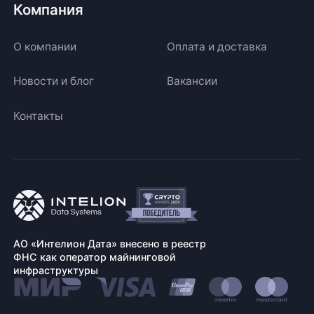
Компания
О компании
Оплата и доставка
Новости и блог
Вакансии
Контакты
АО «Интелион Дата» внесено в реестр
ФНС как оператор майнинговой
инфраструктуры