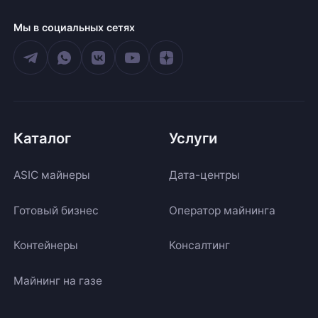
Мы в социальных сетях
Каталог
Услуги
ASIC майнеры
Дата-центры
Готовый бизнес
Оператор майнинга
Контейнеры
Консалтинг
Майнинг на газе