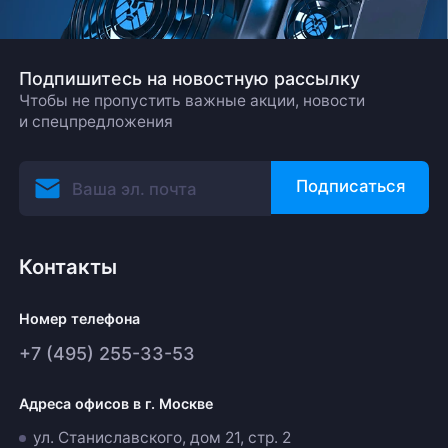
Подпишитесь на новостную рассылку
Чтобы не пропустить важные акции, новости
и спецпредложения
Подписаться
Контакты
Номер телефона
+7 (495) 255-33-53
Адреса офисов в г. Москве
ул. Станиславского, дом 21, стр. 2