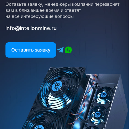
Оставьте заявку, менеджеры компании перезвонят
вам в ближайшее время и ответят
на все интересующие вопросы
info@intelionmine.ru
Оставить заявку