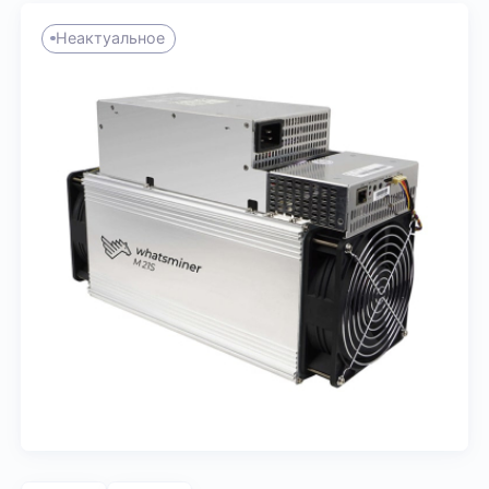
Неактуальное