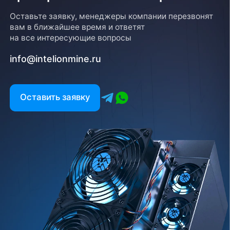
Оставьте заявку, менеджеры компании перезвонят
вам в ближайшее время и ответят
на все интересующие вопросы
info@intelionmine.ru
Оставить заявку