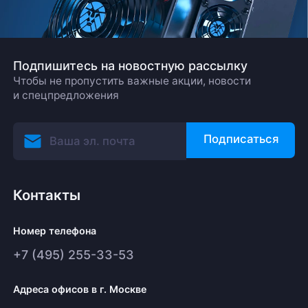
Подпишитесь на новостную рассылку
Чтобы не пропустить важные акции, новости
и спецпредложения
Подписаться
Контакты
Номер телефона
+7 (495) 255-33-53
Адреса офисов в г. Москве