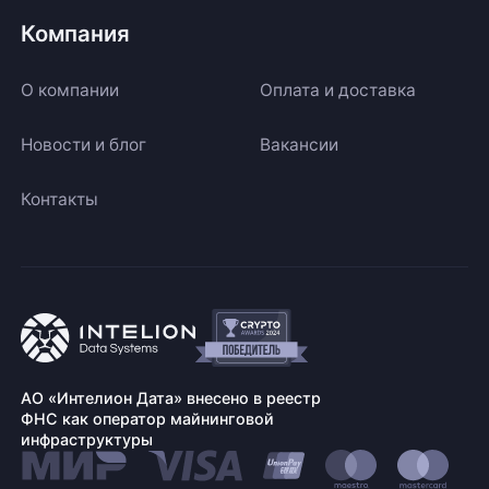
Компания
О компании
Оплата и доставка
Новости и блог
Вакансии
Контакты
АО «Интелион Дата» внесено в реестр
ФНС как оператор майнинговой
инфраструктуры