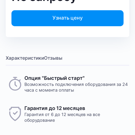
Узнать цену
Характеристики
Отзывы
Опция "Быстрый старт"
Возможность подключения оборудования за 24
часа с момента оплаты
Гарантия до 12 месяцев
Гарантия от 6 до 12 месяцев на все
оборудование