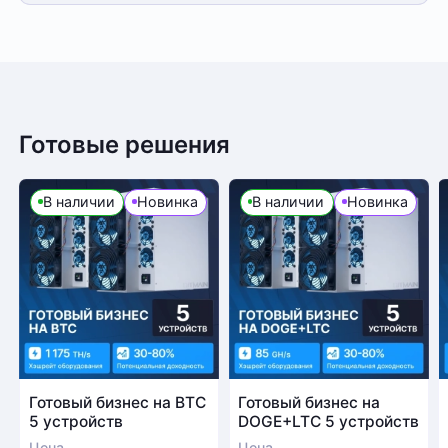
Готовые решения
В наличии
Новинка
В наличии
Новинка
Готовый бизнес на BTC
Готовый бизнес на
5 устройств
DOGE+LTC 5 устройств
Цена
Цена