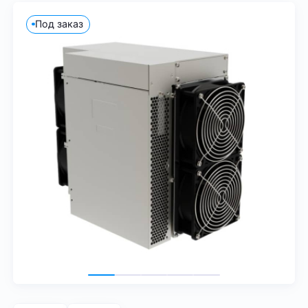
Под заказ