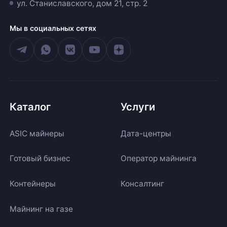
ул. Станиславского, дом 21, стр. 2
Мы в социальных сетях
Каталог
Услуги
ASIC майнеры
Дата-центры
Готовый бизнес
Оператор майнинга
Контейнеры
Консалтинг
Майнинг на газе