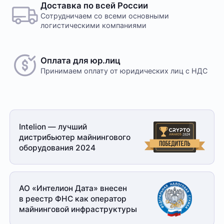
Доставка по всей России
Сотрудничаем со всеми основными
логистическими компаниями
Оплата для юр.лиц
Принимаем оплату
от юридических лиц с НДС
Intelion — лучший
дистрибьютер майнингового
оборудования 2024
АО «Интелион Дата» внесен
в реестр ФНС как оператор
майнинговой
инфраструктуры