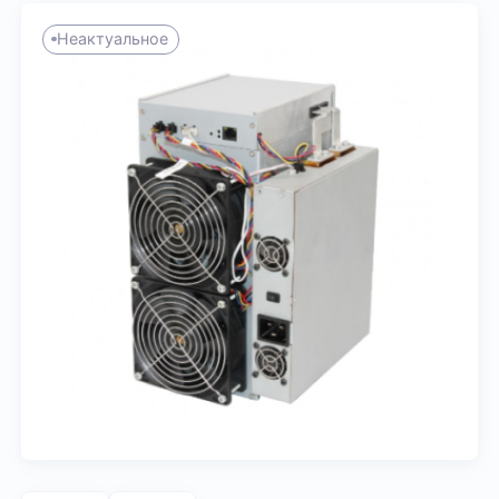
Неактуальное