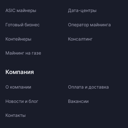
ASIC майнеры
Дата-центры
Готовый бизнес
Оператор майнинга
Контейнеры
Консалтинг
Майнинг на газе
Компания
О компании
Оплата и доставка
Новости и блог
Вакансии
Контакты