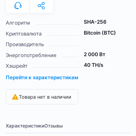
SHA-256
Алгоритм
Bitcoin (BTC)
Криптовалюта
Производитель
2 000 Вт
Энергопотребление
40 TH/s
Хэшрейт
Перейти к характеристикам
Товара нет в наличии
Характеристики
Отзывы