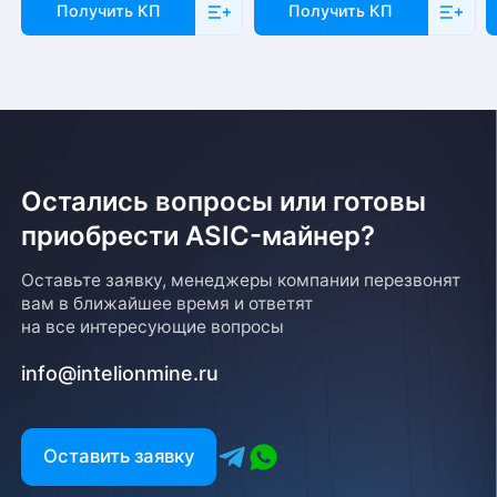
Получить КП
Получить КП
Остались вопросы или готовы
приобрести ASIC-майнер?
Оставьте заявку, менеджеры компании перезвонят
вам в ближайшее время и ответят
на все интересующие вопросы
info@intelionmine.ru
Оставить заявку