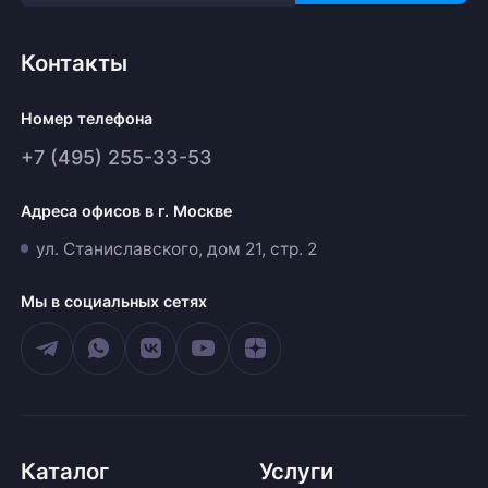
Контакты
Номер телефона
+7 (495) 255-33-53
Адреса офисов в г. Москве
ул. Станиславского, дом 21, стр. 2
Мы в социальных сетях
Каталог
Услуги