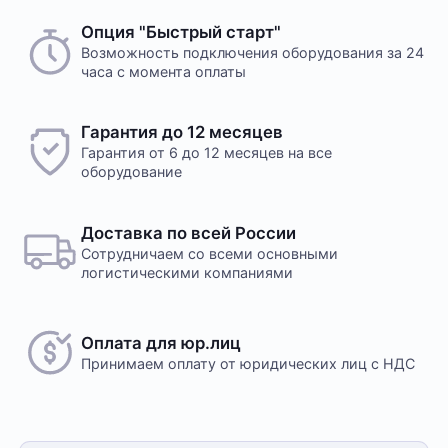
Опция "Быстрый старт"
Возможность подключения оборудования за 24
часа с момента оплаты
Гарантия до 12 месяцев
Гарантия от 6 до 12 месяцев на все
оборудование
Доставка по всей России
Сотрудничаем со всеми основными
логистическими компаниями
Оплата для юр.лиц
Принимаем оплату
от юридических лиц с НДС