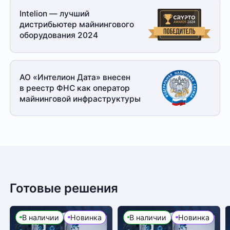
Intelion — лучший
дистрибьютер майнингового
оборудования 2024
АО «Интелион Дата» внесен
в реестр ФНС как оператор
майнинговой
инфраструктуры
Готовые решения
В наличии
Новинка
В наличии
Новинка