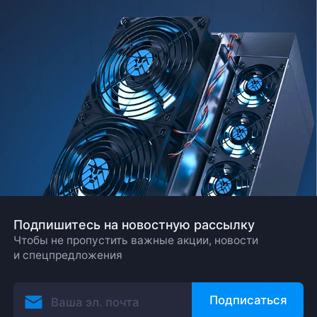
Подпишитесь на новостную рассылку
Чтобы не пропустить важные акции, новости
и спецпредложения
Подписаться