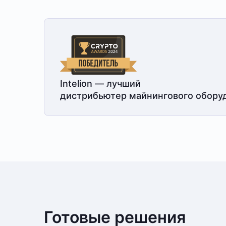
Intelion — лучший
дистрибьютер майнингового обору
Готовые решения