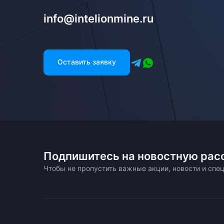
info@intelionmine.ru
Оставить заявку
Подпишитесь на новостную рас
Чтобы не пропустить важные акции, новости и сп