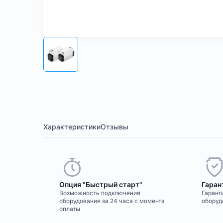
Характеристики
Отзывы
Опция "Быстрый старт"
Гаран
Возможность подключения
Гаранти
оборудования за 24 часа с момента
оборуд
оплаты