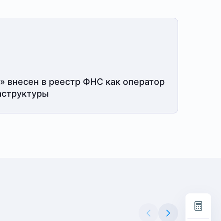
» внесен в реестр ФНС как оператор
структуры