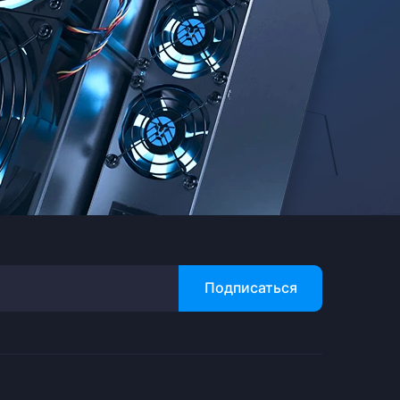
Подписаться