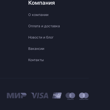
Компания
О компании
Оплата и доставка
Новости и блог
Вакансии
Контакты