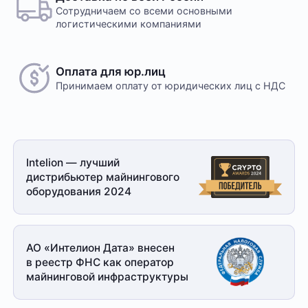
Сотрудничаем со всеми основными
логистическими компаниями
Оплата для юр.лиц
Принимаем оплату
от юридических лиц с НДС
Intelion — лучший
дистрибьютер майнингового
оборудования 2024
АО «Интелион Дата» внесен
в реестр ФНС как оператор
майнинговой
инфраструктуры