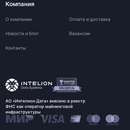
Компания
О компании
Оплата и доставка
Новости и блог
Вакансии
Контакты
АО «Интелион Дата» внесено в реестр
ФНС как оператор майнинговой
инфраструктуры