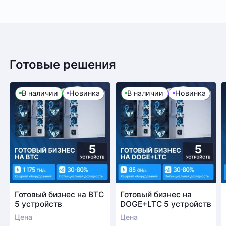
Готовые решения
В наличии
Новинка
В наличии
Новинка
Готовый бизнес на BTC
Готовый бизнес на
5 устройств
DOGE+LTC 5 устройств
Цена
Цена