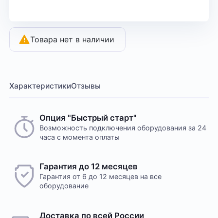
Товара нет в наличии
Характеристики
Отзывы
Опция "Быстрый старт"
Возможность подключения оборудования за 24
часа с момента оплаты
Гарантия до 12 месяцев
Гарантия от 6 до 12 месяцев на все
оборудование
Доставка по всей России