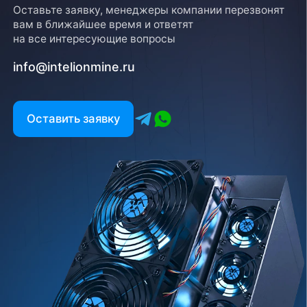
Оставьте заявку, менеджеры компании перезвонят
вам в ближайшее время и ответят
на все интересующие вопросы
info@intelionmine.ru
Оставить заявку