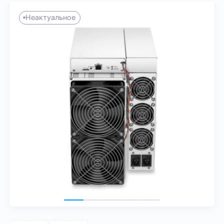
Неактуальное