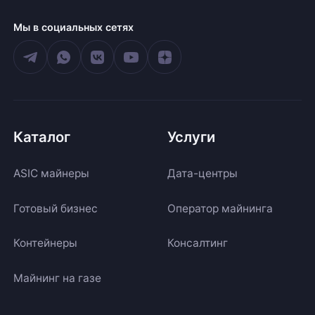
Мы в социальных сетях
Каталог
Услуги
ASIC майнеры
Дата-центры
Готовый бизнес
Оператор майнинга
Контейнеры
Консалтинг
Майнинг на газе