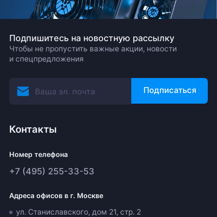
Подпишитесь на новостную рассылку
Чтобы не пропустить важные акции, новости
и спецпредложения
Подписаться
Контакты
Номер телефона
+7 (495) 255-33-53
Адреса офисов в г. Москве
ул. Станиславского, дом 21, стр. 2