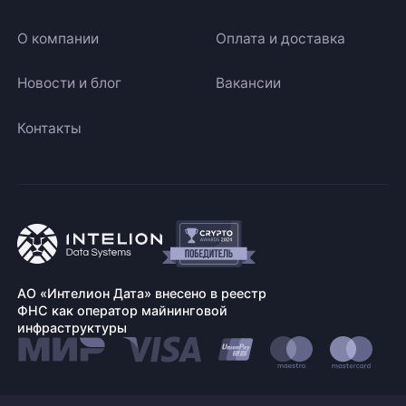
О компании
Оплата и доставка
Новости и блог
Вакансии
Контакты
АО «Интелион Дата» внесено в реестр
ФНС как оператор майнинговой
инфраструктуры