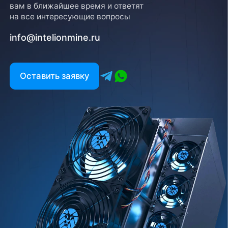
вам в ближайшее время и ответят
на все интересующие вопросы
info@intelionmine.ru
Оставить заявку