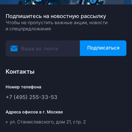
Подпишитесь на новостную рассылку
Чтобы не пропустить важные акции, новости
и спецпредложения
Подписаться
Контакты
Номер телефона
+7 (495) 255-33-53
Адреса офисов в г. Москве
ул. Станиславского, дом 21, стр. 2