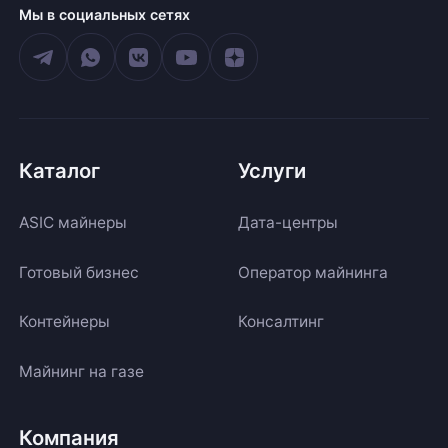
Мы в социальных сетях
Каталог
Услуги
ASIC майнеры
Дата-центры
Готовый бизнес
Оператор майнинга
Контейнеры
Консалтинг
Майнинг на газе
Компания