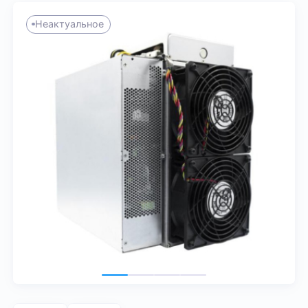
Неактуальное