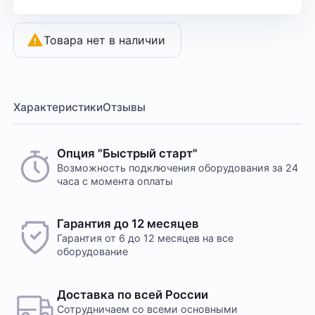
Товара нет в наличии
Характеристики
Отзывы
Опция "Быстрый старт"
Возможность подключения оборудования за 24
часа с момента оплаты
Гарантия до 12 месяцев
Гарантия от 6 до 12 месяцев на все
оборудование
Доставка по всей России
Сотрудничаем со всеми основными