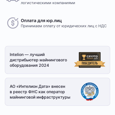
логистическими компаниями
Оплата для юр.лиц
Принимаем оплату
от юридических лиц с НДС
Intelion — лучший
дистрибьютер майнингового
оборудования 2024
АО «Интелион Дата» внесен
в реестр ФНС как оператор
майнинговой
инфраструктуры