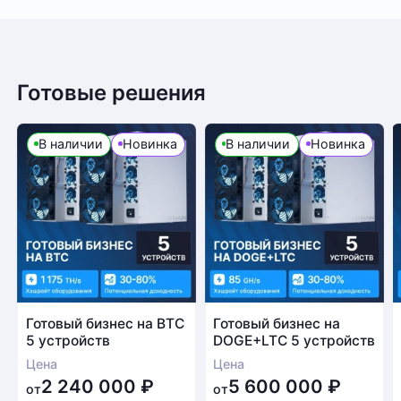
Готовые решения
В наличии
Новинка
В наличии
Новинка
Готовый бизнес на BTC
Готовый бизнес на
5 устройств
DOGE+LTC 5 устройств
Цена
Цена
2 240 000
₽
5 600 000
₽
от
от