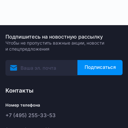
Подпишитесь на новостную рассылку
Чтобы не пропустить важные акции, новости
и спецпредложения
Подписаться
Контакты
Номер телефона
+7 (495) 255-33-53