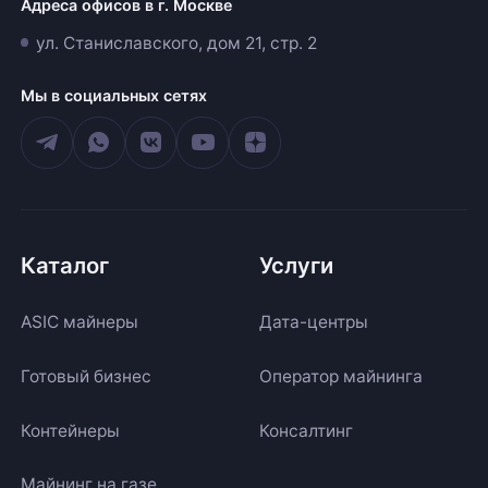
Адреса офисов в г. Москве
ул. Станиславского, дом 21, стр. 2
Мы в социальных сетях
Каталог
Услуги
ASIC майнеры
Дата-центры
Готовый бизнес
Оператор майнинга
Контейнеры
Консалтинг
Майнинг на газе