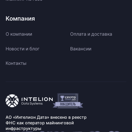
Компания
О компании
Оплата и доставка
Новости и блог
Вакансии
Контакты
АО «Интелион Дата» внесено в реестр
ФНС как оператор майнинговой
инфраструктуры