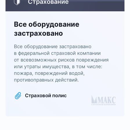
Страхование
Все оборудование
застраховано
Все оборудование застраховано
в федеральной страховой компании
от всевозможных рисков повреждения
или утраты имущества, в том числе:
пожара, повреждений водой,
противоправных действий.
Страховой полис