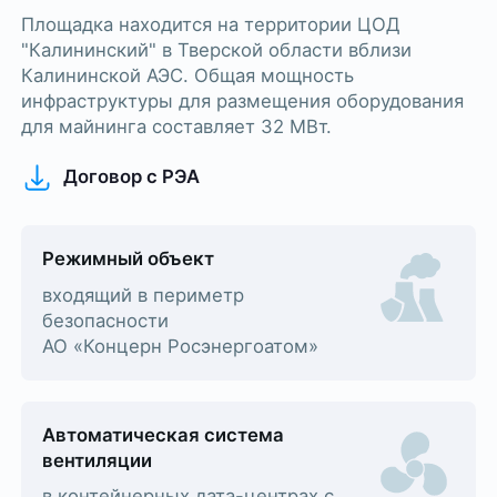
Площадка находится на территории ЦОД
"Калининский" в Тверской области вблизи
Калининской АЭС. Общая мощность
инфраструктуры для размещения оборудования
для майнинга составляет 32 МВт.
Договор с РЭА
Режимный объект
входящий в периметр
безопасности
АО «Концерн Росэнергоатом»
Автоматическая система
вентиляции
в контейнерных дата-центрах с