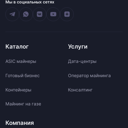
Мы в социальных сетях
Каталог
Услуги
ASIC майнеры
Дата-центры
Готовый бизнес
Оператор майнинга
Контейнеры
Консалтинг
Майнинг на газе
Компания