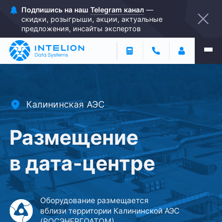
Подпишись на наш
Telegram канал
—
скидки, розыгрыши, акции, актуальные
предложения, инсайты экспертов
Калининская АЭС
Размещение
в дата-⁠центре
Оборудование размещается
вблизи
территории Калининской АЭС
(РОСЭНЕРГОАТОМ)