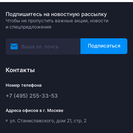
Подпишитесь на новостную рассылку
Чтобы не пропустить важные акции, новости
и спецпредложения
Подписаться
Контакты
Номер телефона
+7 (495) 255-33-53
Адреса офисов в г. Москве
ул. Станиславского, дом 21, стр. 2