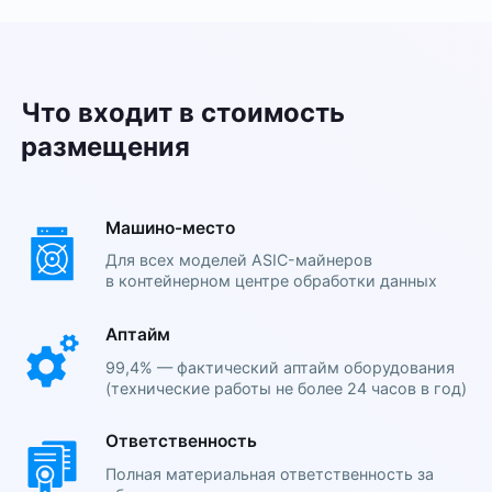
Что входит в стоимость
размещения
Машино-место
Для всех моделей ASIC-майнеров
в контейнерном центре обработки данных
Аптайм
99,4% — фактический аптайм оборудования
(технические работы не более 24 часов в год)
Ответственность
Полная материальная ответственность за