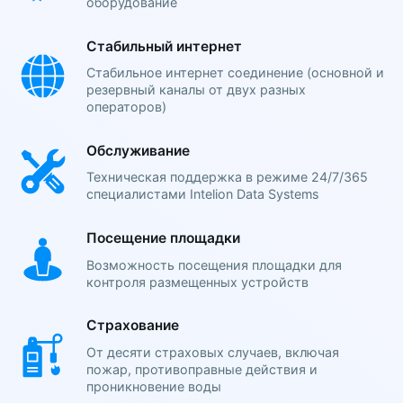
оборудование
Стабильный интернет
Стабильное интернет соединение (основной и
резервный каналы от двух разных
операторов)
Обслуживание
Техническая поддержка в режиме 24/7/365
специалистами Intelion Data Systems
Посещение площадки
Возможность посещения площадки для
контроля размещенных устройств
Страхование
От десяти страховых случаев, включая
пожар, противоправные действия и
проникновение воды