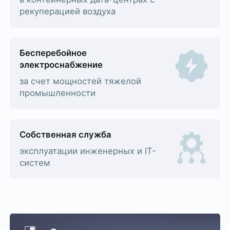
рекуперацией воздуха
Бесперебойное
электроснабжение
за счет мощностей тяжелой
промышленности
Собственная служба
эксплуатации инженерных и IT-
систем