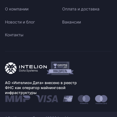
О компании
Оплата и доставка
Новости и блог
Вакансии
Контакты
АО «Интелион Дата» внесено в реестр
ФНС как оператор майнинговой
инфраструктуры