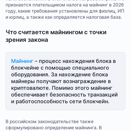
признается плательщиком налога на майнинг в 2026
году, какие требования установлены для физлиц, ИП
и юрлиц, а также как определяется налоговая база.
Что считается майнингом с точки
зрения закона
Майнинг
– процесс нахождения блока в
блокчейне с помощью специального
оборудования. За нахождение блока
майнеры получают вознаграждение в
криптовалюте. Помимо этого майнинг
обеспечивает безопасность транзакций
и работоспособность сети блокчейн.
В российском законодательстве также
сформулировано определение майнинга. В