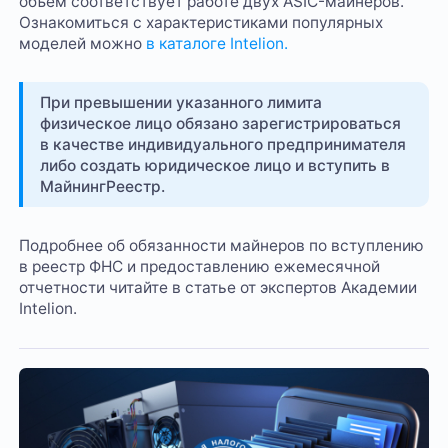
объем соответствует работе двух ASIC-майнеров.
Ознакомиться с характеристиками популярных
моделей можно
в каталоге Intelion.
При превышении указанного лимита
физическое лицо обязано зарегистрироваться
в качестве индивидуального предпринимателя
либо создать юридическое лицо и вступить в
МайнингРеестр.
Подробнее об обязанности майнеров по вступлению
в реестр ФНС и предоставлению ежемесячной
отчетности читайте в статье от экспертов Академии
Intelion.