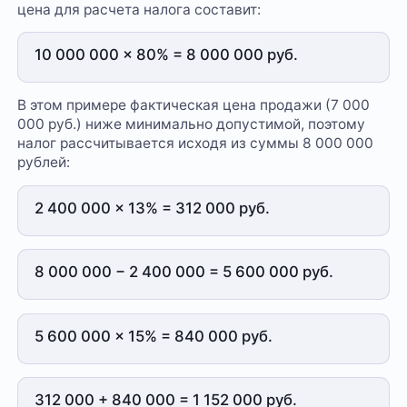
цена для расчета налога составит:
10 000 000 × 80% = 8 000 000 руб.
В этом примере фактическая цена продажи (7 000
000 руб.) ниже минимально допустимой, поэтому
налог рассчитывается исходя из суммы 8 000 000
рублей:
2 400 000 × 13% = 312 000 руб.
8 000 000 − 2 400 000 = 5 600 000 руб.
5 600 000 × 15% = 840 000 руб.
312 000 + 840 000 = 1 152 000 руб.