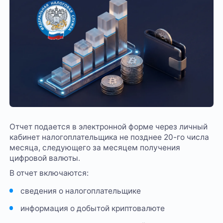
Отчет подается в электронной форме через личный
кабинет налогоплательщика не позднее 20-го числа
месяца, следующего за месяцем получения
цифровой валюты.
В отчет включаются:
сведения о налогоплательщике
информация о добытой криптовалюте