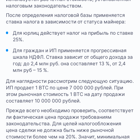
налоговым законодательством.
После определения налоговой базы применяется
ставка налога в зависимости от статуса майнера:
Для юрлиц действует налог на прибыль по ставке
25%.
Для граждан и ИП применяется прогрессивная
шкала НДФЛ. Ставка зависит от общего дохода за
год: до 2,4 млн руб. она составляет 13 %, от 2,4
млн руб – 15 %.
Для наглядности рассмотрим следующую ситуацию.
ИП продает 1 BTC по цене 7 000 000 рублей. При
этом рыночная стоимость 1 BTC на дату продажи
составляет 10 000 000 рублей.
Прежде всего необходимо проверить, соответствует
ли фактическая цена продажи требованиям
законодательства. Для целей налогообложения
цена сделки не должна быть ниже рыночной
стоимости более чем на 20%. Значит, минимальная