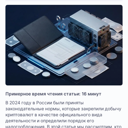
Примерное время чтения статьи: 16 минут
В 2024 году в России были приняты
законодательные нормы, которые закрепили добычу
криптовалют в качестве официального вида
деятельности и определили порядок его
налогообложения. В этой статье мы рассмотрим, кто