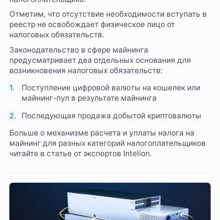
Отметим, что отсутствие необходимости вступать в
реестр не освобождает физическое лицо от
налоговых обязательств.
Законодательство в сфере майнинга
предусматривает два отдельных основания для
возникновения налоговых обязательств:
Поступление цифровой валюты на кошелек или
майнинг-пул в результате майнинга
Последующая продажа добытой криптовалюты
Больше о механизме расчета и уплаты налога на
майнинг для разных категорий налогоплательщиков
читайте в статье от экспертов Intelion.