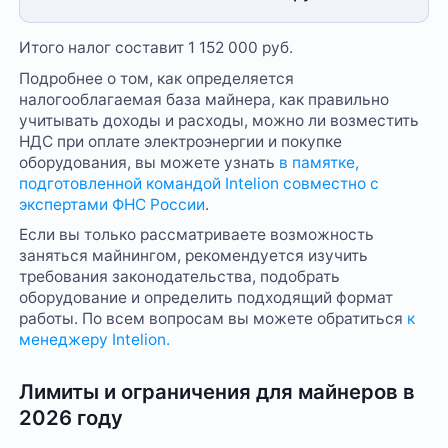
Итого налог составит 1 152 000 руб.
Подробнее о том, как определяется
налогооблагаемая база майнера, как правильно
учитывать доходы и расходы, можно ли возместить
НДС при оплате электроэнергии и покупке
оборудования, вы можете узнать
в памятке,
подготовленной командой Intelion совместно с
экспертами ФНС России
.
Если вы только рассматриваете возможность
заняться майнингом, рекомендуется изучить
требования законодательства, подобрать
оборудование и определить подходящий формат
работы. По всем вопросам вы можете обратиться
к
менеджеру Intelion.
Лимиты и ограничения для майнеров в
2026 году