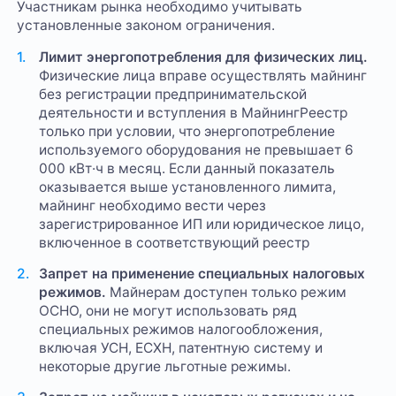
Участникам рынка необходимо учитывать
установленные законом ограничения.
Лимит энергопотребления для физических лиц.
Физические лица вправе осуществлять майнинг
без регистрации предпринимательской
деятельности и вступления в МайнингРеестр
только при условии, что энергопотребление
используемого оборудования не превышает 6
000 кВт·ч в месяц. Если данный показатель
оказывается выше установленного лимита,
майнинг необходимо вести через
зарегистрированное ИП или юридическое лицо,
включенное в соответствующий реестр
Запрет на применение специальных налоговых
режимов.
Майнерам доступен только режим
ОСНО, они не могут использовать ряд
специальных режимов налогообложения,
включая УСН, ЕСХН, патентную систему и
некоторые другие льготные режимы.