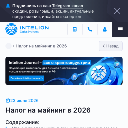
Подпишись на наш
Telegram канал
—
скидки, розыгрыши, акции, актуальные
предложения, инсайты экспертов
Налог на майнинг в 2026
Назад
23 июня 2026
Налог на майнинг в 2026
Содержание: