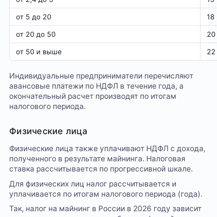
от 5 до 20
18
от 20 до 50
20
от 50 и выше
22
Индивидуальные предприниматели перечисляют
авансовые платежи по НДФЛ в течение года, а
окончательный расчет производят по итогам
налогового периода.
Физические лица
Физические лица также уплачивают НДФЛ с дохода,
полученного в результате майнинга. Налоговая
ставка рассчитывается по прогрессивной шкале.
Для физических лиц налог рассчитывается и
уплачивается по итогам налогового периода (года).
Так, налог на майнинг в России в 2026 году зависит