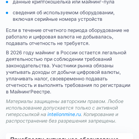
данные криптокошелька или майнинг-пула
сведения об используемом оборудовании,
включая серийные номера устройств
Если в течение отчетного периода оборудование не
работало и цифровая валюта не добывалась,
подавать отчетность не требуется.
В 2026 году майнинг в России остается легальной
деятельностью при соблюдении требований
законодательства. Участники рынка обязаны
учитывать доходы от добычи цифровой валюты,
уплачивать налог, своевременно подавать
отчетность и выполнять требования по регистрации
в МайнингРеестре.
Материалы защищены авторским правом. Любое
использование допускается только с активной
гиперссылкой на
intelionmine.ru
. Копирование и
распространение без разрешения запрещены.