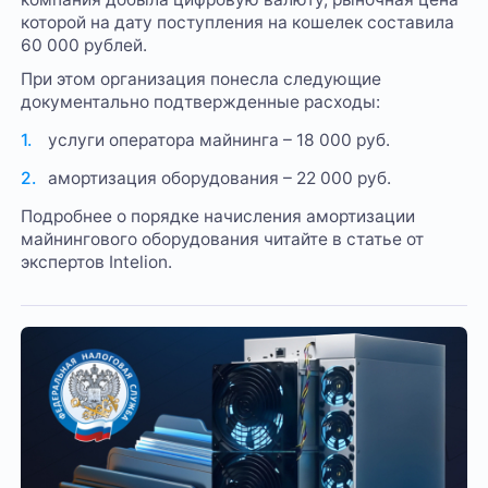
которой на дату поступления на кошелек составила
60 000 рублей.
При этом организация понесла следующие
документально подтвержденные расходы:
услуги оператора майнинга – 18 000 руб.
амортизация оборудования – 22 000 руб.
Подробнее о порядке начисления амортизации
майнингового оборудования читайте в статье от
экспертов Intelion.