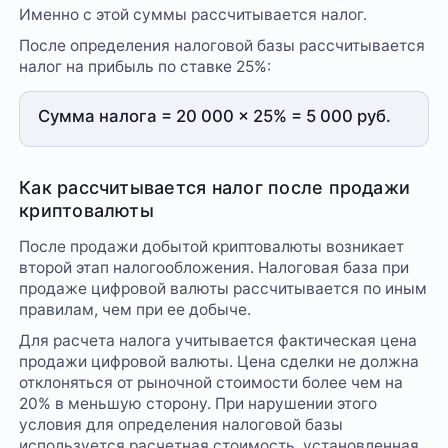
Именно с этой суммы рассчитывается налог.
После определения налоговой базы рассчитывается
налог на прибыль по ставке 25%:
Сумма налога = 20 000 × 25% = 5 000 руб.
Как рассчитывается налог после продажи
криптовалюты
После продажи добытой криптовалюты возникает
второй этап налогообложения. Налоговая база при
продаже цифровой валюты рассчитывается по иным
правилам, чем при ее добыче.
Для расчета налога учитывается фактическая цена
продажи цифровой валюты. Цена сделки не должна
отклоняться от рыночной стоимости более чем на
20% в меньшую сторону. При нарушении этого
условия для определения налоговой базы
используется расчетная стоимость, установленная