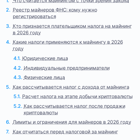
Что считается майнингом с точки зрения закона
Реестр майнеров ФНС: кому нужно
регистрироваться
Кто признается плательщиком налога на майнинг
в 2026 году
Какие налоги применяются к майнингу в 2026
году
Юридические лица
Индивидуальные предприниматели
Физические лица
Как рассчитывается налог с дохода от майнинга
Расчет налога на этапе добычи криптовалюты
Как рассчитывается налог после продажи
криптовалюты
Лимиты и ограничения для майнеров в 2026 году
Как отчитаться перед налоговой за майнинг