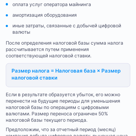
оплата услуг оператора майнинга
амортизация оборудования
иные затраты, связанные с добычей цифровой
валюты
После определения налоговой базы сумма налога
рассчитывается путем применения
соответствующей налоговой ставки.
Размер налога = Налоговая база × Размер
налоговой ставки
Если в результате образуется убыток, его можно
перенести на будущие периоды для уменьшения
налоговой базы по операциям с цифровыми
валютами. Размер переноса ограничен 50%
налоговой базы текущего периода.
Предположим, что за отчетный период (месяц)
компания добыла цифровую валюту, рыночная цена