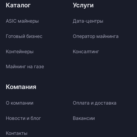
Каталог
Услуги
ASIC майнеры
Дата-центры
Готовый бизнес
Оператор майнинга
Контейнеры
Консалтинг
Майнинг на газе
Компания
О компании
Оплата и доставка
Новости и блог
Вакансии
Контакты