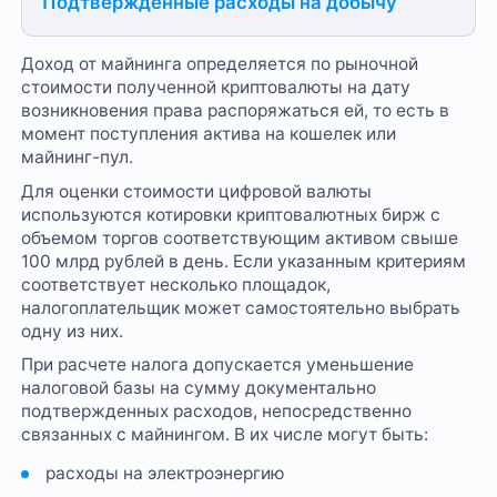
Подтвержденные расходы на добычу
Доход от майнинга определяется по рыночной
стоимости полученной криптовалюты на дату
возникновения права распоряжаться ей, то есть в
момент поступления актива на кошелек или
майнинг-пул.
Для оценки стоимости цифровой валюты
используются котировки криптовалютных бирж с
объемом торгов соответствующим активом свыше
100 млрд рублей в день. Если указанным критериям
соответствует несколько площадок,
налогоплательщик может самостоятельно выбрать
одну из них.
При расчете налога допускается уменьшение
налоговой базы на сумму документально
подтвержденных расходов, непосредственно
связанных с майнингом. В их числе могут быть:
расходы на электроэнергию