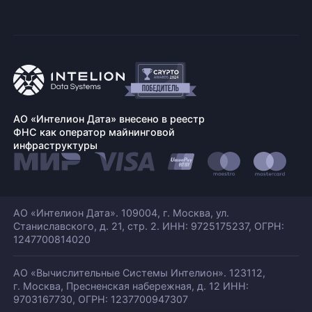
АО «Интелион Дата» внесено в реестр
ФНС как оператор майнинговой
инфраструктуры
АО «Интелион Дата». 109004, г. Москва, ул.
Станиславского,
д. 21, стр. 2. ИНН: 9725175237, ОГРН:
1247700814020
АО «Вычислительные Системы Интелион». 123112,
г. Москва, Пресненская набережная,
д. 12 ИНН:
9703167730, ОГРН: 1237700947307