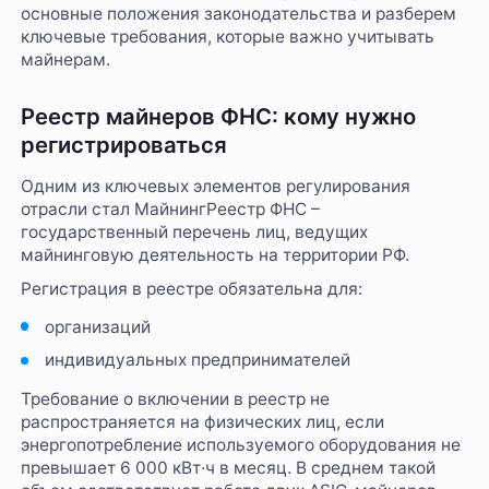
основные положения законодательства и разберем
ключевые требования, которые важно учитывать
майнерам.
Реестр майнеров ФНС: кому нужно
регистрироваться
Одним из ключевых элементов регулирования
отрасли стал МайнингРеестр ФНС –
государственный перечень лиц, ведущих
майнинговую деятельность на территории РФ.
Регистрация в реестре обязательна для:
организаций
индивидуальных предпринимателей
Требование о включении в реестр не
распространяется на физических лиц, если
энергопотребление используемого оборудования не
превышает 6 000 кВт·ч в месяц. В среднем такой