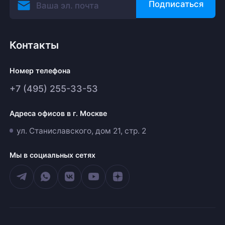
Подписаться
Контакты
Номер телефона
+7 (495) 255-33-53
Адреса офисов в г. Москве
ул. Станиславского, дом 21, стр. 2
Мы в социальных сетях