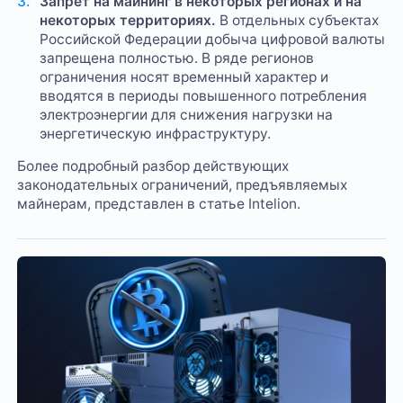
Запрет на майнинг в некоторых регионах и на
некоторых территориях.
В отдельных субъектах
Российской Федерации добыча цифровой валюты
запрещена полностью. В ряде регионов
ограничения носят временный характер и
вводятся в периоды повышенного потребления
электроэнергии для снижения нагрузки на
энергетическую инфраструктуру.
Более подробный разбор действующих
законодательных ограничений, предъявляемых
майнерам, представлен в статье Intelion.