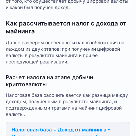
от того, кто осуществляет добычу цифровой валюты,
и какой был получен доход.
Как рассчитывается налог с дохода от
майнинга
Далее разберем особенности налогообложения на
каждом из двух этапов: при получении цифровой
валюты в результате майнинга и при ее
последующей реализации.
Расчет налога на этапе добычи
криптовалюты
Налоговая база рассчитывается как разница между
доходом, полученным в результате майнинга, и
подтвержденными тратами на майнинг цифровой
валюты.
Налоговая база = Доход от майнинга -