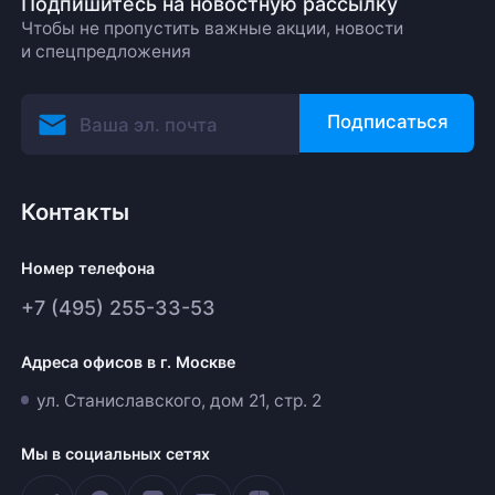
Подпишитесь на новостную рассылку
Чтобы не пропустить важные акции, новости
и спецпредложения
Подписаться
Контакты
Номер телефона
+7 (495) 255-33-53
Адреса офисов в г. Москве
ул. Станиславского, дом 21, стр. 2
Мы в социальных сетях