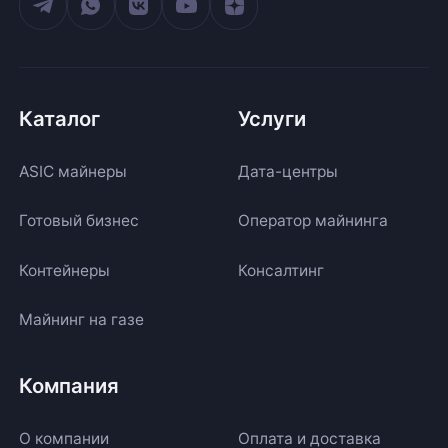
Каталог
Услуги
ASIC майнеры
Дата-центры
Готовый бизнес
Оператор майнинга
Контейнеры
Консалтинг
Майнинг на газе
Компания
О компании
Оплата и доставка