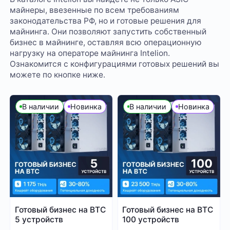
майнеры, ввезенные по всем требованиям
законодательства РФ, но и готовые решения для
майнинга. Они позволяют запустить собственный
бизнес в майнинге, оставляя всю операционную
нагрузку на операторе майнинга Intelion.
Ознакомится с конфигурациями готовых решений вы
можете по кнопке ниже.
В наличии
Новинка
В наличии
Новинка
Готовый бизнес на BTC
Готовый бизнес на BTC
5 устройств
100 устройств