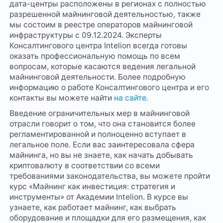
дата-центры расположены в регионах с полностью
разрешенной майнинговой деятельностью, также
мы состоим в реестре операторов майнинговой
инфраструктуры с 09.12.2024. Эксперты
Консалтингового центра Intelion всегда готовы
оказать профессиональную помощь по всем
вопросам, которые касаются ведения легальной
майнинговой деятельности. Более подробную
информацию о работе Консалтингового центра и его
контакты вы можете найти
на сайте.
Введение ограничительных мер в майнинговой
отрасли говорит о том, что она становится более
регламентированной и полноценно вступает в
легальное поле. Если вас заинтересовала сфера
майнинга, но вы не знаете, как начать добывать
криптовалюту в соответствии со всеми
требованиями законодательства, вы можете пройти
курс «Майнинг как инвестиция: стратегия и
инструменты» от Академии Intelion. В курсе вы
узнаете, как работает майнинг, как выбрать
оборудование и площадки для его размещения, как