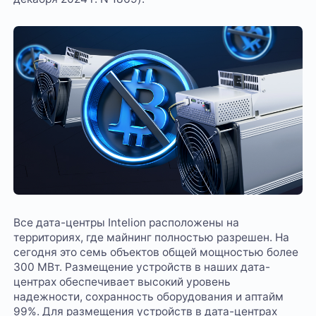
Все дата-центры Intelion расположены на
территориях, где майнинг полностью разрешен. На
сегодня это семь объектов общей мощностью более
300 МВт. Размещение устройств в наших дата-
центрах обеспечивает высокий уровень
надежности, сохранность оборудования и аптайм
99%. Для размещения устройств в дата-центрах