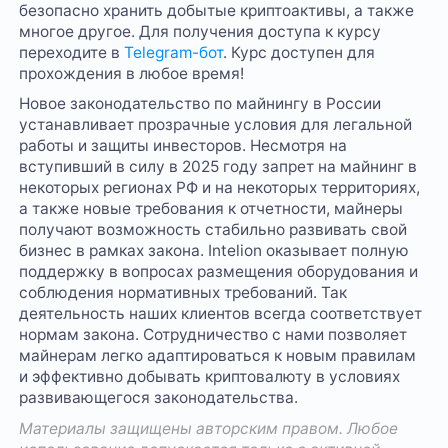
безопасно хранить добытые криптоактивы, а также
многое другое. Для получения доступа к курсу
переходите в
Telegram-бот
. Курс доступен для
прохождения в любое время!
Новое законодательство по майнингу в России
устанавливает прозрачные условия для легальной
работы и защиты инвесторов. Несмотря на
вступивший в силу в 2025 году запрет на майнинг в
некоторых регионах РФ и на некоторых территориях,
а также новые требования к отчетности, майнеры
получают возможность стабильно развивать свой
бизнес в рамках закона. Intelion оказывает полную
поддержку в вопросах размещения оборудования и
соблюдения нормативных требований. Так
деятельность наших клиентов всегда соответствует
нормам закона. Сотрудничество с нами позволяет
майнерам легко адаптироваться к новым правилам
и эффективно добывать криптовалюту в условиях
развивающегося законодательства.
Материалы защищены авторским правом. Любое