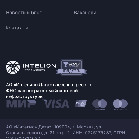
Новости и блог
Вакансии
Контакты
АО «Интелион Дата» внесено в реестр
ФНС как оператор майнинговой
инфраструктуры
АО «Интелион Дата». 109004, г. Москва, ул.
Станиславского,
д. 21, стр. 2. ИНН: 9725175237, ОГРН:
1247700814020