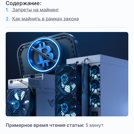
Содержание:
Запреты на майнинг
Как майнить в рамках закона
Примерное время чтения статьи:
5 минут