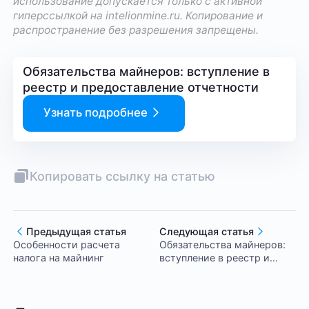
использование допускается только с активной
гиперссылкой на
intelionmine.ru
. Копирование и
распространение без разрешения запрещены.
Обязательства майнеров: вступление в
реестр и предоставление отчетности
Узнать подробнее
Копировать ссылку на статью
Предыдущая статья
Следующая статья
Особенности расчета
Обязательства майнеров:
налога на майнинг
вступление в реестр и
предоставление
отчетности