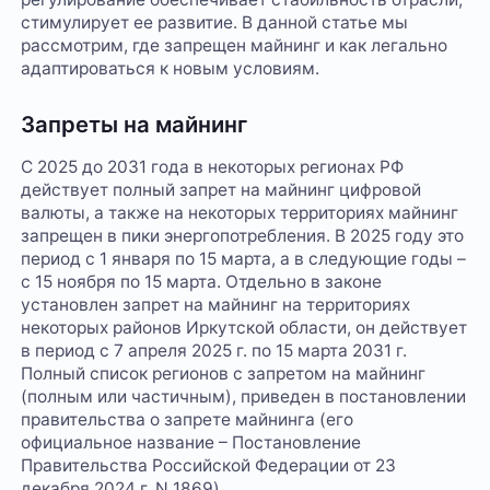
стимулирует ее развитие. В данной статье мы
рассмотрим, где запрещен майнинг и как легально
адаптироваться к новым условиям.
Запреты на майнинг
С 2025 до 2031 года в некоторых регионах РФ
действует полный запрет на майнинг цифровой
валюты, а также на некоторых территориях майнинг
запрещен в пики энергопотребления. В 2025 году это
период с 1 января по 15 марта, а в следующие годы –
с 15 ноября по 15 марта. Отдельно в законе
установлен запрет на майнинг на территориях
некоторых районов Иркутской области, он действует
в период с 7 апреля 2025 г. по 15 марта 2031 г.
Полный список регионов с запретом на майнинг
(полным или частичным), приведен в постановлении
правительства о запрете майнинга (его
официальное название – Постановление
Правительства Российской Федерации от 23
декабря 2024 г. N 1869).