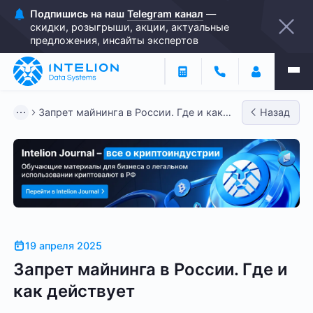
Подпишись на наш
Telegram канал
—
скидки, розыгрыши, акции, актуальные
предложения, инсайты экспертов
Запрет майнинга в России. Где и как
Назад
действует
19 апреля 2025
Запрет майнинга в России. Где и
как действует