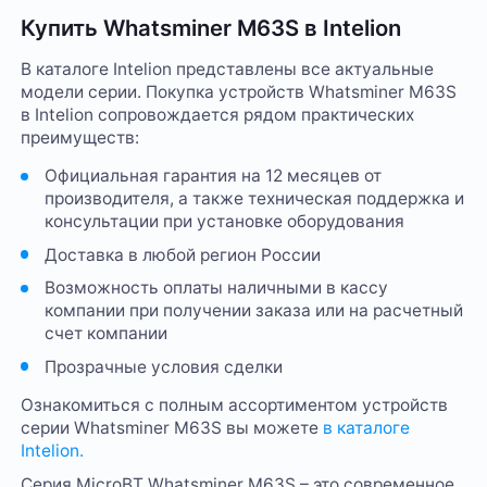
Купить Whatsminer M63S в Intelion
В каталоге Intelion представлены все актуальные
модели серии. Покупка устройств Whatsminer M63S
в Intelion сопровождается рядом практических
преимуществ:
Официальная гарантия на 12 месяцев от
производителя, а также техническая поддержка и
консультации при установке оборудования
Доставка в любой регион России
Возможность оплаты наличными в кассу
компании при получении заказа или на расчетный
счет компании
Прозрачные условия сделки
Ознакомиться с полным ассортиментом устройств
серии Whatsminer M63S вы можете
в каталоге
Intelion.
Серия MicroBT Whatsminer M63S – это современное