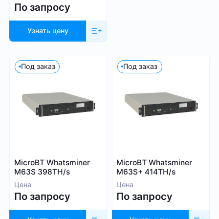
По запросу
Узнать цену
Под заказ
Под заказ
MicroBT Whatsminer
MicroBT Whatsminer
M63S 398TH/s
M63S+ 414TH/s
Цена
Цена
По запросу
По запросу