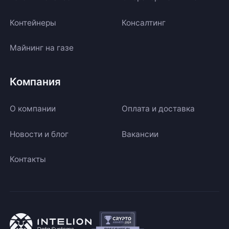
Контейнеры
Консалтинг
Майнинг на газе
Компания
О компании
Оплата и доставка
Новости и блог
Вакансии
Контакты