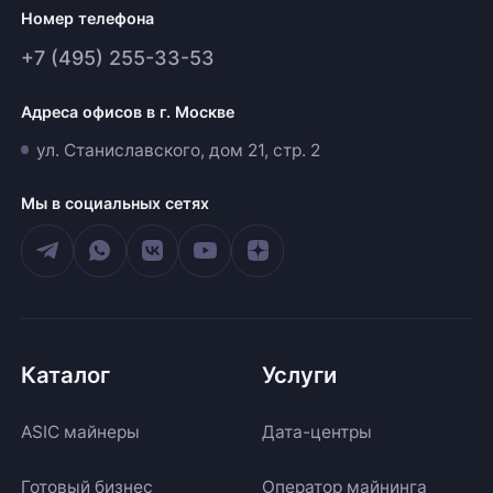
Номер телефона
+7 (495) 255-33-53
Адреса офисов в г. Москве
ул. Станиславского, дом 21, стр. 2
Мы в социальных сетях
Каталог
Услуги
ASIC майнеры
Дата-центры
Готовый бизнес
Оператор майнинга