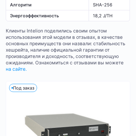
Алгоритм
SHA-256
Энергоэффективность
18,2 J/TH
Клиенты Intelion поделились своим опытом
использования этой модели в отзывах, в качестве
основных преимуществ они назвали: стабильность
хешрейта, наличие официальной гарантии от
производителя и доходность, соответствующую
ожиданиям. Ознакомиться с отзывами вы можете
на сайте.
Под заказ