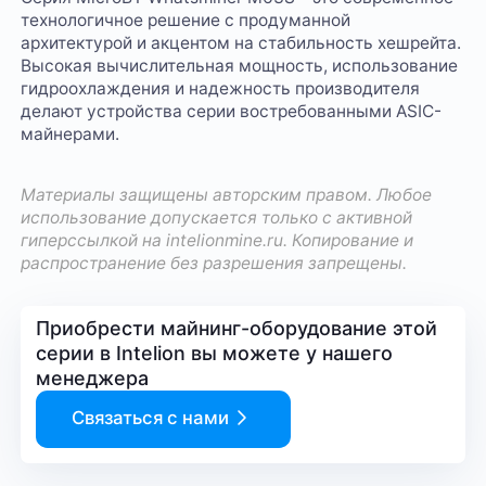
технологичное решение с продуманной
архитектурой и акцентом на стабильность хешрейта.
Высокая вычислительная мощность, использование
гидроохлаждения и надежность производителя
делают устройства серии востребованными ASIC-
майнерами.
Материалы защищены авторским правом. Любое
использование допускается только с активной
гиперссылкой на
intelionmine.ru
. Копирование и
распространение без разрешения запрещены.
Приобрести майнинг-оборудование этой
серии в Intelion вы можете у нашего
менеджера
Связаться с нами