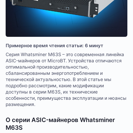
Примерное время чтения статьи: 6 минут
Серия Whatsminer M63S – это современная линейка
ASIC-майнеров от MicroBT. Устройства отличаются
оптимальной производительностью,
сбалансированным энергопотреблением и
технической актуальностью. В этой статье мы
подробно рассмотрим, какие модификации
доступны в серии M63S, их технические
особенности, преимущества эксплуатации и нюансы
размещения.
О серии ASIC-майнеров Whatsminer
M63S