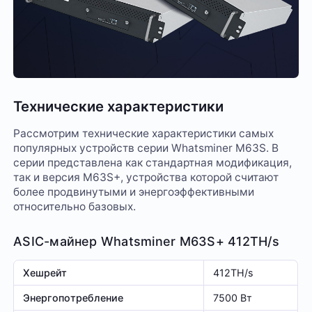
Технические характеристики
Рассмотрим технические характеристики самых
популярных устройств серии Whatsminer M63S. В
серии представлена как стандартная модификация,
так и версия M63S+, устройства которой считают
более продвинутыми и энергоэффективными
относительно базовых.
ASIC-майнер Whatsminer M63S+ 412TH/s
Хешрейт
412TH/s
Энергопотребление
7500 Вт