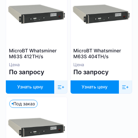
MicroBT Whatsminer
MicroBT Whatsminer
M63S 412TH/s
M63S 404TH/s
Цена
Цена
По запросу
По запросу
Узнать цену
Узнать цену
Под заказ