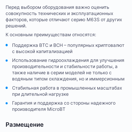
Перед выбором оборудования важно оценить
совокупность технических и эксплуатационных
факторов, которые отличают серию M63S от других
решений.
К основным преимуществам относятся:
Поддержка BTC и BCH – популярных криптовалют
с высокой капитализацией
Использование гидроохлаждения для улучшения
производительности и стабильности работы, а
также наличие в серии моделей не только с
водяным типом охлаждения, но и иммерсионным
Стабильная работа в промышленных масштабах
при длительной нагрузке
Гарантия и поддержка со стороны надежного
производителя MicroBT
Размещение