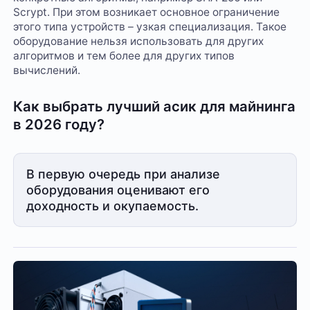
Scrypt. При этом возникает основное ограничение
этого типа устройств – узкая специализация. Такое
оборудование нельзя использовать для других
алгоритмов и тем более для других типов
вычислений.
Как выбрать лучший асик для майнинга
в 2026 году?
В первую очередь при анализе
оборудования оценивают его
доходность и окупаемость.