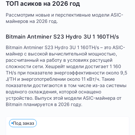
ТОП асиков на 2026 год
Рассмотрим новые и перспективные модели ASIC-
майнеров на 2026 год.
Bitmain Antminer S23 Hydro 3U 1 160TH/s
Bitmain Antminer S23 Hydro 3U 1 160TH/s – это ASIC-
майнер с высокой вычислительной мощностью,
рассчитанный на работу в условиях растущей
сложности сети. Хешрейт модели достигает 1 160
TH/s при показателе энергоэффективности около 9,5
J/TH и энергопотреблении около 11 кВт/ч. Такие
показатели достигаются в том числе из-за системы
водяного охлаждения, которой оснащено
устройство. Выпуск этой модели ASIC-майнера от
Bitmain планируется в 2026 году.
Под заказ