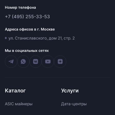
Номер телефона
+7 (495) 255-33-53
Адреса офисов в г. Москве
ул. Станиславского, дом 21, стр. 2
Мы в социальных сетях
Каталог
Услуги
ASIC майнеры
Дата-центры