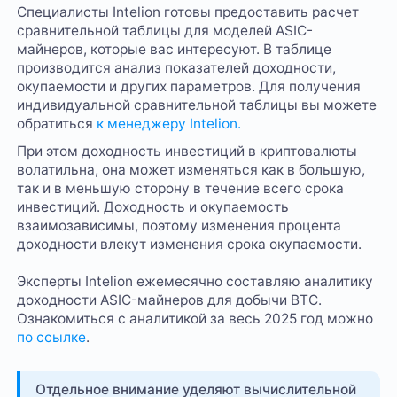
Специалисты Intelion готовы предоставить расчет
сравнительной таблицы для моделей ASIC-
майнеров, которые вас интересуют. В таблице
производится анализ показателей доходности,
окупаемости и других параметров. Для получения
индивидуальной сравнительной таблицы вы можете
обратиться
к менеджеру Intelion.
При этом доходность инвестиций в криптовалюты
волатильна, она может изменяться как в большую,
так и в меньшую сторону в течение всего срока
инвестиций. Доходность и окупаемость
взаимозависимы, поэтому изменения процента
доходности влекут изменения срока окупаемости.
Эксперты Intelion ежемесячно составляю аналитику
доходности ASIC-майнеров для добычи BTC.
Ознакомиться с аналитикой за весь 2025 год можно
по ссылке
.
Отдельное внимание уделяют вычислительной