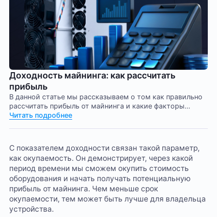
Доходность майнинга: как рассчитать
прибыль
В данной статье мы рассказываем о том как правильно
рассчитать прибыль от майнинга и какие факторы
влияют на доходность
Читать подробнее
С показателем доходности связан такой параметр,
как окупаемость. Он демонстрирует, через какой
период времени мы сможем окупить стоимость
оборудования и начать получать потенциальную
прибыль от майнинга. Чем меньше срок
окупаемости, тем может быть лучше для владельца
устройства.