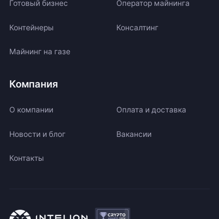
Готовый бизнес
Оператор майнинга
Контейнеры
Консалтинг
Майнинг на газе
Компания
О компании
Оплата и доставка
Новости и блог
Вакансии
Контакты