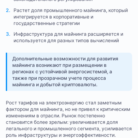
Растет доля промышленного майнинга, который
интегрируется в корпоративные и
государственные стратегии
Инфраструктура для майнинга расширяется и
используется для разных типов вычислений
Дополнительные возможности для развития
майнинга возникают при размещении в
регионах с устойчивой энергосистемой, а
также при прозрачном учете процесса
майнинга и добытой криптовалюты.
Рост тарифов на электроэнергию стал заметным
фактором для майнинга, но не привел к критическим
изменениям в отрасли. Рынок постепенно
становится более зрелым: увеличивается доля
легального и промышленного сегмента, усиливается
роль инфраструктуры и энергоэффективности.