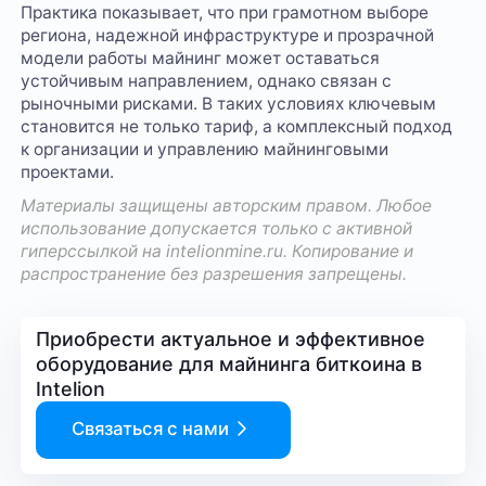
Практика показывает, что при грамотном выборе
региона, надежной инфраструктуре и прозрачной
модели работы майнинг может оставаться
устойчивым направлением, однако связан с
рыночными рисками. В таких условиях ключевым
становится не только тариф, а комплексный подход
к организации и управлению майнинговыми
проектами.
Материалы защищены авторским правом. Любое
использование допускается только с активной
гиперссылкой на
intelionmine.ru
. Копирование и
распространение без разрешения запрещены.
Приобрести актуальное и эффективное
оборудование для майнинга биткоина в
Intelion
Связаться с нами