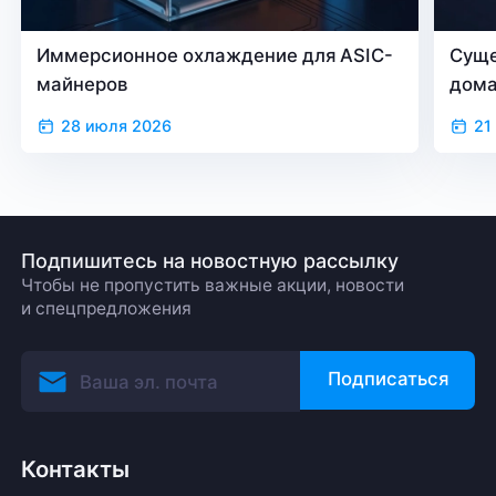
Иммерсионное охлаждение для ASIC-
Суще
майнеров
дом
28 июля 2026
21
Подпишитесь на новостную рассылку
Чтобы не пропустить важные акции, новости
и спецпредложения
Подписаться
Контакты