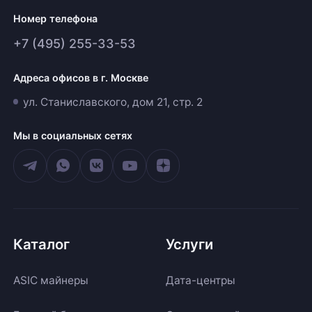
Номер телефона
+7 (495) 255-33-53
Адреса офисов в г. Москве
ул. Станиславского, дом 21, стр. 2
Мы в социальных сетях
Каталог
Услуги
ASIC майнеры
Дата-центры