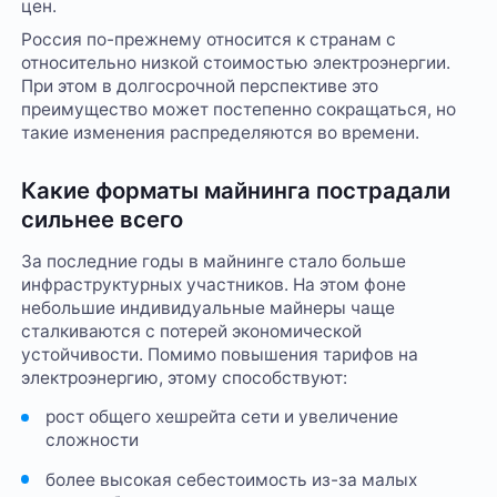
цен.
Россия по-прежнему относится к странам с
относительно низкой стоимостью электроэнергии.
При этом в долгосрочной перспективе это
преимущество может постепенно сокращаться, но
такие изменения распределяются во времени.
Какие форматы майнинга пострадали
сильнее всего
За последние годы в майнинге стало больше
инфраструктурных участников. На этом фоне
небольшие индивидуальные майнеры чаще
сталкиваются с потерей экономической
устойчивости. Помимо повышения тарифов на
электроэнергию, этому способствуют:
рост общего хешрейта сети и увеличение
сложности
более высокая себестоимость из-за малых