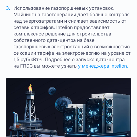
Использование газопоршневых установок.
Майнинг на газогенерации дает больше контроля
над энергозатратами и снижает зависимость от
сетевых тарифов. Intelion предоставляет
комплексное решение для строительства
собственного дата-центра на базе
газопоршневых электростанций с возможностью
фиксации тарифа на электроэнергию на уровне от
1,5 руб/кВт·ч. Подробнее о запуске дата-центра
на ГПЭС вы можете узнать
у менеджера Intelion.