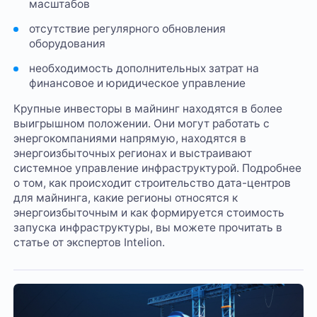
масштабов
отсутствие регулярного обновления
оборудования
необходимость дополнительных затрат на
финансовое и юридическое управление
Крупные инвесторы в майнинг находятся в более
выигрышном положении. Они могут работать с
энергокомпаниями напрямую, находятся в
энергоизбыточных регионах и выстраивают
системное управление инфраструктурой. Подробнее
о том, как происходит строительство дата-центров
для майнинга, какие регионы относятся к
энергоизбыточным и как формируется стоимость
запуска инфраструктуры, вы можете прочитать в
статье от экспертов Intelion.