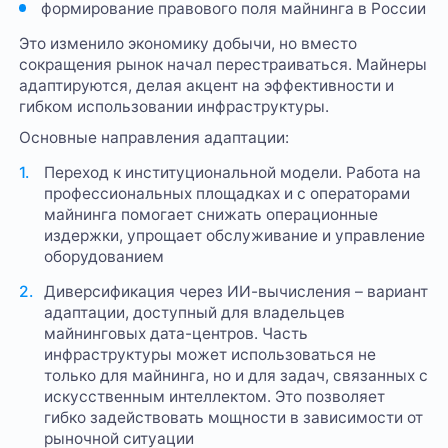
формирование правового поля майнинга в России
Это изменило экономику добычи, но вместо
сокращения рынок начал перестраиваться. Майнеры
адаптируются, делая акцент на эффективности и
гибком использовании инфраструктуры.
Основные направления адаптации:
Переход к институциональной модели. Работа на
профессиональных площадках и с операторами
майнинга помогает снижать операционные
издержки, упрощает обслуживание и управление
оборудованием
Диверсификация через ИИ-вычисления – вариант
адаптации, доступный для владельцев
майнинговых дата-центров. Часть
инфраструктуры может использоваться не
только для майнинга, но и для задач, связанных с
искусственным интеллектом. Это позволяет
гибко задействовать мощности в зависимости от
рыночной ситуации