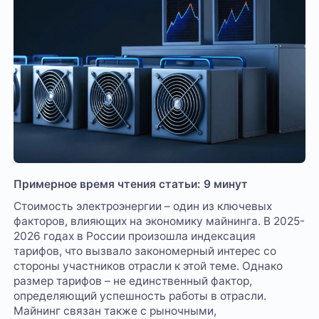
Примерное время чтения статьи: 9 минут
Стоимость электроэнергии – один из ключевых
факторов, влияющих на экономику майнинга. В 2025-
2026 годах в России произошла индексация
тарифов, что вызвало закономерный интерес со
стороны участников отрасли к этой теме. Однако
размер тарифов – не единственный фактор,
определяющий успешность работы в отрасли.
Майнинг связан также с рыночными,