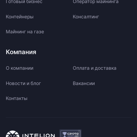
Готовый бизнес
Оператор майнинга
Контейнеры
Консалтинг
Майнинг на газе
Компания
О компании
Оплата и доставка
Новости и блог
Вакансии
Контакты