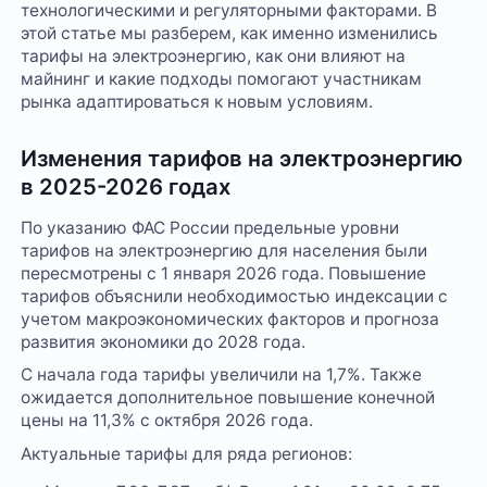
технологическими и регуляторными факторами. В
этой статье мы разберем, как именно изменились
тарифы на электроэнергию, как они влияют на
майнинг и какие подходы помогают участникам
рынка адаптироваться к новым условиям.
Изменения тарифов на электроэнергию
в 2025-2026 годах
По указанию ФАС России предельные уровни
тарифов на электроэнергию для населения были
пересмотрены с 1 января 2026 года. Повышение
тарифов объяснили необходимостью индексации с
учетом макроэкономических факторов и прогноза
развития экономики до 2028 года.
С начала года тарифы увеличили на 1,7%. Также
ожидается дополнительное повышение конечной
цены на 11,3% с октября 2026 года.
Актуальные тарифы для ряда регионов: