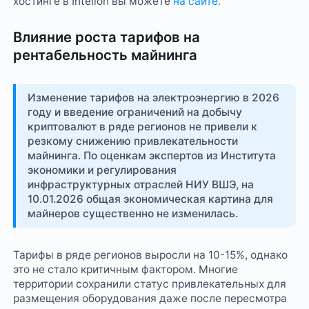
хостинге в Intelion вы можете
на сайте.
Влияние роста тарифов на
рентабельность майнинга
Изменение тарифов на электроэнергию в 2026
году и введение ограничений на добычу
криптовалют в ряде регионов не привели к
резкому снижению привлекательности
майнинга. По оценкам экспертов из Института
экономики и регулирования
инфраструктурных отраслей НИУ ВШЭ, на
10.01.2026 общая экономическая картина для
майнеров существенно не изменилась.
Тарифы в ряде регионов выросли на 10-15%, однако
это не стало критичным фактором. Многие
территории сохранили статус привлекательных для
размещения оборудования даже после пересмотра