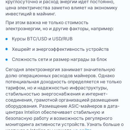
круглосуточно и расход энергии идет постоянно,
цена электричества заметно влияет на экономику
инвестиций в майнинг.
При этом важна не только стоимость
электроэнергии, но и другие факторы, например:
Курсы BTC/USD и USD/RUB
Хешрейт и энергоэффективность устройств
Сложность сети и размер награды за блок
Сегодня электроэнергия занимает значительную
долю операционных расходов майнеров. Однако
потенциальная доходность определяется не только
тарифом, но и надежностью инфраструктуры,
стабильностью энергоснабжения и интернет-
соединения, грамотной организацией размещения
оборудования. Размещение ASIC-майнеров в дата-
центрах Intelion обеспечивает стабильную и
безопасную работу и возможность регулярного
мониторинга активности устройств. Узнать больше о