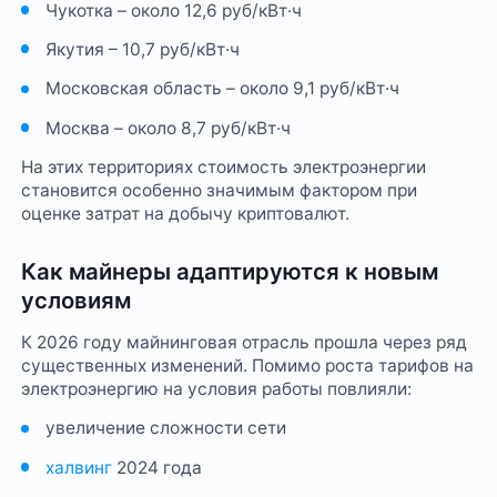
Чукотка – около 12,6 руб/кВт·ч
Якутия – 10,7 руб/кВт·ч
Московская область – около 9,1 руб/кВт·ч
Москва – около 8,7 руб/кВт·ч
На этих территориях стоимость электроэнергии
становится особенно значимым фактором при
оценке затрат на добычу криптовалют.
Как майнеры адаптируются к новым
условиям
К 2026 году майнинговая отрасль прошла через ряд
существенных изменений. Помимо роста тарифов на
электроэнергию на условия работы повлияли:
увеличение сложности сети
халвинг
2024 года