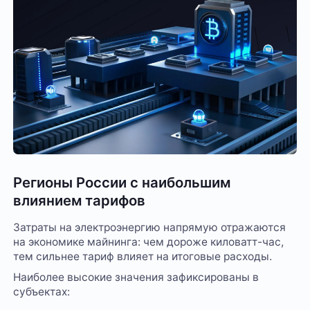
Регионы России с наибольшим
влиянием тарифов
Затраты на электроэнергию напрямую отражаются
на экономике майнинга: чем дороже киловатт-час,
тем сильнее тариф влияет на итоговые расходы.
Наиболее высокие значения зафиксированы в
субъектах: