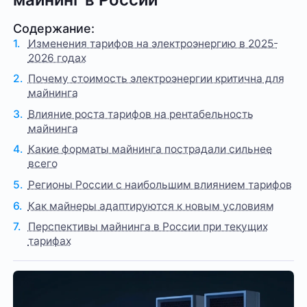
Содержание:
Изменения тарифов на электроэнергию в 2025-
2026 годах
Почему стоимость электроэнергии критична для
майнинга
Влияние роста тарифов на рентабельность
майнинга
Какие форматы майнинга пострадали сильнее
всего
Регионы России с наибольшим влиянием тарифов
Как майнеры адаптируются к новым условиям
Перспективы майнинга в России при текущих
тарифах