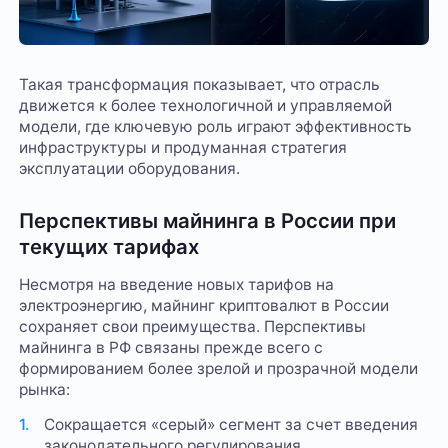
Такая трансформация показывает, что отрасль
движется к более технологичной и управляемой
модели, где ключевую роль играют эффективность
инфраструктуры и продуманная стратегия
эксплуатации оборудования.
Перспективы майнинга в России при
текущих тарифах
Несмотря на введение новых тарифов на
электроэнергию, майнинг криптовалют в России
сохраняет свои преимущества. Перспективы
майнинга в РФ связаны прежде всего с
формированием более зрелой и прозрачной модели
рынка:
Сокращается «серый» сегмент за счет введения
законодательного регулирования