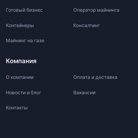
Готовый бизнес
Оператор майнинга
Контейнеры
Консалтинг
Майнинг на газе
Компания
О компании
Оплата и доставка
Новости и блог
Вакансии
Контакты