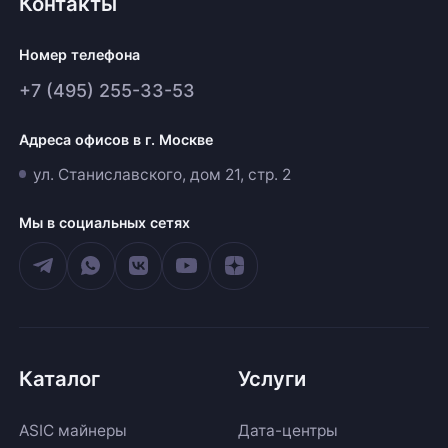
Контакты
Номер телефона
+7 (495) 255-33-53
Адреса офисов в г. Москве
ул. Станиславского, дом 21, стр. 2
Мы в социальных сетях
Каталог
Услуги
ASIC майнеры
Дата-центры