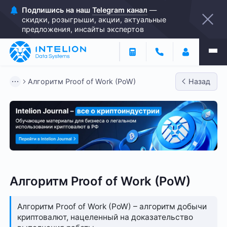
Подпишись на наш
Telegram канал
—
скидки, розыгрыши, акции, актуальные
предложения, инсайты экспертов
Алгоритм Proof of Work (PoW)
Назад
Алгоритм Proof of Work (PoW)
Алгоритм Proof of Work (PoW) – алгоритм добычи
криптовалют, нацеленный на доказательство