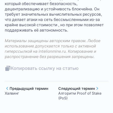
который обеспечивает безопасность,
децентрализацию и устойчивость блокчейна. Он
требует значительных вычислительных ресурсов,
что делает атаки на сеть бессмысленными из-за
крайне высокой стоимости , но при этом позволяет
поддерживать её автономность.
Материалы защищены авторским правом. Любое
использование допускается только с активной
гиперссылкой на
intelionmine.ru
. Копирование и
распространение без разрешения запрещены.
Копировать ссылку на статью
Предыдущий термин
Следующий термин
Халвинг
Алгоритм Proof of Stake
(PoS)