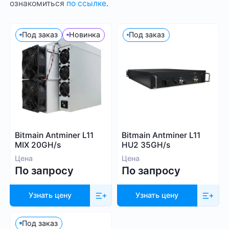
ознакомиться
по ссылке
.
Под заказ
Новинка
Под заказ
Bitmain Antminer L11
Bitmain Antminer L11
MIX 20GH/s
HU2 35GH/s
Цена
Цена
По запросу
По запросу
Узнать цену
Узнать цену
Под заказ