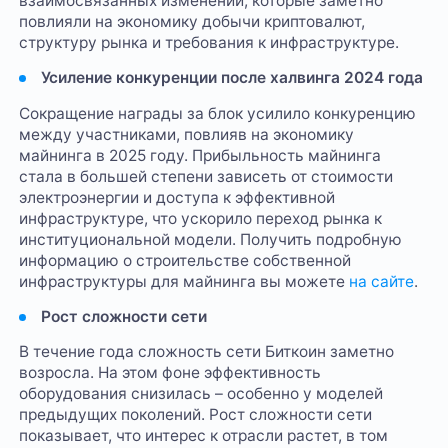
взаимосвязанных изменений, которые заметно
повлияли на экономику добычи криптовалют,
структуру рынка и требования к инфраструктуре.
Усиление конкуренции после халвинга 2024 года
Сокращение награды за блок усилило конкуренцию
между участниками, повлияв на экономику
майнинга в 2025 году. Прибыльность майнинга
стала в большей степени зависеть от стоимости
электроэнергии и доступа к эффективной
инфраструктуре, что ускорило переход рынка к
институциональной модели. Получить подробную
информацию о строительстве собственной
инфраструктуры для майнинга вы можете
на сайте
.
Рост сложности сети
В течение года сложность сети Биткоин заметно
возросла. На этом фоне эффективность
оборудования снизилась – особенно у моделей
предыдущих поколений. Рост сложности сети
показывает, что интерес к отрасли растет, в том