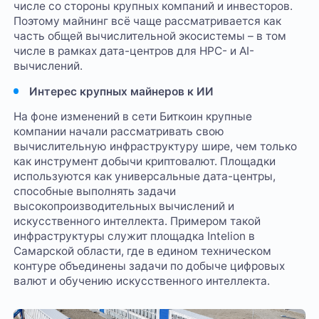
числе со стороны крупных компаний и инвесторов.
Поэтому майнинг всё чаще рассматривается как
часть общей вычислительной экосистемы – в том
числе в рамках дата-центров для HPC- и AI-
вычислений.
Интерес крупных майнеров к ИИ
На фоне изменений в сети Биткоин крупные
компании начали рассматривать свою
вычислительную инфраструктуру шире, чем только
как инструмент добычи криптовалют. Площадки
используются как универсальные дата-центры,
способные выполнять задачи
высокопроизводительных вычислений и
искусственного интеллекта. Примером такой
инфраструктуры служит площадка Intelion в
Самарской области, где в едином техническом
контуре объединены задачи по добыче цифровых
валют и обучению искусственного интеллекта.