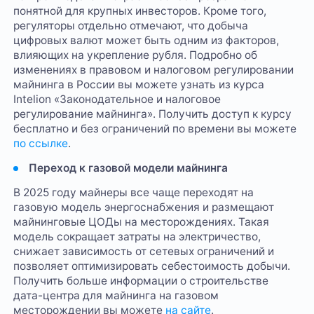
понятной для крупных инвесторов. Кроме того,
регуляторы отдельно отмечают, что добыча
цифровых валют может быть одним из факторов,
влияющих на укрепление рубля. Подробно об
изменениях в правовом и налоговом регулировании
майнинга в России вы можете узнать из курса
Intelion «Законодательное и налоговое
регулирование майнинга». Получить доступ к курсу
бесплатно и без ограничений по времени вы можете
по ссылке
.
Переход к газовой модели майнинга
В 2025 году майнеры все чаще переходят на
газовую модель энергоснабжения и размещают
майнинговые ЦОДы на месторождениях. Такая
модель сокращает затраты на электричество,
снижает зависимость от сетевых ограничений и
позволяет оптимизировать себестоимость добычи.
Получить больше информации о строительстве
дата-центра для майнинга на газовом
месторождении вы можете
на сайте
.