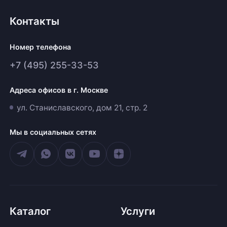
Контакты
Номер телефона
+7 (495) 255-33-53
Адреса офисов в г. Москве
ул. Станиславского, дом 21, стр. 2
Мы в социальных сетях
Каталог
Услуги