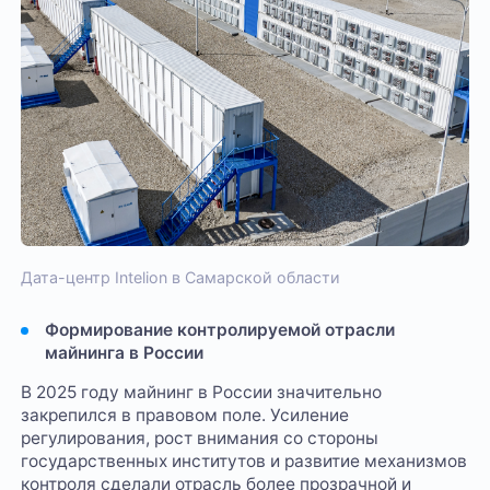
Дата-центр Intelion в Самарской области
Формирование контролируемой отрасли
майнинга в России
В 2025 году майнинг в России значительно
закрепился в правовом поле. Усиление
регулирования, рост внимания со стороны
государственных институтов и развитие механизмов
контроля сделали отрасль более прозрачной и