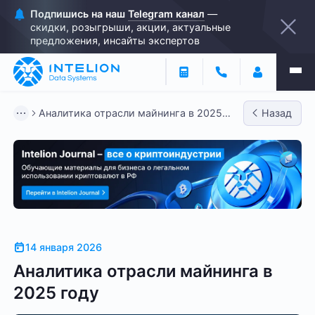
Подпишись на наш
Telegram канал
—
скидки, розыгрыши, акции, актуальные
предложения, инсайты экспертов
Аналитика отрасли майнинга в 2025
Назад
году
14 января 2026
Аналитика отрасли майнинга в
2025 году