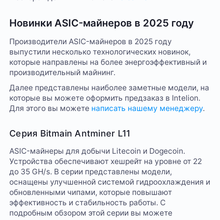
Новинки ASIC-майнеров в 2025 году
Производители ASIC-майнеров в 2025 году
выпустили несколько технологических новинок,
которые направлены на более энергоэффективный и
производительный майнинг.
Далее представлены наиболее заметные модели, на
которые вы можете оформить предзаказ в Intelion.
Для этого вы можете
написать нашему менеджеру
.
Серия Bitmain Antminer L11
ASIC-майнеры для добычи Litecoin и Dogecoin.
Устройства обеспечивают хешрейт на уровне от 22
до 35 GH/s. В серии представлены модели,
оснащены улучшенной системой гидроохлаждения и
обновленными чипами, которые повышают
эффективность и стабильность работы. С
подробным обзором этой серии вы можете