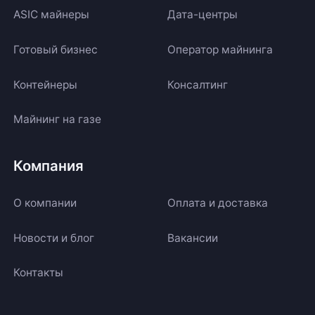
ASIC майнеры
Дата-центры
Готовый бизнес
Оператор майнинга
Контейнеры
Консалтинг
Майнинг на газе
Компания
О компании
Оплата и доставка
Новости и блог
Вакансии
Контакты