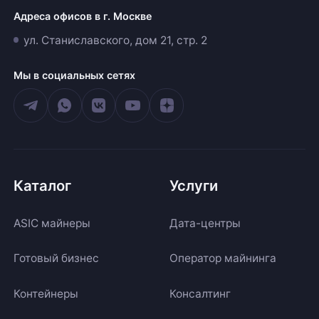
Адреса офисов в г. Москве
ул. Станиславского, дом 21, стр. 2
Мы в социальных сетях
Каталог
Услуги
ASIC майнеры
Дата-центры
Готовый бизнес
Оператор майнинга
Контейнеры
Консалтинг