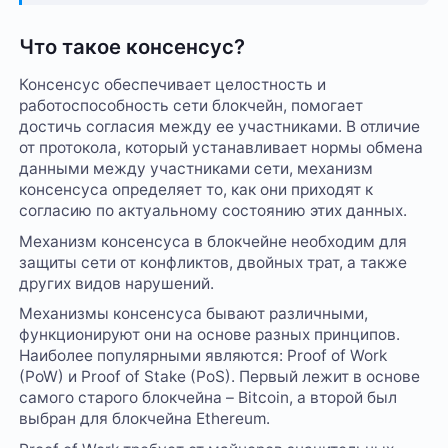
Что такое консенсус?
Консенсус обеспечивает целостность и
работоспособность сети блокчейн, помогает
достичь согласия между ее участниками. В отличие
от протокола, который устанавливает нормы обмена
данными между участниками сети, механизм
консенсуса определяет то, как они приходят к
согласию по актуальному состоянию этих данных.
Механизм консенсуса в блокчейне необходим для
защиты сети от конфликтов, двойных трат, а также
других видов нарушений.
Механизмы консенсуса бывают различными,
функционируют они на основе разных принципов.
Наиболее популярными являются: Proof of Work
(PoW) и Proof of Stake (PoS). Первый лежит в основе
самого старого блокчейна – Bitcoin, а второй был
выбран для блокчейна Ethereum.