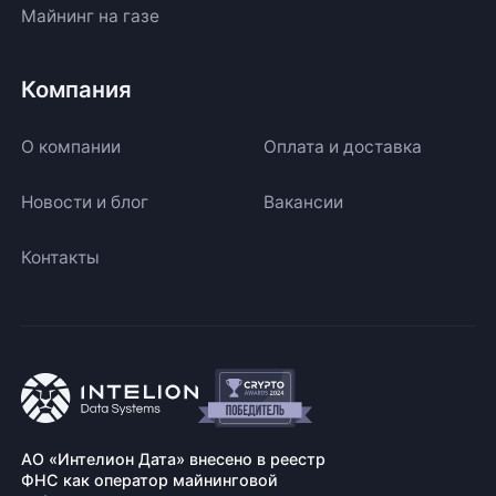
Майнинг на газе
Компания
О компании
Оплата и доставка
Новости и блог
Вакансии
Контакты
АО «Интелион Дата» внесено в реестр
ФНС как оператор майнинговой