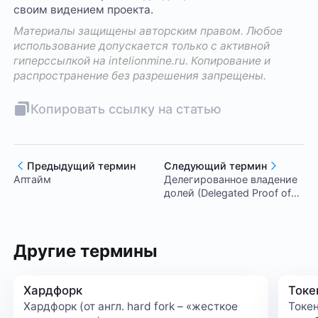
своим видением проекта.
Материалы защищены авторским правом. Любое
использование допускается только с активной
гиперссылкой на
intelionmine.ru
. Копирование и
распространение без разрешения запрещены.
Копировать ссылку на статью
Предыдущий термин
Следующий термин
Аптайм
Делегированное владение
долей (Delegated Proof of
Stake)
Другие термины
Хардфорк
Токе
Хардфорк (от англ. hard fork – «жесткое
Токен