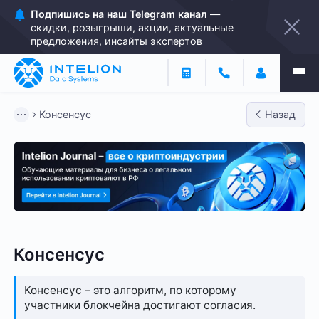
Подпишись на наш
Telegram канал
—
скидки, розыгрыши, акции, актуальные
предложения, инсайты экспертов
Консенсус
Назад
Консенсус
Консенсус – это алгоритм, по которому
участники блокчейна достигают согласия.