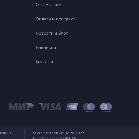
О компании
Оплата и доставка
Новости и блог
Вакансии
Контакты
бережная,
© АО «ИНТЕЛИОН ДАТА» 2026
Политика обработки ПДн